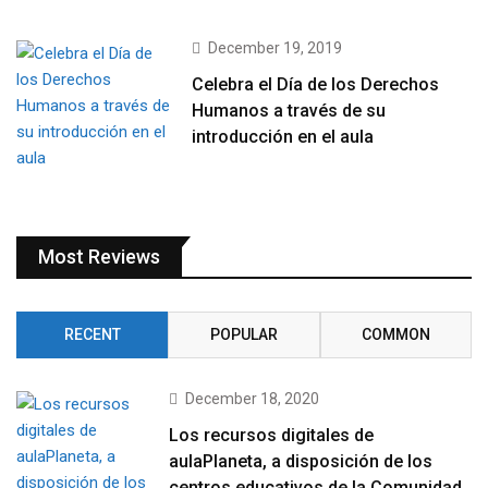
December 19, 2019
Celebra el Día de los Derechos
Humanos a través de su
introducción en el aula
Most Reviews
RECENT
POPULAR
COMMON
December 18, 2020
Los recursos digitales de
aulaPlaneta, a disposición de los
centros educativos de la Comunidad