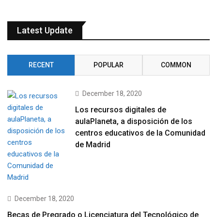
Latest Update
RECENT
POPULAR
COMMON
December 18, 2020
Los recursos digitales de
aulaPlaneta, a disposición de los
centros educativos de la Comunidad
de Madrid
December 18, 2020
Becas de Pregrado o Licenciatura del Tecnológico de