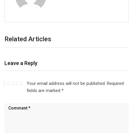
Related Articles
Leave a Reply
Your email address will not be published.
Required
fields are marked
*