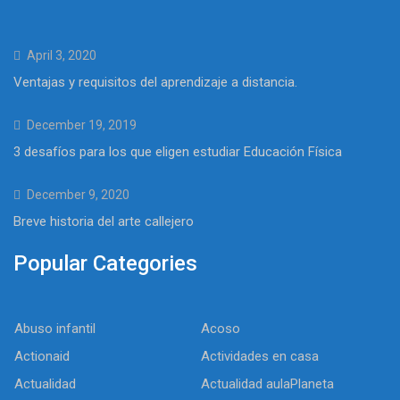
April 3, 2020
Ventajas y requisitos del aprendizaje a distancia.
December 19, 2019
3 desafíos para los que eligen estudiar Educación Física
December 9, 2020
Breve historia del arte callejero
Popular Categories
Abuso infantil
Acoso
Actionaid
Actividades en casa
Actualidad
Actualidad aulaPlaneta