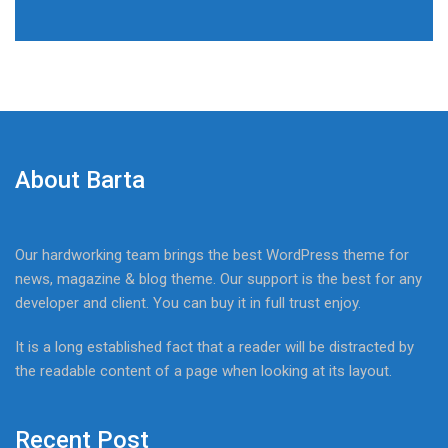
About Barta
Our hardworking team brings the best WordPress theme for
news, magazine & blog theme. Our support is the best for any
developer and client. You can buy it in full trust enjoy.
It is a long established fact that a reader will be distracted by
the readable content of a page when looking at its layout.
Recent Post