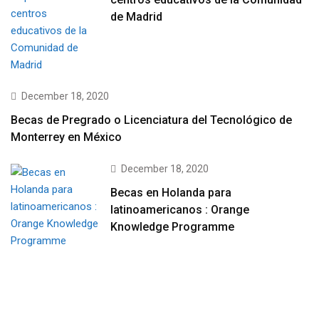
de Madrid
December 18, 2020
Becas de Pregrado o Licenciatura del Tecnológico de
Monterrey en México
December 18, 2020
Becas en Holanda para
latinoamericanos : Orange
Knowledge Programme