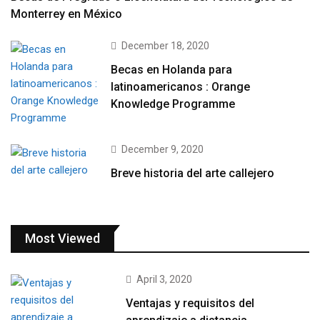
Monterrey en México
December 18, 2020
Becas en Holanda para
latinoamericanos : Orange
Knowledge Programme
December 9, 2020
Breve historia del arte callejero
Most Viewed
April 3, 2020
Ventajas y requisitos del