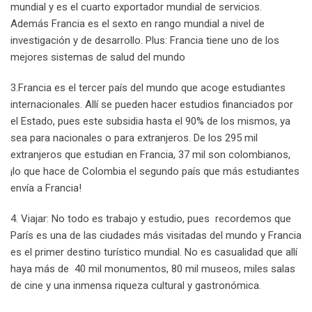
mundial y es el cuarto exportador mundial de servicios.
Además Francia es el sexto en rango mundial a nivel de
investigación y de desarrollo. Plus: Francia tiene uno de los
mejores sistemas de salud del mundo
3.Francia es el tercer país del mundo que acoge estudiantes
internacionales. Allí se pueden hacer estudios financiados por
el Estado, pues este subsidia hasta el 90% de los mismos, ya
sea para nacionales o para extranjeros. De los 295 mil
extranjeros que estudian en Francia, 37 mil son colombianos,
¡lo que hace de Colombia el segundo país que más estudiantes
envía a Francia!
4. Viajar: No todo es trabajo y estudio, pues recordemos que
París es una de las ciudades más visitadas del mundo y Francia
es el primer destino turístico mundial. No es casualidad que allí
haya más de 40 mil monumentos, 80 mil museos, miles salas
de cine y una inmensa riqueza cultural y gastronómica.