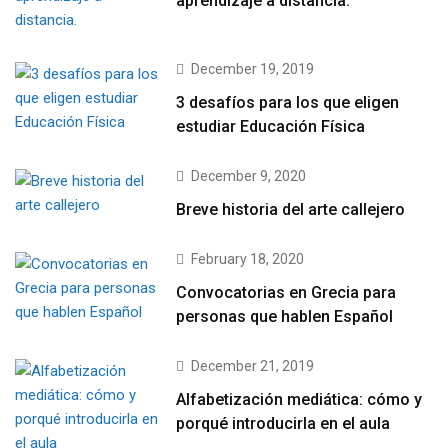
aprendizaje a distancia.
December 19, 2019
3 desafíos para los que eligen
estudiar Educación Física
December 9, 2020
Breve historia del arte callejero
February 18, 2020
Convocatorias en Grecia para
personas que hablen Español
December 21, 2019
Alfabetización mediática: cómo y
porqué introducirla en el aula