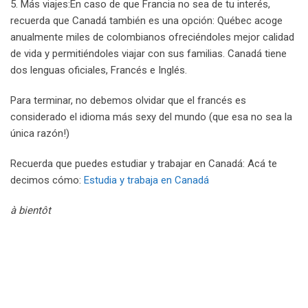
5. Más viajes:En caso de que Francia no sea de tu interés,
recuerda que Canadá también es una opción: Québec acoge
anualmente miles de colombianos ofreciéndoles mejor calidad
de vida y permitiéndoles viajar con sus familias. Canadá tiene
dos lenguas oficiales, Francés e Inglés.
Para terminar, no debemos olvidar que el francés es
considerado el idioma más sexy del mundo (que esa no sea la
única razón!)
Recuerda que puedes estudiar y trabajar en Canadá: Acá te
decimos cómo:
Estudia y trabaja en Canadá
à bientôt