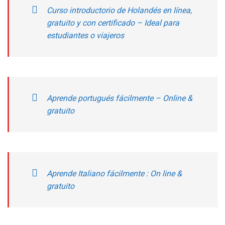
Curso introductorio de Holandés en línea,
gratuito y con certificado – Ideal para
estudiantes o viajeros
Aprende portugués fácilmente – Online &
gratuito
Aprende Italiano fácilmente : On line &
gratuito