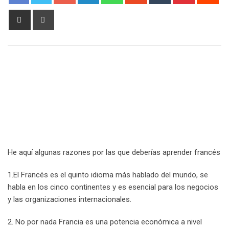
Share
Print
via
Email
He aquí algunas razones por las que deberías aprender francés
1.El Francés es el quinto idioma más hablado del mundo, se
habla en los cinco continentes y es esencial para los negocios
y las organizaciones internacionales.
2. No por nada Francia es una potencia económica a nivel