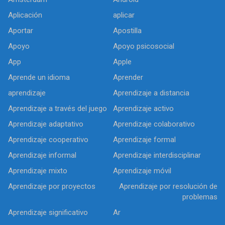
Aplicación
aplicar
Aportar
Apostilla
Apoyo
Apoyo psicosocial
App
Apple
Aprende un idioma
Aprender
aprendizaje
Aprendizaje a distancia
Aprendizaje a través del juego
Aprendizaje activo
Aprendizaje adaptativo
Aprendizaje colaborativo
Aprendizaje cooperativo
Aprendizaje formal
Aprendizaje informal
Aprendizaje interdisciplinar
Aprendizaje mixto
Aprendizaje móvil
Aprendizaje por proyectos
Aprendizaje por resolución de
problemas
Aprendizaje significativo
Ar