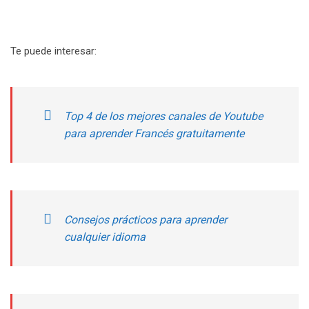
Te puede interesar:
Top 4 de los mejores canales de Youtube
para aprender Francés gratuitamente
Consejos prácticos para aprender
cualquier idioma