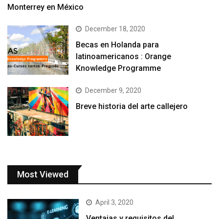
Monterrey en México
December 18, 2020
Becas en Holanda para
latinoamericanos : Orange
Knowledge Programme
December 9, 2020
Breve historia del arte callejero
Most Viewed
April 3, 2020
Ventajas y requisitos del