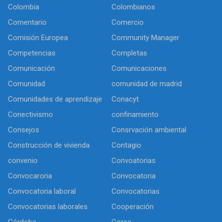
Colombia
Colombianos
Comentario
Comercio
Comisión Europea
Community Manager
Competencias
Completas
Comunicación
Comunicaciones
Comunidad
comunidad de madrid
Comunidades de aprendizaje
Conacyt
Conectivismo
confinamiento
Consejos
Consrvación ambiental
Construcción de vivienda
Contagio
convenio
Convoatorias
Convocaroria
Convocatoria
Convocatoria laboral
Convocatorias
Convocatorias laborales
Cooperación