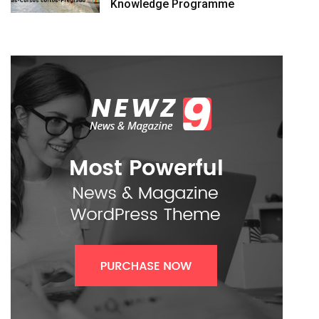
Knowledge Programme