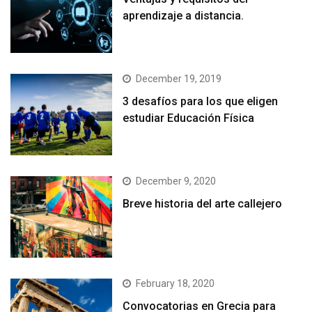
aprendizaje a distancia.
December 19, 2019
3 desafíos para los que eligen
estudiar Educación Física
December 9, 2020
Breve historia del arte callejero
February 18, 2020
Convocatorias en Grecia para