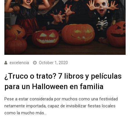
excelencia
October 1, 2020
¿Truco o trato? 7 libros y películas
para un Halloween en familia
Pese a estar considerada por muchos como una festividad
netamente importada, capaz de invisibilizar fiestas locales
como la mucho más…