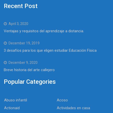
Recent Post
April 3, 2020
Ventajas y requisitos del aprendizaje a distancia.
December 19, 2019
3 desafíos para los que eligen estudiar Educación Física
December 9, 2020
Breve historia del arte callejero
Popular Categories
Abuso infantil
Acoso
Actionaid
Actividades en casa