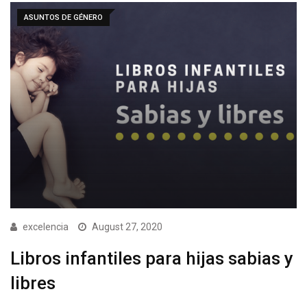
ASUNTOS DE GÉNERO
excelencia
August 27, 2020
Libros infantiles para hijas sabias y
libres