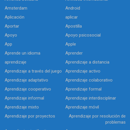
Amsterdam
Android
Aplicación
aplicar
Aportar
Apostilla
Apoyo
Apoyo psicosocial
App
Apple
Aprende un idioma
Aprender
aprendizaje
Aprendizaje a distancia
Aprendizaje a través del juego
Aprendizaje activo
Aprendizaje adaptativo
Aprendizaje colaborativo
Aprendizaje cooperativo
Aprendizaje formal
Aprendizaje informal
Aprendizaje interdisciplinar
Aprendizaje mixto
Aprendizaje móvil
Aprendizaje por proyectos
Aprendizaje por resolución de
problemas