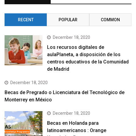
RECENT
POPULAR
COMMON
December 18, 2020
Los recursos digitales de
aulaPlaneta, a disposición de los
centros educativos de la Comunidad
de Madrid
December 18, 2020
Becas de Pregrado o Licenciatura del Tecnológico de
Monterrey en México
December 18, 2020
Becas en Holanda para
latinoamericanos : Orange