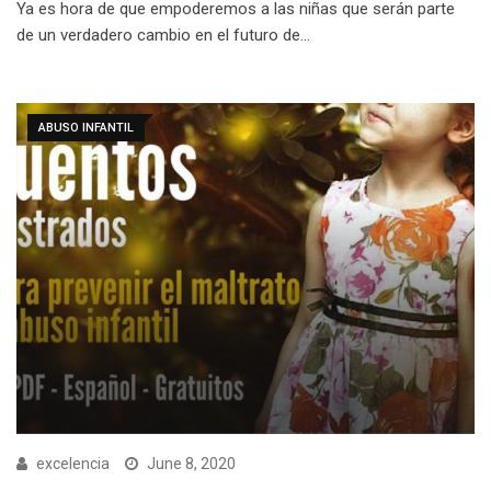
Ya es hora de que empoderemos a las niñas que serán parte
de un verdadero cambio en el futuro de…
ABUSO INFANTIL
excelencia
June 8, 2020