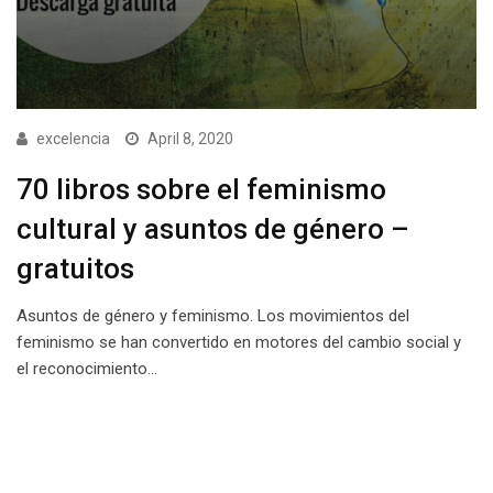
excelencia
April 8, 2020
70 libros sobre el feminismo
cultural y asuntos de género –
gratuitos
Asuntos de género y feminismo. Los movimientos del
feminismo se han convertido en motores del cambio social y
el reconocimiento…