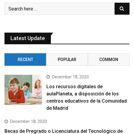
Latest Update
RECENT
POPULAR
COMMON
December 18, 2020
Los recursos digitales de
aulaPlaneta, a disposición de los
centros educativos de la Comunidad
de Madrid
December 18, 2020
Becas de Pregrado o Licenciatura del Tecnológico de