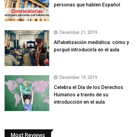
personas que hablen Español
December 21, 2019
Alfabetización mediática: cómo y
porqué introducirla en el aula
December 19, 2019
Celebra el Día de los Derechos
Humanos a través de su
introducción en el aula
Most Reviews