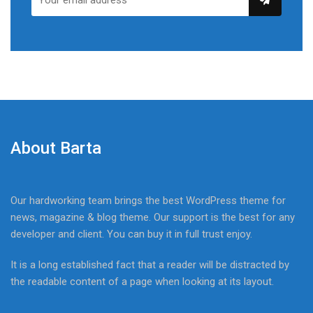
About Barta
Our hardworking team brings the best WordPress theme for
news, magazine & blog theme. Our support is the best for any
developer and client. You can buy it in full trust enjoy.
It is a long established fact that a reader will be distracted by
the readable content of a page when looking at its layout.