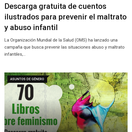
Descarga gratuita de cuentos
ilustrados para prevenir el maltrato
y abuso infantil
La Organización Mundial de la Salud (OMS) ha lanzado una
campaña que busca prevenir las situaciones abuso y maltrato
infantiles,…
ASUNTOS DE GÉNERO