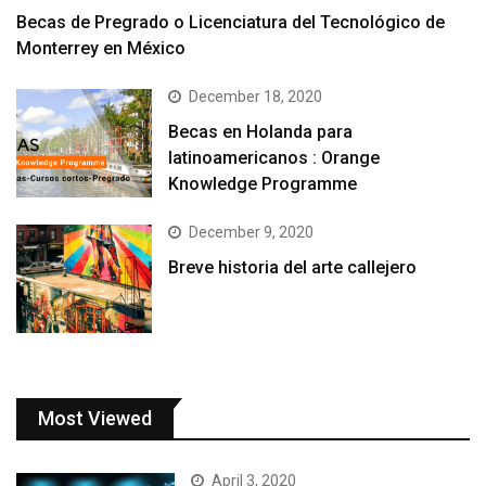
Becas de Pregrado o Licenciatura del Tecnológico de
Monterrey en México
December 18, 2020
Becas en Holanda para
latinoamericanos : Orange
Knowledge Programme
December 9, 2020
Breve historia del arte callejero
Most Viewed
April 3, 2020