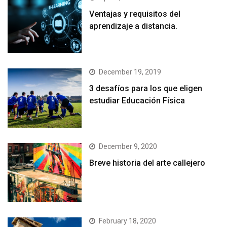
Ventajas y requisitos del
aprendizaje a distancia.
December 19, 2019
3 desafíos para los que eligen
estudiar Educación Física
December 9, 2020
Breve historia del arte callejero
February 18, 2020