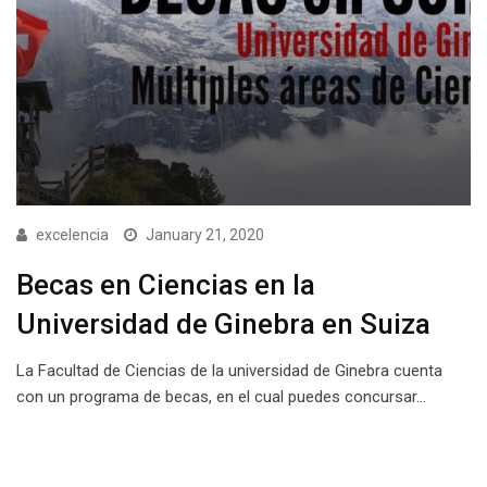
excelencia
January 21, 2020
Becas en Ciencias en la
Universidad de Ginebra en Suiza
La Facultad de Ciencias de la universidad de Ginebra cuenta
con un programa de becas, en el cual puedes concursar…