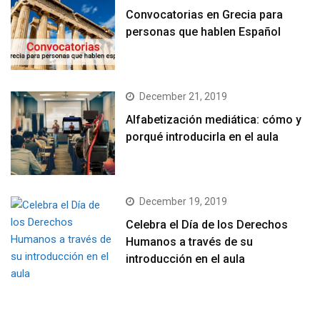
Convocatorias en Grecia para
personas que hablen Español
December 21, 2019
Alfabetización mediática: cómo y
porqué introducirla en el aula
December 19, 2019
Celebra el Día de los Derechos
Humanos a través de su
introducción en el aula