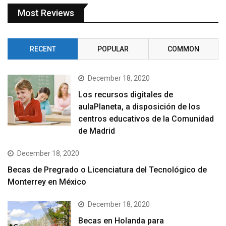
Most Reviews
RECENT
POPULAR
COMMON
December 18, 2020
Los recursos digitales de
aulaPlaneta, a disposición de los
centros educativos de la Comunidad
de Madrid
December 18, 2020
Becas de Pregrado o Licenciatura del Tecnológico de
Monterrey en México
December 18, 2020
Becas en Holanda para