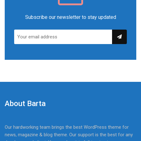
Subscribe our newsletter to stay updated
About Barta
Our hardworking team brings the best WordPress theme for
news, magazine & blog theme. Our support is the best for any