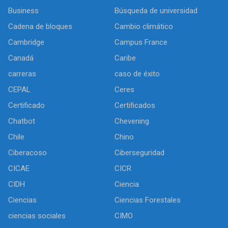
Business
Búsqueda de universidad
Cadena de bloques
Cambio climático
Cambridge
Campus France
Canadá
Caribe
carreras
caso de éxito
CEPAL
Ceres
Certificado
Certificados
Chatbot
Chevening
Chile
Chino
Ciberacoso
Ciberseguridad
CICAE
CICR
CIDH
Ciencia
Ciencias
Ciencias Forestales
ciencias sociales
CIMO