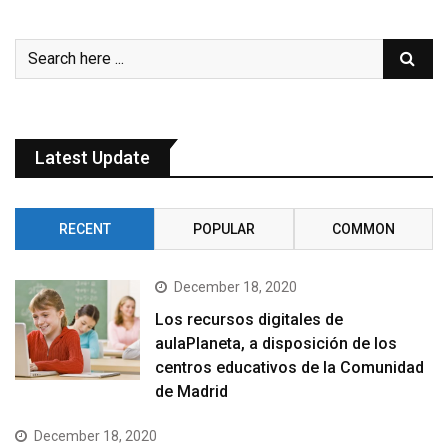
Latest Update
RECENT
POPULAR
COMMON
December 18, 2020
Los recursos digitales de
aulaPlaneta, a disposición de los
centros educativos de la Comunidad
de Madrid
December 18, 2020