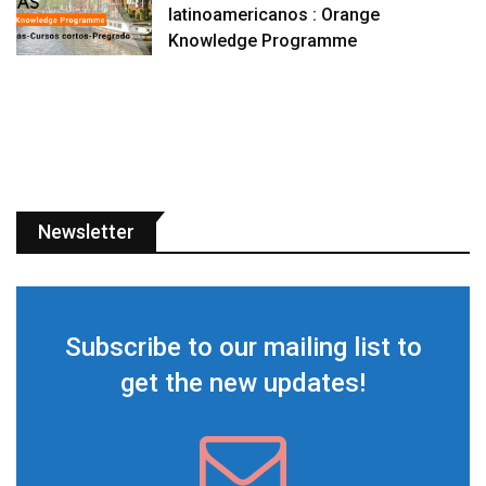
latinoamericanos : Orange
Knowledge Programme
Newsletter
Subscribe to our mailing list to
get the new updates!