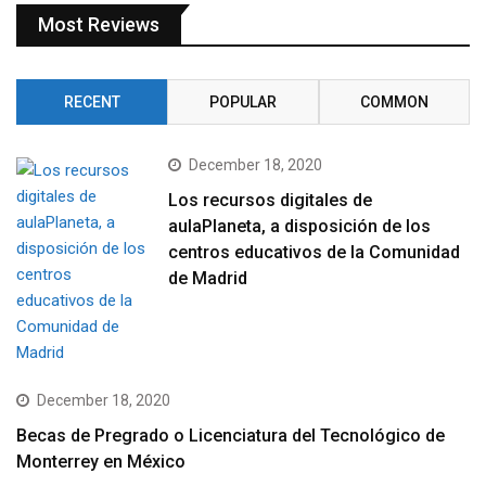
Most Reviews
RECENT
POPULAR
COMMON
December 18, 2020
Los recursos digitales de
aulaPlaneta, a disposición de los
centros educativos de la Comunidad
de Madrid
December 18, 2020
Becas de Pregrado o Licenciatura del Tecnológico de
Monterrey en México