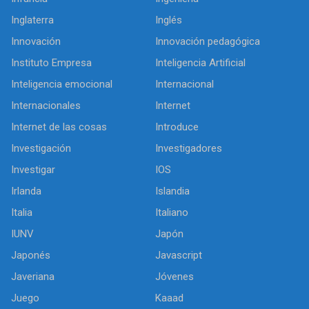
Inglaterra
Inglés
Innovación
Innovación pedagógica
Instituto Empresa
Inteligencia Artificial
Inteligencia emocional
Internacional
Internacionales
Internet
Internet de las cosas
Introduce
Investigación
Investigadores
Investigar
IOS
Irlanda
Islandia
Italia
Italiano
IUNV
Japón
Japonés
Javascript
Javeriana
Jóvenes
Juego
Kaaad