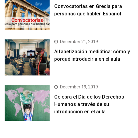
Convocatorias en Grecia para
personas que hablen Español
December 21, 2019
Alfabetización mediática: cómo y
porqué introducirla en el aula
December 19, 2019
Celebra el Día de los Derechos
Humanos a través de su
introducción en el aula