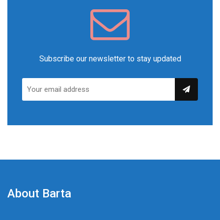
Subscribe our newsletter to stay updated
About Barta