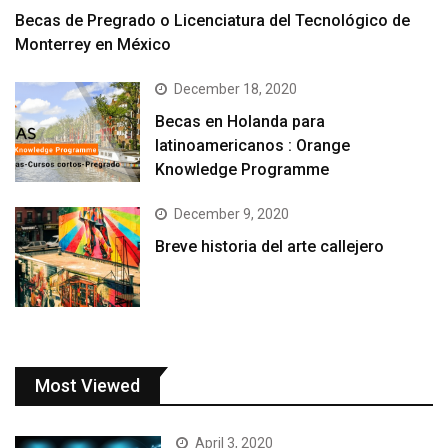
Becas de Pregrado o Licenciatura del Tecnológico de
Monterrey en México
December 18, 2020
Becas en Holanda para
latinoamericanos : Orange
Knowledge Programme
December 9, 2020
Breve historia del arte callejero
Most Viewed
April 3, 2020