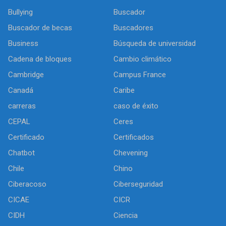
Bullying
Buscador
Buscador de becas
Buscadores
Business
Búsqueda de universidad
Cadena de bloques
Cambio climático
Cambridge
Campus France
Canadá
Caribe
carreras
caso de éxito
CEPAL
Ceres
Certificado
Certificados
Chatbot
Chevening
Chile
Chino
Ciberacoso
Ciberseguridad
CICAE
CICR
CIDH
Ciencia