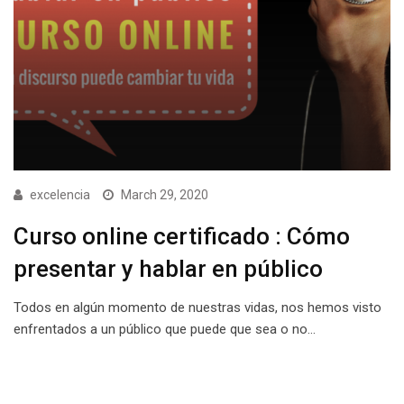
excelencia
March 29, 2020
Curso online certificado : Cómo
presentar y hablar en público
Todos en algún momento de nuestras vidas, nos hemos visto
enfrentados a un público que puede que sea o no…