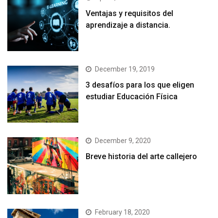
Ventajas y requisitos del
aprendizaje a distancia.
December 19, 2019
3 desafíos para los que eligen
estudiar Educación Física
December 9, 2020
Breve historia del arte callejero
February 18, 2020