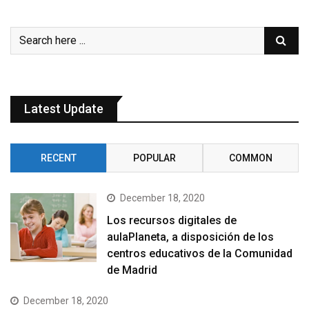
Latest Update
RECENT
POPULAR
COMMON
December 18, 2020
Los recursos digitales de
aulaPlaneta, a disposición de los
centros educativos de la Comunidad
de Madrid
December 18, 2020