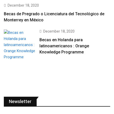
December 18, 2020
Becas de Pregrado o Licenciatura del Tecnológico de
Monterrey en México
December 18, 2020
Becas en Holanda para
latinoamericanos : Orange
Knowledge Programme
Newsletter