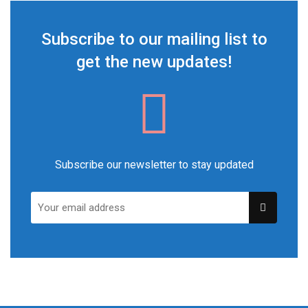
Subscribe to our mailing list to
get the new updates!
Subscribe our newsletter to stay updated