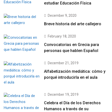
estudiar Educación Física
December 9, 2020
Breve historia del arte callejero
February 18, 2020
Convocatorias en Grecia para
personas que hablen Español
December 21, 2019
Alfabetización mediática: cómo y
porqué introducirla en el aula
December 19, 2019
Celebra el Día de los Derechos
Humanos a través de su