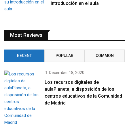
introducción en el aula
Most Reviews
RECENT
POPULAR
COMMON
December 18, 2020
Los recursos digitales de
aulaPlaneta, a disposición de los
centros educativos de la Comunidad
de Madrid