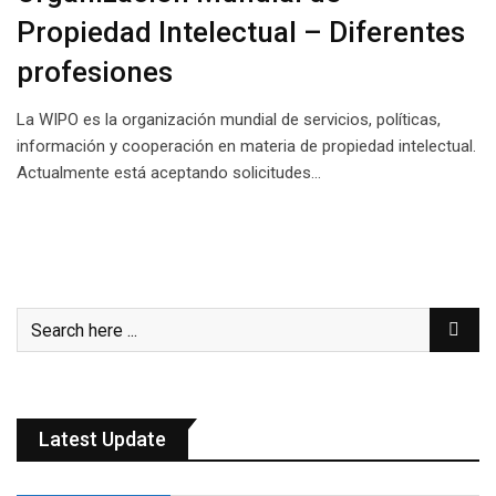
Propiedad Intelectual – Diferentes
profesiones
La WIPO es la organización mundial de servicios, políticas,
información y cooperación en materia de propiedad intelectual.
Actualmente está aceptando solicitudes…
Latest Update