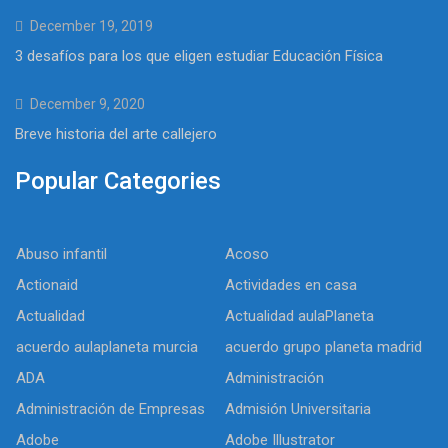
December 19, 2019
3 desafíos para los que eligen estudiar Educación Física
December 9, 2020
Breve historia del arte callejero
Popular Categories
Abuso infantil
Acoso
Actionaid
Actividades en casa
Actualidad
Actualidad aulaPlaneta
acuerdo aulaplaneta murcia
acuerdo grupo planeta madrid
ADA
Administración
Administración de Empresas
Admisión Universitaria
Adobe
Adobe Illustrator