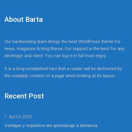
About Barta
Our hardworking team brings the best WordPress theme for
news, magazine & blog theme. Our support is the best for any
developer and client. You can buy it in full trust enjoy.
It is a long established fact that a reader will be distracted by
the readable content of a page when looking at its layout.
Recent Post
April 3, 2020
Ventajas y requisitos del aprendizaje a distancia.