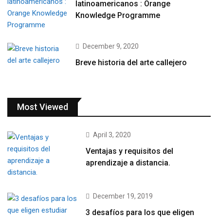
latinoamericanos : Orange
Knowledge Programme
December 9, 2020
Breve historia del arte callejero
Most Viewed
April 3, 2020
Ventajas y requisitos del
aprendizaje a distancia.
December 19, 2019
3 desafíos para los que eligen