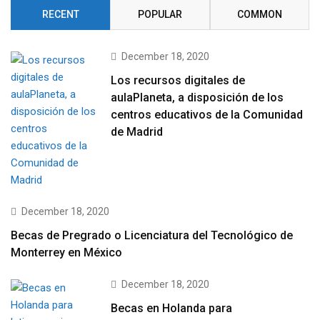
RECENT
POPULAR
COMMON
December 18, 2020
Los recursos digitales de
aulaPlaneta, a disposición de los
centros educativos de la Comunidad
de Madrid
December 18, 2020
Becas de Pregrado o Licenciatura del Tecnológico de
Monterrey en México
December 18, 2020
Becas en Holanda para