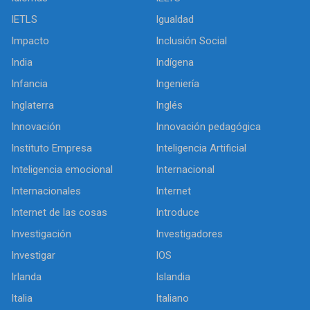
IETLS
Igualdad
Impacto
Inclusión Social
India
Indígena
Infancia
Ingeniería
Inglaterra
Inglés
Innovación
Innovación pedagógica
Instituto Empresa
Inteligencia Artificial
Inteligencia emocional
Internacional
Internacionales
Internet
Internet de las cosas
Introduce
Investigación
Investigadores
Investigar
IOS
Irlanda
Islandia
Italia
Italiano