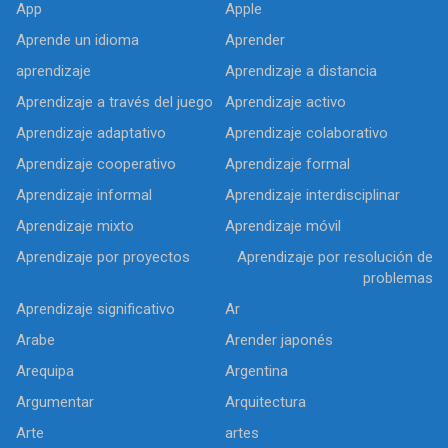
App
Apple
Aprende un idioma
Aprender
aprendizaje
Aprendizaje a distancia
Aprendizaje a través del juego
Aprendizaje activo
Aprendizaje adaptativo
Aprendizaje colaborativo
Aprendizaje cooperativo
Aprendizaje formal
Aprendizaje informal
Aprendizaje interdisciplinar
Aprendizaje mixto
Aprendizaje móvil
Aprendizaje por proyectos
Aprendizaje por resolución de
problemas
Aprendizaje significativo
Ar
Arabe
Arender japonés
Arequipa
Argentina
Argumentar
Arquitectura
Arte
artes