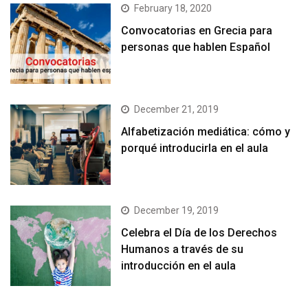
February 18, 2020
Convocatorias en Grecia para
personas que hablen Español
December 21, 2019
Alfabetización mediática: cómo y
porqué introducirla en el aula
December 19, 2019
Celebra el Día de los Derechos
Humanos a través de su
introducción en el aula