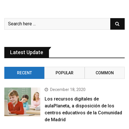
Latest Update
RECENT
POPULAR
COMMON
December 18, 2020
Los recursos digitales de
aulaPlaneta, a disposición de los
centros educativos de la Comunidad
de Madrid