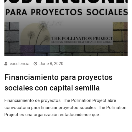
excelencia
June 8, 2020
Financiamiento para proyectos
sociales con capital semilla
Financiamiento de proyectos. The Pollination Project abre
convocatoria para financiar proyectos sociales. The Pollination
Project es una organización estadounidense que…