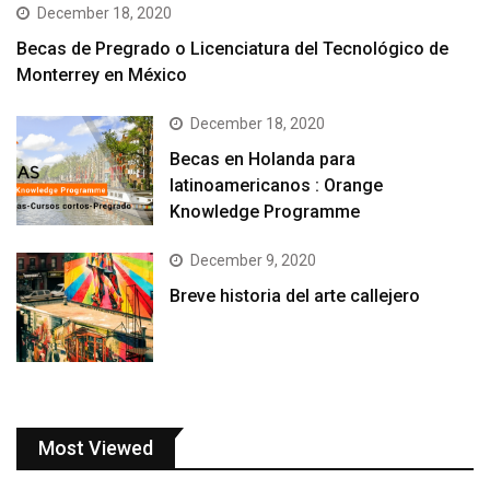
December 18, 2020
Becas de Pregrado o Licenciatura del Tecnológico de
Monterrey en México
December 18, 2020
Becas en Holanda para
latinoamericanos : Orange
Knowledge Programme
December 9, 2020
Breve historia del arte callejero
Most Viewed