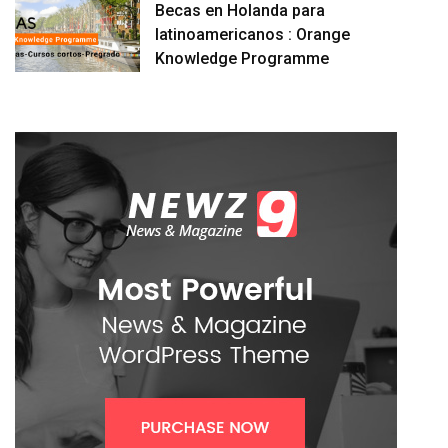
Becas en Holanda para
latinoamericanos : Orange
Knowledge Programme