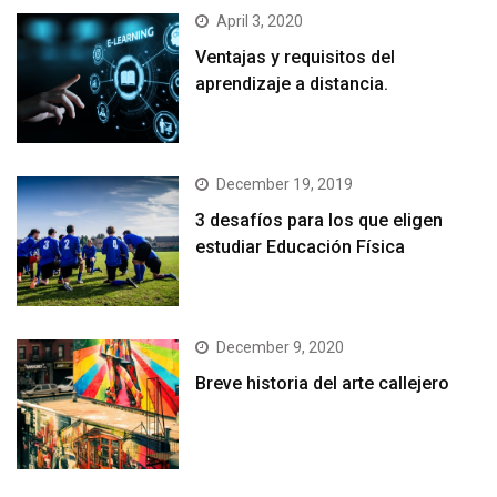
April 3, 2020
Ventajas y requisitos del
aprendizaje a distancia.
December 19, 2019
3 desafíos para los que eligen
estudiar Educación Física
December 9, 2020
Breve historia del arte callejero