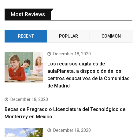
Most Reviews
RECENT
POPULAR
COMMON
December 18, 2020
Los recursos digitales de
aulaPlaneta, a disposición de los
centros educativos de la Comunidad
de Madrid
December 18, 2020
Becas de Pregrado o Licenciatura del Tecnológico de
Monterrey en México
December 18, 2020