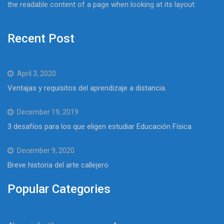
the readable content of a page when looking at its layout.
Recent Post
April 3, 2020
Ventajas y requisitos del aprendizaje a distancia.
December 19, 2019
3 desafíos para los que eligen estudiar Educación Física
December 9, 2020
Breve historia del arte callejero
Popular Categories