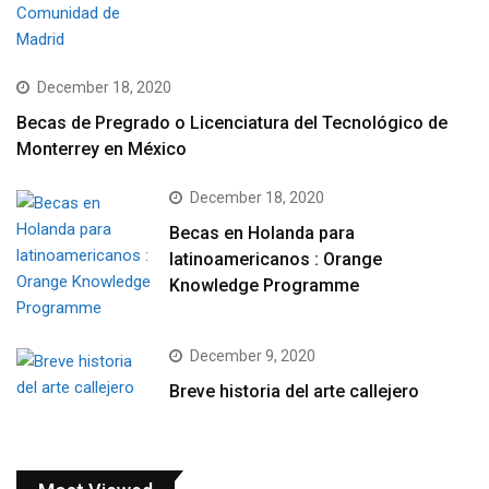
December 18, 2020
Becas de Pregrado o Licenciatura del Tecnológico de
Monterrey en México
December 18, 2020
Becas en Holanda para
latinoamericanos : Orange
Knowledge Programme
December 9, 2020
Breve historia del arte callejero