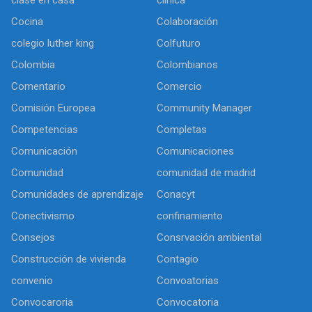
Cocina
Colaboración
colegio luther king
Colfuturo
Colombia
Colombianos
Comentario
Comercio
Comisión Europea
Community Manager
Competencias
Completas
Comunicación
Comunicaciones
Comunidad
comunidad de madrid
Comunidades de aprendizaje
Conacyt
Conectivismo
confinamiento
Consejos
Consrvación ambiental
Construcción de vivienda
Contagio
convenio
Convoatorias
Convocaroria
Convocatoria