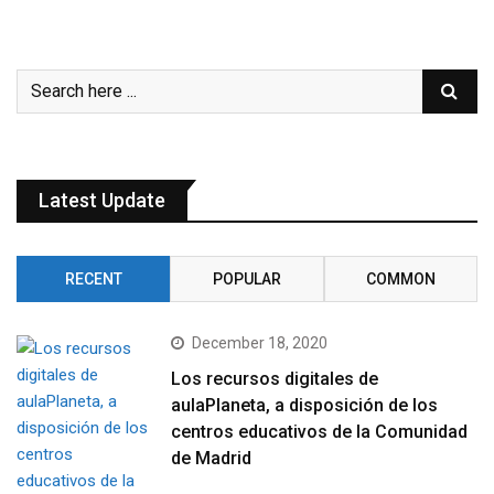
Latest Update
RECENT
POPULAR
COMMON
December 18, 2020
Los recursos digitales de
aulaPlaneta, a disposición de los
centros educativos de la Comunidad
de Madrid