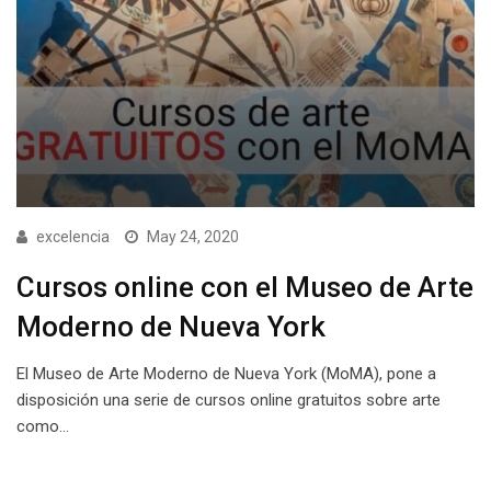
excelencia
May 24, 2020
Cursos online con el Museo de Arte
Moderno de Nueva York
El Museo de Arte Moderno de Nueva York (MoMA), pone a
disposición una serie de cursos online gratuitos sobre arte
como…