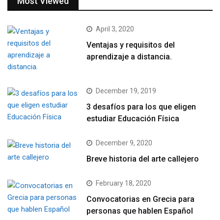
Most Viewed
April 3, 2020
Ventajas y requisitos del
aprendizaje a distancia.
December 19, 2019
3 desafíos para los que eligen
estudiar Educación Física
December 9, 2020
Breve historia del arte callejero
February 18, 2020
Convocatorias en Grecia para
personas que hablen Español