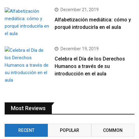
December 21, 2019
Alfabetización mediática: cómo y
porqué introducirla en el aula
December 19, 2019
Celebra el Día de los Derechos
Humanos a través de su
introducción en el aula
Most Reviews
RECENT
POPULAR
COMMON