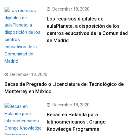
December 18, 2020
Los recursos digitales de
aulaPlaneta, a disposición de los
centros educativos de la Comunidad
de Madrid
December 18, 2020
Becas de Pregrado o Licenciatura del Tecnológico de
Monterrey en México
December 18, 2020
Becas en Holanda para
latinoamericanos : Orange
Knowledge Programme