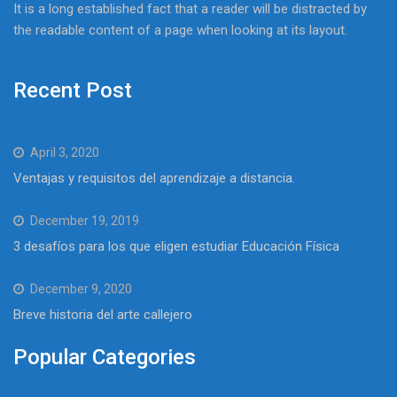
It is a long established fact that a reader will be distracted by
the readable content of a page when looking at its layout.
Recent Post
April 3, 2020
Ventajas y requisitos del aprendizaje a distancia.
December 19, 2019
3 desafíos para los que eligen estudiar Educación Física
December 9, 2020
Breve historia del arte callejero
Popular Categories