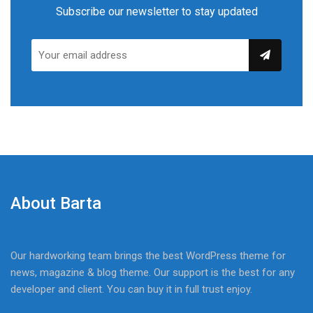
Subscribe our newsletter to stay updated
About Barta
Our hardworking team brings the best WordPress theme for
news, magazine & blog theme. Our support is the best for any
developer and client. You can buy it in full trust enjoy.