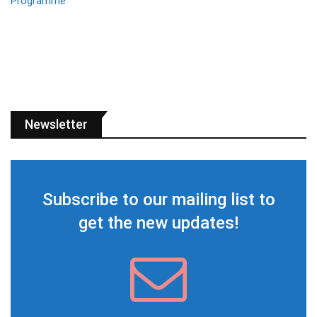
Newsletter
Subscribe to our mailing list to
get the new updates!