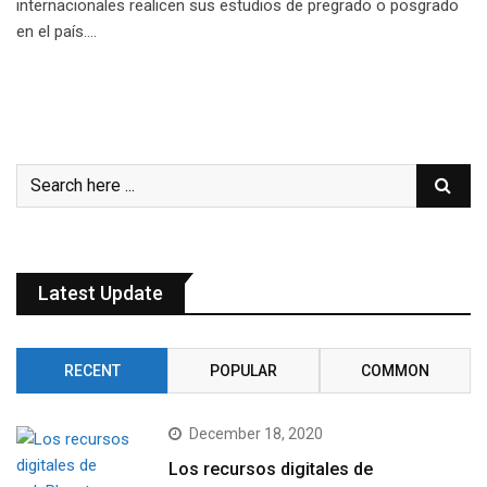
internacionales realicen sus estudios de pregrado o posgrado
en el país.…
Latest Update
RECENT
POPULAR
COMMON
December 18, 2020
Los recursos digitales de