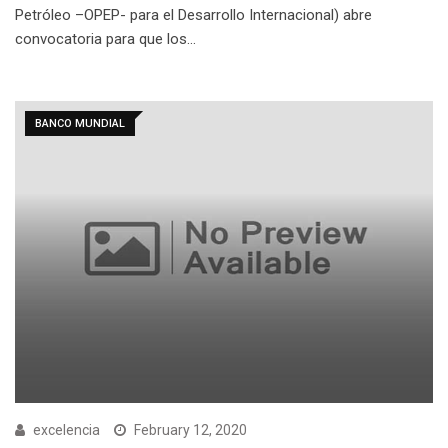
Petróleo –OPEP- para el Desarrollo Internacional) abre
convocatoria para que los…
BANCO MUNDIAL
excelencia
February 12, 2020