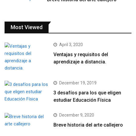
Most Viewed
April 3, 2020
Ventajas y requisitos del
aprendizaje a distancia.
December 19, 2019
3 desafíos para los que eligen
estudiar Educación Física
December 9, 2020
Breve historia del arte callejero