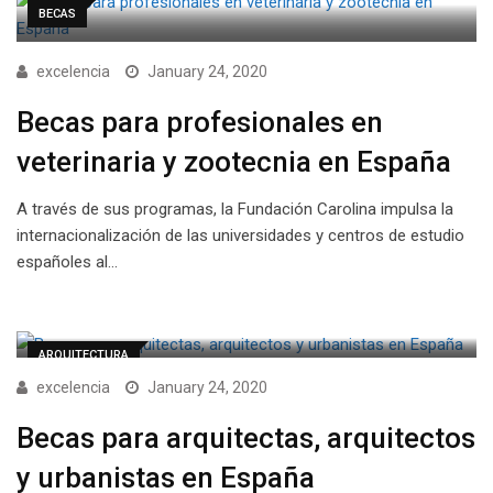
BECAS
excelencia
January 24, 2020
Becas para profesionales en
veterinaria y zootecnia en España
A través de sus programas, la Fundación Carolina impulsa la
internacionalización de las universidades y centros de estudio
españoles al…
ARQUITECTURA
excelencia
January 24, 2020
Becas para arquitectas, arquitectos
y urbanistas en España