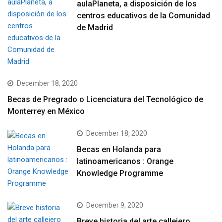
aulaPlaneta, a disposición de los
centros educativos de la Comunidad
de Madrid
December 18, 2020
Becas de Pregrado o Licenciatura del Tecnológico de
Monterrey en México
December 18, 2020
Becas en Holanda para
latinoamericanos : Orange
Knowledge Programme
December 9, 2020
Breve historia del arte callejero