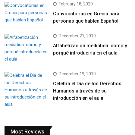
February 18, 2020
Convocatorias en Grecia para
personas que hablen Español
December 21, 2019
Alfabetización mediática: cómo y
porqué introducirla en el aula
December 19, 2019
Celebra el Día de los Derechos
Humanos a través de su
introducción en el aula
Most Reviews