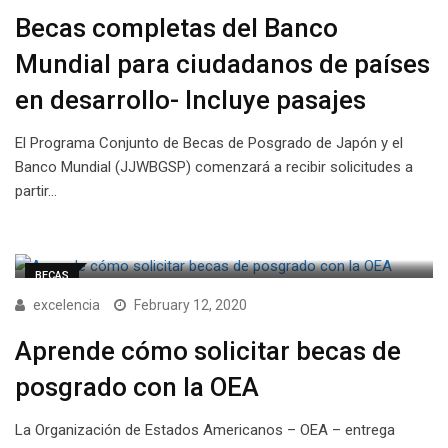
Becas completas del Banco
Mundial para ciudadanos de países
en desarrollo- Incluye pasajes
El Programa Conjunto de Becas de Posgrado de Japón y el
Banco Mundial (JJWBGSP) comenzará a recibir solicitudes a
partir…
BECAS
excelencia
February 12, 2020
Aprende cómo solicitar becas de
posgrado con la OEA
La Organización de Estados Americanos – OEA – entrega