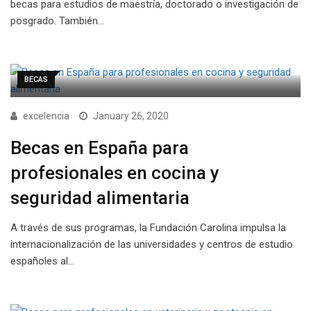
becas para estudios de maestría, doctorado o investigación de
posgrado. También…
BECAS
excelencia
January 26, 2020
Becas en España para
profesionales en cocina y
seguridad alimentaria
A través de sus programas, la Fundación Carolina impulsa la
internacionalización de las universidades y centros de estudio
españoles al…