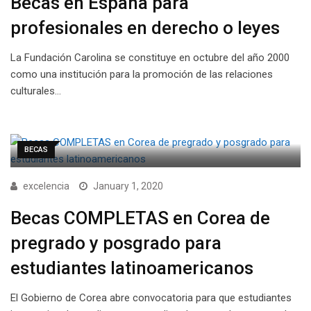
Becas en España para
profesionales en derecho o leyes
La Fundación Carolina se constituye en octubre del año 2000
como una institución para la promoción de las relaciones
culturales…
BECAS
excelencia
January 1, 2020
Becas COMPLETAS en Corea de
pregrado y posgrado para
estudiantes latinoamericanos
El Gobierno de Corea abre convocatoria para que estudiantes