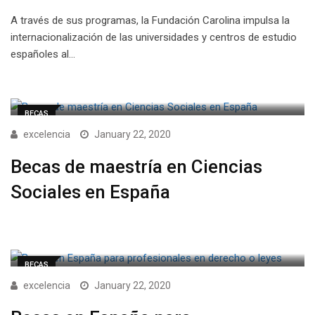
A través de sus programas, la Fundación Carolina impulsa la
internacionalización de las universidades y centros de estudio
españoles al…
BECAS
excelencia
January 22, 2020
Becas de maestría en Ciencias
Sociales en España
BECAS
excelencia
January 22, 2020