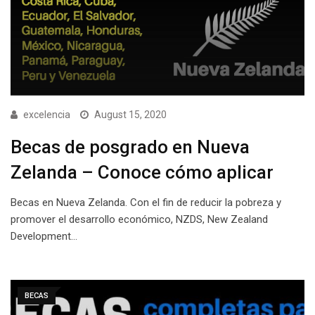
excelencia
August 15, 2020
Becas de posgrado en Nueva
Zelanda – Conoce cómo aplicar
Becas en Nueva Zelanda. Con el fin de reducir la pobreza y
promover el desarrollo económico, NZDS, New Zealand
Development…
BECAS