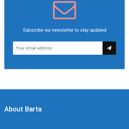
Subscribe our newsletter to stay updated
About Barta