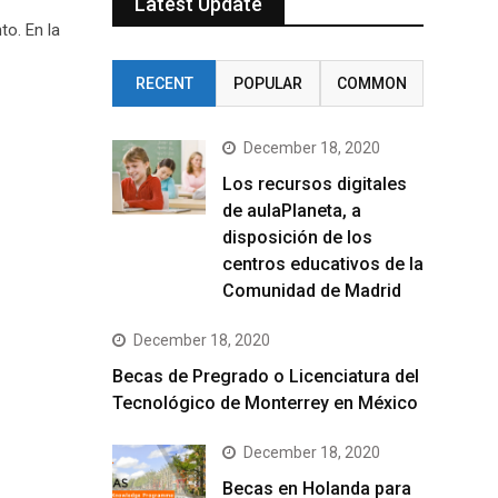
Latest Update
to. En la
RECENT
POPULAR
COMMON
December 18, 2020
Los recursos digitales
de aulaPlaneta, a
disposición de los
centros educativos de la
Comunidad de Madrid
December 18, 2020
Becas de Pregrado o Licenciatura del
Tecnológico de Monterrey en México
December 18, 2020
Becas en Holanda para