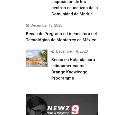
disposición de los
centros educativos de la
Comunidad de Madrid
December 18, 2020
Becas de Pregrado o Licenciatura del
Tecnológico de Monterrey en México
December 18, 2020
Becas en Holanda para
latinoamericanos :
Orange Knowledge
Programme