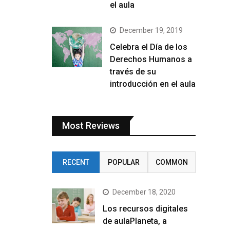
el aula
December 19, 2019
Celebra el Día de los
Derechos Humanos a
través de su
introducción en el aula
Most Reviews
RECENT
POPULAR
COMMON
December 18, 2020
Los recursos digitales
de aulaPlaneta, a