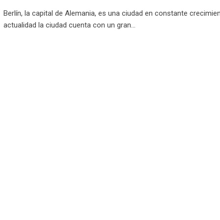
Berlín, la capital de Alemania, es una ciudad en constante crecimien
actualidad la ciudad cuenta con un gran…