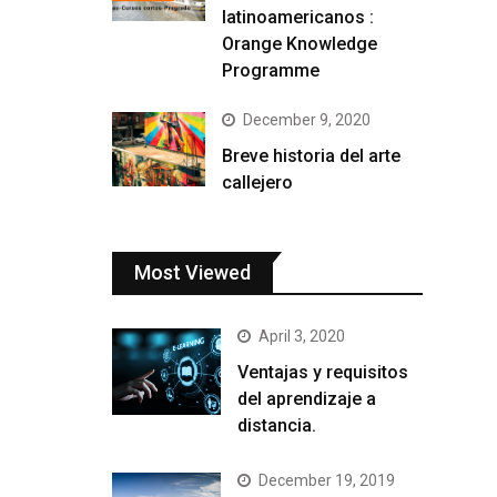
latinoamericanos :
Orange Knowledge
Programme
December 9, 2020
Breve historia del arte
callejero
Most Viewed
April 3, 2020
Ventajas y requisitos
del aprendizaje a
distancia.
December 19, 2019