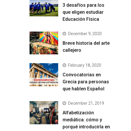
3 desafíos para los
que eligen estudiar
Educación Física
December 9, 2020
Breve historia del arte
callejero
February 18, 2020
Convocatorias en
Grecia para personas
que hablen Español
December 21, 2019
Alfabetización
mediática: cómo y
porqué introducirla en