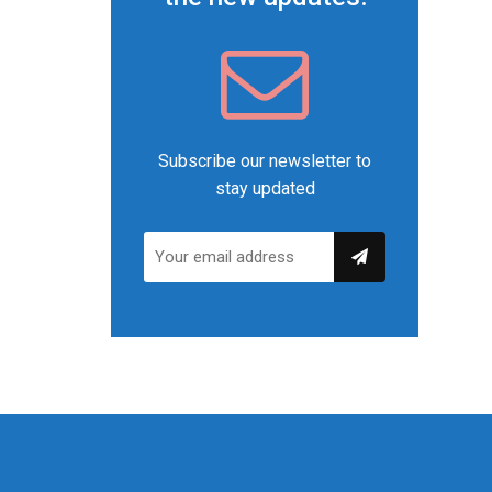
Subscribe our newsletter to
stay updated