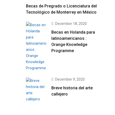
Becas de Pregrado o Licenciatura del
Tecnológico de Monterrey en México
December 18, 2020
Becas en Holanda para
latinoamericanos :
Orange Knowledge
Programme
December 9, 2020
Breve historia del arte
callejero