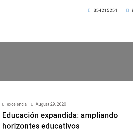
354215251
excelencia
August 29, 2020
Educación expandida: ampliando
horizontes educativos