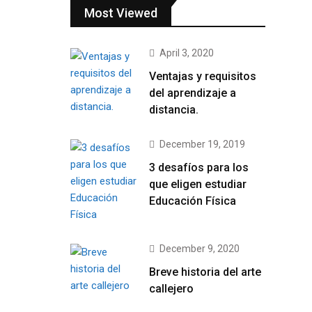
Most Viewed
April 3, 2020
Ventajas y requisitos
del aprendizaje a
distancia.
December 19, 2019
3 desafíos para los
que eligen estudiar
Educación Física
December 9, 2020
Breve historia del arte
callejero