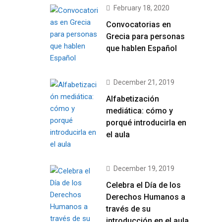
February 18, 2020
Convocatorias en
Grecia para personas
que hablen Español
December 21, 2019
Alfabetización
mediática: cómo y
porqué introducirla en
el aula
December 19, 2019
Celebra el Día de los
Derechos Humanos a
través de su
introducción en el aula