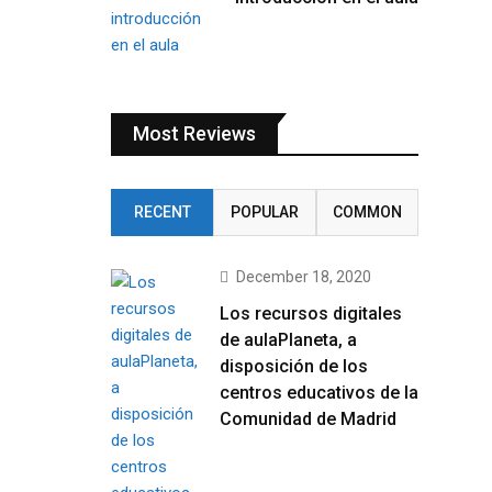
Most Reviews
RECENT
POPULAR
COMMON
December 18, 2020
Los recursos digitales
de aulaPlaneta, a
disposición de los
centros educativos de la
Comunidad de Madrid