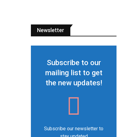
Newsletter
Subscribe to our
mailing list to get
the new updates!
Subscribe our newsletter to
stay updated