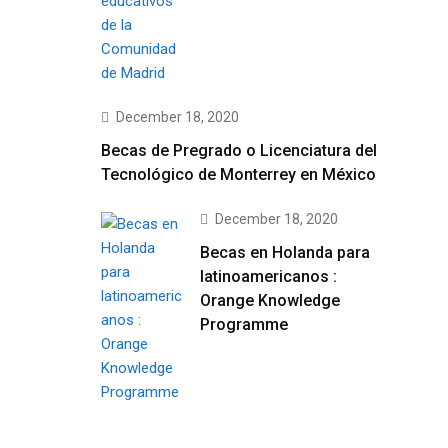
December 18, 2020
Becas de Pregrado o Licenciatura del
Tecnológico de Monterrey en México
December 18, 2020
Becas en Holanda para
latinoamericanos :
Orange Knowledge
Programme