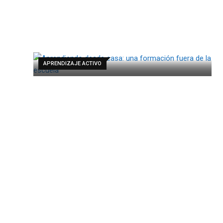
APRENDIZAJE ACTIVO