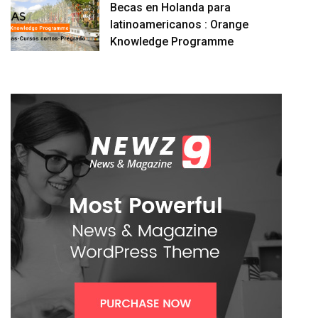
Becas en Holanda para
latinoamericanos : Orange
Knowledge Programme