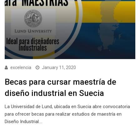
excelencia
January 11, 2020
Becas para cursar maestría de
diseño industrial en Suecia
La Universidad de Lund, ubicada en Suecia abre convocatoria
para ofrecer becas para realizar estudios de maestría en
Diseño Industrial.…