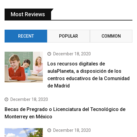
Most Reviews
RECENT
POPULAR
COMMON
December 18, 2020
Los recursos digitales de
aulaPlaneta, a disposición de los
centros educativos de la Comunidad
de Madrid
December 18, 2020
Becas de Pregrado o Licenciatura del Tecnológico de
Monterrey en México
December 18, 2020