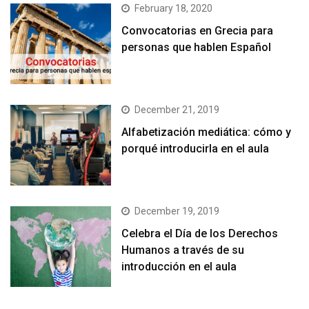
February 18, 2020
Convocatorias en Grecia para
personas que hablen Español
December 21, 2019
Alfabetización mediática: cómo y
porqué introducirla en el aula
December 19, 2019
Celebra el Día de los Derechos
Humanos a través de su
introducción en el aula