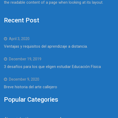
the readable content of a page when looking at its layout.
Recent Post
April 3, 2020
Ventajas y requisitos del aprendizaje a distancia.
December 19, 2019
3 desafíos para los que eligen estudiar Educación Física
December 9, 2020
Breve historia del arte callejero
Popular Categories