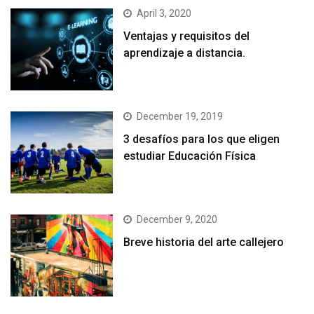
April 3, 2020
Ventajas y requisitos del
aprendizaje a distancia.
December 19, 2019
3 desafíos para los que eligen
estudiar Educación Física
December 9, 2020
Breve historia del arte callejero