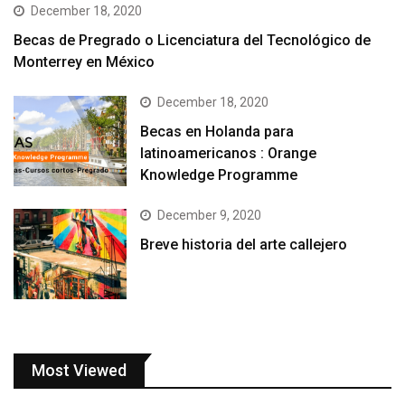
December 18, 2020
Becas de Pregrado o Licenciatura del Tecnológico de
Monterrey en México
December 18, 2020
Becas en Holanda para
latinoamericanos : Orange
Knowledge Programme
December 9, 2020
Breve historia del arte callejero
Most Viewed