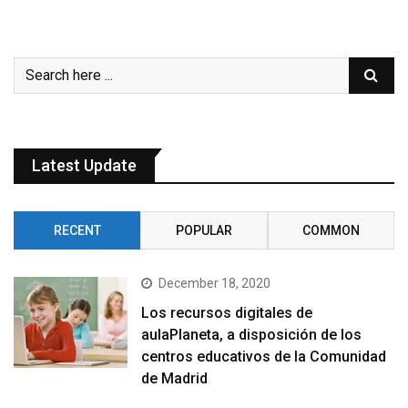
Latest Update
RECENT
POPULAR
COMMON
December 18, 2020
Los recursos digitales de
aulaPlaneta, a disposición de los
centros educativos de la Comunidad
de Madrid