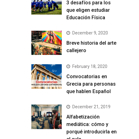
3 desafíos para los
que eligen estudiar
Educación Física
December 9, 2020
Breve historia del arte
callejero
February 18, 2020
Convocatorias en
Grecia para personas
que hablen Español
December 21, 2019
Alfabetización
mediática: cómo y
porqué introducirla en