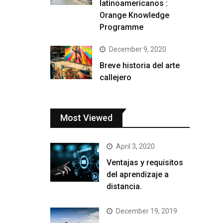
latinoamericanos :
Orange Knowledge
Programme
December 9, 2020
Breve historia del arte
callejero
Most Viewed
April 3, 2020
Ventajas y requisitos
del aprendizaje a
distancia.
December 19, 2019