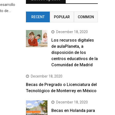
esarrollo
nto de…
RECENT
POPULAR
COMMON
December 18, 2020
Los recursos digitales
de aulaPlaneta, a
disposición de los
centros educativos de la
Comunidad de Madrid
December 18, 2020
Becas de Pregrado o Licenciatura del
Tecnológico de Monterrey en México
December 18, 2020
Becas en Holanda para