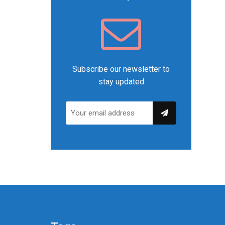
Subscribe our newsletter to
stay updated