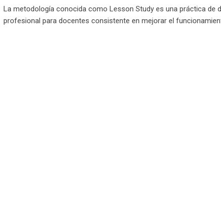
La metodología conocida como Lesson Study es una práctica de d
profesional para docentes consistente en mejorar el funcionamie