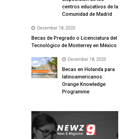
centros educativos de la
Comunidad de Madrid
December 18, 2020
Becas de Pregrado o Licenciatura del
Tecnológico de Monterrey en México
December 18, 2020
Becas en Holanda para
latinoamericanos :
Orange Knowledge
Programme