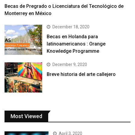
Becas de Pregrado o Licenciatura del Tecnológico de
Monterrey en México
December 18, 2020
Becas en Holanda para
latinoamericanos : Orange
Knowledge Programme
December 9, 2020
Breve historia del arte callejero
Most Viewed
April 3, 2020