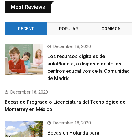
Most Reviews
RECENT
POPULAR
COMMON
December 18, 2020
Los recursos digitales de
aulaPlaneta, a disposición de los
centros educativos de la Comunidad
de Madrid
December 18, 2020
Becas de Pregrado o Licenciatura del Tecnológico de
Monterrey en México
December 18, 2020
Becas en Holanda para