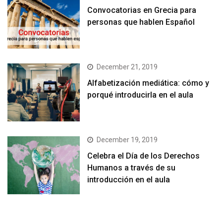
Convocatorias en Grecia para
personas que hablen Español
December 21, 2019
Alfabetización mediática: cómo y
porqué introducirla en el aula
December 19, 2019
Celebra el Día de los Derechos
Humanos a través de su
introducción en el aula