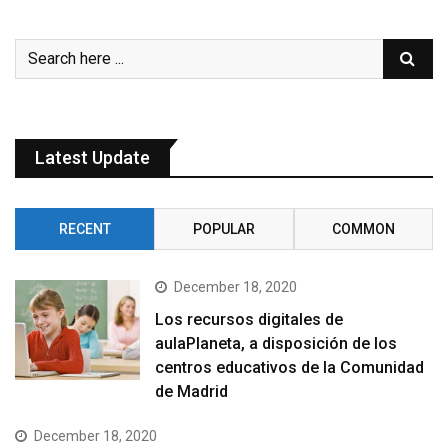
Latest Update
RECENT
POPULAR
COMMON
December 18, 2020
Los recursos digitales de
aulaPlaneta, a disposición de los
centros educativos de la Comunidad
de Madrid
December 18, 2020