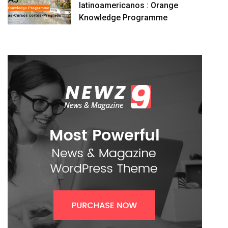
latinoamericanos : Orange
Knowledge Programme