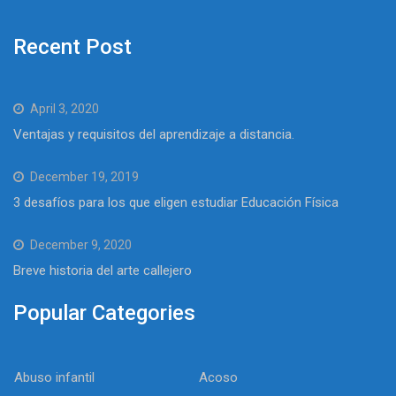
Recent Post
April 3, 2020
Ventajas y requisitos del aprendizaje a distancia.
December 19, 2019
3 desafíos para los que eligen estudiar Educación Física
December 9, 2020
Breve historia del arte callejero
Popular Categories
Abuso infantil
Acoso