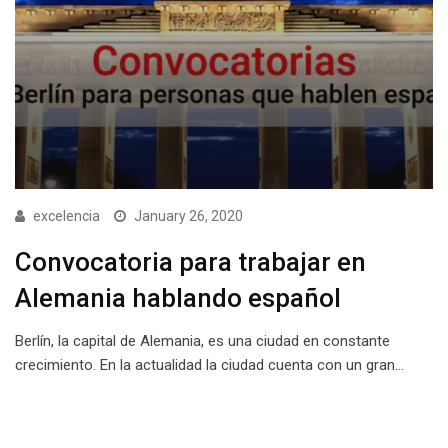
excelencia
January 26, 2020
Convocatoria para trabajar en
Alemania hablando español
Berlín, la capital de Alemania, es una ciudad en constante
crecimiento. En la actualidad la ciudad cuenta con un gran…