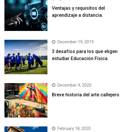
Ventajas y requisitos del
aprendizaje a distancia.
December 19, 2019
3 desafíos para los que eligen
estudiar Educación Física
December 9, 2020
Breve historia del arte callejero
February 18, 2020