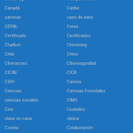
Canadá
Caribe
carreras
caso de éxito
CEPAL
Ceres
Certificado
Certificados
Chatbot
Chevening
Chile
Chino
Ciberacoso
Ciberseguridad
CICAE
CICR
CIDH
Ciencia
Ciencias
Ciencias Forestales
ciencias sociales
CIMO
Cine
Ciudades
clase en casa
clinica
Cocina
Colaboración