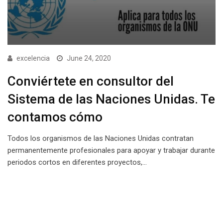
excelencia
June 24, 2020
Conviértete en consultor del
Sistema de las Naciones Unidas. Te
contamos cómo
Todos los organismos de las Naciones Unidas contratan
permanentemente profesionales para apoyar y trabajar durante
periodos cortos en diferentes proyectos,…