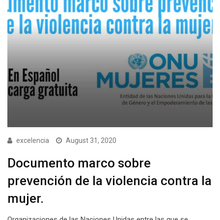
excelencia
August 31, 2020
Documento marco sobre
prevención de la violencia contra la
mujer.
Organizaciones de las Naciones Unidas entre las que se