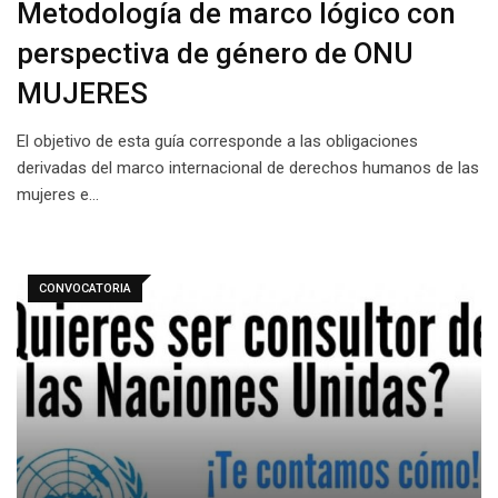
Metodología de marco lógico con
perspectiva de género de ONU
MUJERES
El objetivo de esta guía corresponde a las obligaciones
derivadas del marco internacional de derechos humanos de las
mujeres e…
CONVOCATORIA