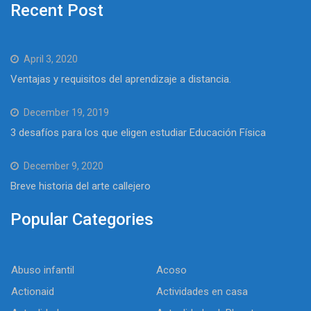
Recent Post
April 3, 2020
Ventajas y requisitos del aprendizaje a distancia.
December 19, 2019
3 desafíos para los que eligen estudiar Educación Física
December 9, 2020
Breve historia del arte callejero
Popular Categories
Abuso infantil
Acoso
Actionaid
Actividades en casa