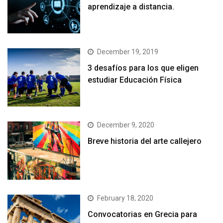
aprendizaje a distancia.
December 19, 2019
3 desafíos para los que eligen
estudiar Educación Física
December 9, 2020
Breve historia del arte callejero
February 18, 2020
Convocatorias en Grecia para