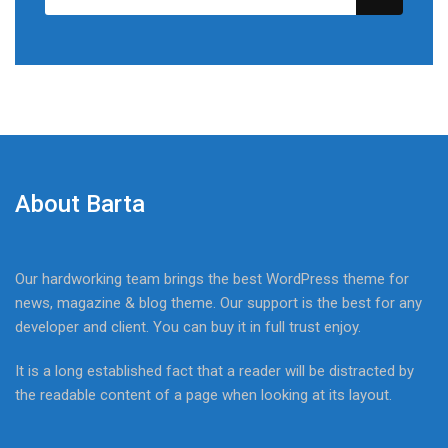
About Barta
Our hardworking team brings the best WordPress theme for
news, magazine & blog theme. Our support is the best for any
developer and client. You can buy it in full trust enjoy.
It is a long established fact that a reader will be distracted by
the readable content of a page when looking at its layout.