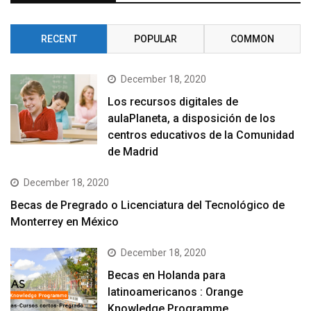
RECENT
POPULAR
COMMON
December 18, 2020
Los recursos digitales de
aulaPlaneta, a disposición de los
centros educativos de la Comunidad
de Madrid
December 18, 2020
Becas de Pregrado o Licenciatura del Tecnológico de
Monterrey en México
December 18, 2020
Becas en Holanda para
latinoamericanos : Orange
Knowledge Programme