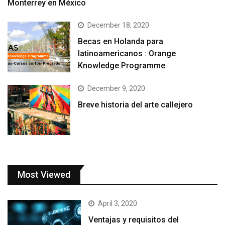
Monterrey en México
December 18, 2020
Becas en Holanda para
latinoamericanos : Orange
Knowledge Programme
December 9, 2020
Breve historia del arte callejero
Most Viewed
April 3, 2020
Ventajas y requisitos del