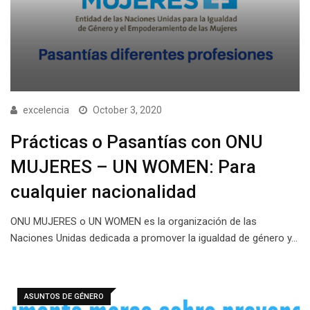
excelencia
October 3, 2020
Prácticas o Pasantías con ONU
MUJERES – UN WOMEN: Para
cualquier nacionalidad
ONU MUJERES o UN WOMEN es la organización de las
Naciones Unidas dedicada a promover la igualdad de género y…
ASUNTOS DE GÉNERO