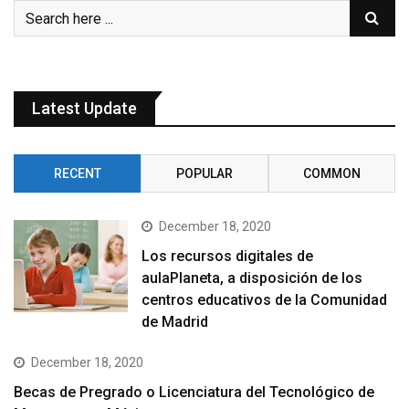
Latest Update
RECENT
POPULAR
COMMON
December 18, 2020
Los recursos digitales de
aulaPlaneta, a disposición de los
centros educativos de la Comunidad
de Madrid
December 18, 2020
Becas de Pregrado o Licenciatura del Tecnológico de