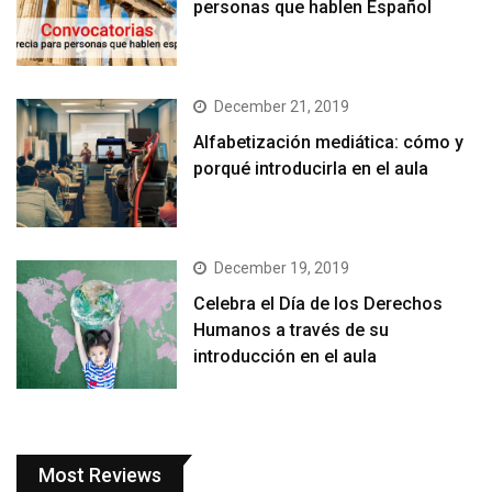
personas que hablen Español
December 21, 2019
Alfabetización mediática: cómo y
porqué introducirla en el aula
December 19, 2019
Celebra el Día de los Derechos
Humanos a través de su
introducción en el aula
Most Reviews