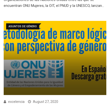
encuentran ONU Mujeres, la OIT, el PNUD y la UNESCO, lanzan…
ASUNTOS DE GÉNERO
excelencia
August 27, 2020