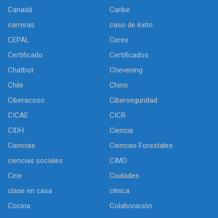
Canadá
Caribe
carreras
caso de éxito
CEPAL
Ceres
Certificado
Certificados
Chatbot
Chevening
Chile
Chino
Ciberacoso
Ciberseguridad
CICAE
CICR
CIDH
Ciencia
Ciencias
Ciencias Forestales
ciencias sociales
CIMO
Cine
Ciudades
clase en casa
clinica
Cocina
Colaboración