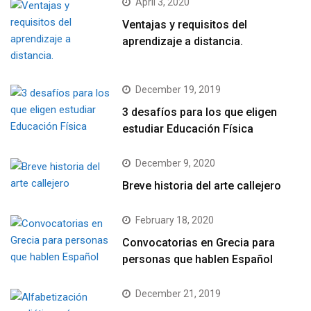
April 3, 2020
Ventajas y requisitos del
aprendizaje a distancia.
December 19, 2019
3 desafíos para los que eligen
estudiar Educación Física
December 9, 2020
Breve historia del arte callejero
February 18, 2020
Convocatorias en Grecia para
personas que hablen Español
December 21, 2019