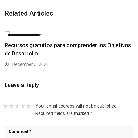
Related Articles
CURSO ONLINE
Recursos gratuitos para comprender los Objetivos
de Desarrollo…
December 3, 2020
Leave a Reply
Your email address will not be published.
Required fields are marked
*