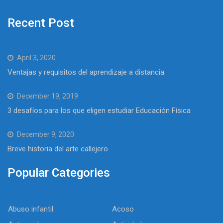
Recent Post
April 3, 2020
Ventajas y requisitos del aprendizaje a distancia.
December 19, 2019
3 desafíos para los que eligen estudiar Educación Física
December 9, 2020
Breve historia del arte callejero
Popular Categories
Abuso infantil
Acoso