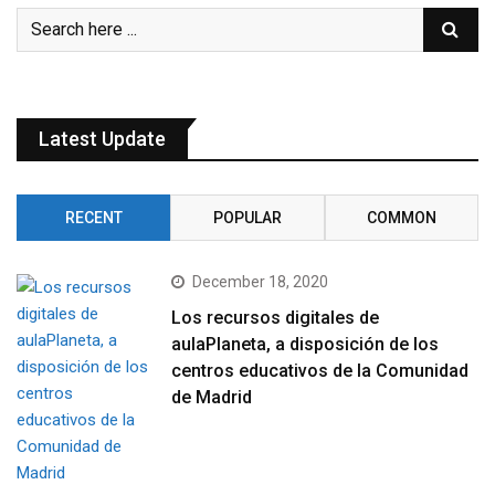
Latest Update
RECENT
POPULAR
COMMON
December 18, 2020
Los recursos digitales de
aulaPlaneta, a disposición de los
centros educativos de la Comunidad
de Madrid