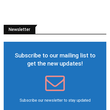
Newsletter
Subscribe to our mailing list to
get the new updates!
Subscribe our newsletter to stay updated