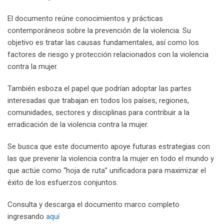
El documento reúne conocimientos y prácticas
contemporáneos sobre la prevención de la violencia. Su
objetivo es tratar las causas fundamentales, así como los
factores de riesgo y protección relacionados con la violencia
contra la mujer.
También esboza el papel que podrían adoptar las partes
interesadas que trabajan en todos los países, regiones,
comunidades, sectores y disciplinas para contribuir a la
erradicación de la violencia contra la mujer.
Se busca que este documento apoye futuras estrategias con
las que prevenir la violencia contra la mujer en todo el mundo y
que actúe como “hoja de ruta” unificadora para maximizar el
éxito de los esfuerzos conjuntos.
Consulta y descarga el documento marco completo
ingresando
aquí