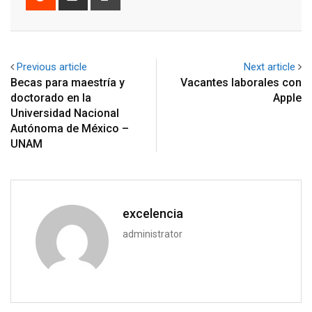
via
Email
Previous article
Next article
Becas para maestría y
Vacantes laborales con
doctorado en la
Apple
Universidad Nacional
Autónoma de México –
UNAM
excelencia
administrator