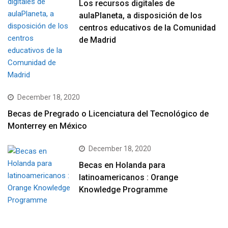
Los recursos digitales de
aulaPlaneta, a disposición de los
centros educativos de la Comunidad
de Madrid
December 18, 2020
Becas de Pregrado o Licenciatura del Tecnológico de
Monterrey en México
December 18, 2020
Becas en Holanda para
latinoamericanos : Orange
Knowledge Programme