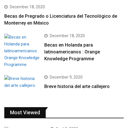
December 18, 2020
Becas de Pregrado o Licenciatura del Tecnológico de
Monterrey en México
December 18, 2020
Becas en Holanda para
latinoamericanos : Orange
Knowledge Programme
December 9, 2020
Breve historia del arte callejero
Most Viewed