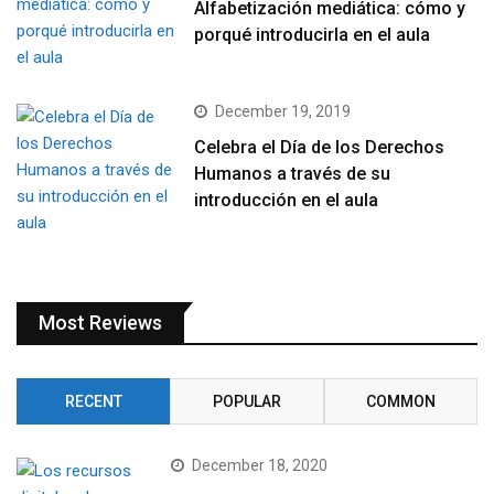
Alfabetización mediática: cómo y
porqué introducirla en el aula
December 19, 2019
Celebra el Día de los Derechos
Humanos a través de su
introducción en el aula
Most Reviews
RECENT
POPULAR
COMMON
December 18, 2020