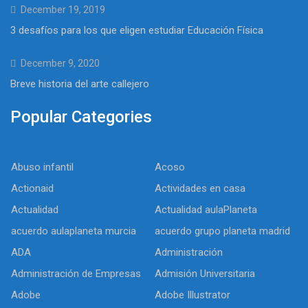
December 19, 2019
3 desafíos para los que eligen estudiar Educación Física
December 9, 2020
Breve historia del arte callejero
Popular Categories
Abuso infantil
Acoso
Actionaid
Actividades en casa
Actualidad
Actualidad aulaPlaneta
acuerdo aulaplaneta murcia
acuerdo grupo planeta madrid
ADA
Administración
Administración de Empresas
Admisión Universitaria
Adobe
Adobe Illustrator