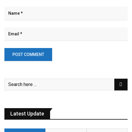
Latest Update