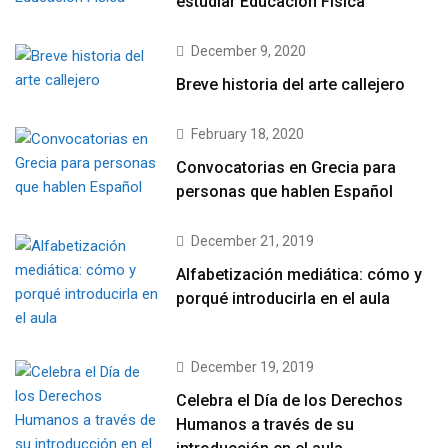
estudiar Educación Física
December 9, 2020
Breve historia del arte callejero
February 18, 2020
Convocatorias en Grecia para
personas que hablen Español
December 21, 2019
Alfabetización mediática: cómo y
porqué introducirla en el aula
December 19, 2019
Celebra el Día de los Derechos
Humanos a través de su