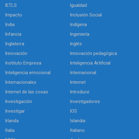
IETLS
Igualdad
Impacto
Inclusión Social
India
Indígena
Infancia
Ingeniería
Inglaterra
Inglés
Innovación
Innovación pedagógica
Instituto Empresa
Inteligencia Artificial
Inteligencia emocional
Internacional
Internacionales
Internet
Internet de las cosas
Introduce
Investigación
Investigadores
Investigar
IOS
Irlanda
Islandia
Italia
Italiano