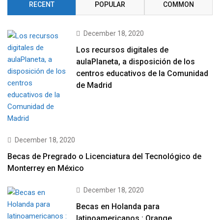
RECENT
POPULAR
COMMON
December 18, 2020
Los recursos digitales de
aulaPlaneta, a disposición de los
centros educativos de la Comunidad
de Madrid
December 18, 2020
Becas de Pregrado o Licenciatura del Tecnológico de
Monterrey en México
December 18, 2020
Becas en Holanda para
latinoamericanos : Orange