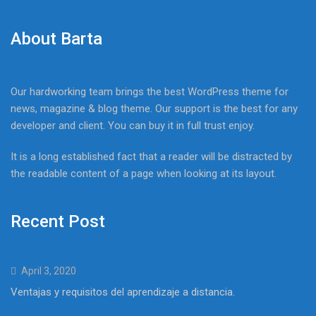
About Barta
Our hardworking team brings the best WordPress theme for
news, magazine & blog theme. Our support is the best for any
developer and client. You can buy it in full trust enjoy.
It is a long established fact that a reader will be distracted by
the readable content of a page when looking at its layout.
Recent Post
April 3, 2020
Ventajas y requisitos del aprendizaje a distancia.