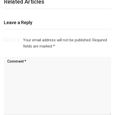
Related Articles
Leave a Reply
Your email address will not be published.
Required
fields are marked
*