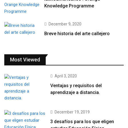
Knowledge Programme
December 9, 2020
Breve historia del arte callejero
Most Viewed
April 3, 2020
Ventajas y requisitos del
aprendizaje a distancia.
December 19, 2019
3 desafíos para los que eligen