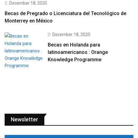
December 18, 2020
Becas de Pregrado o Licenciatura del Tecnológico de
Monterrey en México
December 18, 2020
Becas en Holanda para
latinoamericanos : Orange
Knowledge Programme
Newsletter