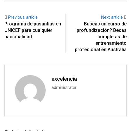
Previous article
Next article
Programa de pasantías en
Buscas un curso de
UNICEF para cualquier
profundización? Becas
nacionalidad
completas de
entrenamiento
profesional en Australia
excelencia
administrator