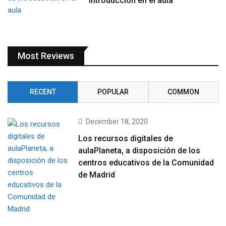
introducción en el aula
Most Reviews
RECENT
POPULAR
COMMON
December 18, 2020
Los recursos digitales de
aulaPlaneta, a disposición de los
centros educativos de la Comunidad
de Madrid