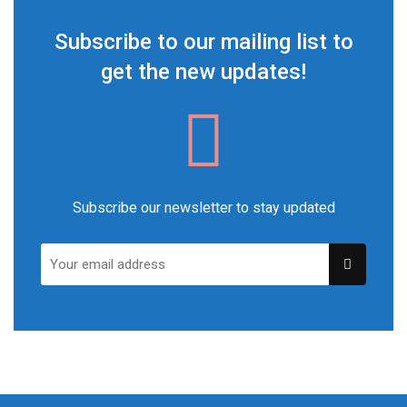
Subscribe to our mailing list to
get the new updates!
Subscribe our newsletter to stay updated