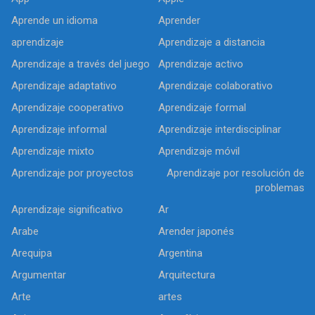
Aprende un idioma
Aprender
aprendizaje
Aprendizaje a distancia
Aprendizaje a través del juego
Aprendizaje activo
Aprendizaje adaptativo
Aprendizaje colaborativo
Aprendizaje cooperativo
Aprendizaje formal
Aprendizaje informal
Aprendizaje interdisciplinar
Aprendizaje mixto
Aprendizaje móvil
Aprendizaje por proyectos
Aprendizaje por resolución de
problemas
Aprendizaje significativo
Ar
Arabe
Arender japonés
Arequipa
Argentina
Argumentar
Arquitectura
Arte
artes