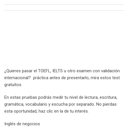
Email
¿Quieres pasar el TOEFL, IELTS u otro examen con validación
internacional? práctica antes de presentarlo, mira estos test
gratuitos.
En estas pruebas podrás medir tu nivel de lectura, escritura,
gramática, vocabulario y escucha por separado. No pierdas
esta oportunidad, haz clic en la de tu interés.
Inglés de negocios