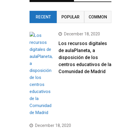
RECENT
POPULAR
COMMON
December 18, 2020
Los recursos digitales
de aulaPlaneta, a
disposición de los
centros educativos de la
Comunidad de Madrid
December 18, 2020