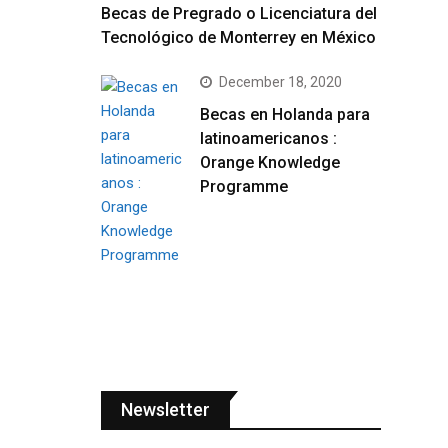
Becas de Pregrado o Licenciatura del
Tecnológico de Monterrey en México
December 18, 2020
Becas en Holanda para
latinoamericanos :
Orange Knowledge
Programme
Newsletter