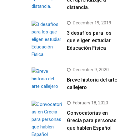
distancia.
December 19, 2019
3 desafíos para los
que eligen estudiar
Educación Física
December 9, 2020
Breve historia del arte
callejero
February 18, 2020
Convocatorias en
Grecia para personas
que hablen Español