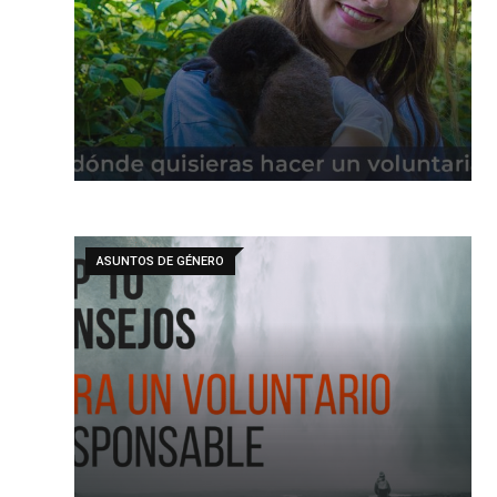
ASUNTOS DE GÉNERO