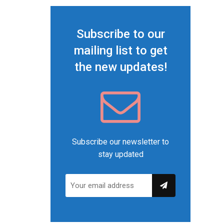
Subscribe to our
mailing list to get
the new updates!
Subscribe our newsletter to
stay updated