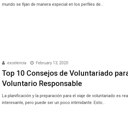
mundo se fijan de manera especial en los perfiles de…
excelencia
February 13, 2020
Top 10 Consejos de Voluntariado par
Voluntario Responsable
La planificación y la preparación para el viaje de voluntariado es re
interesante, pero puede ser un poco intimidante. Esto…