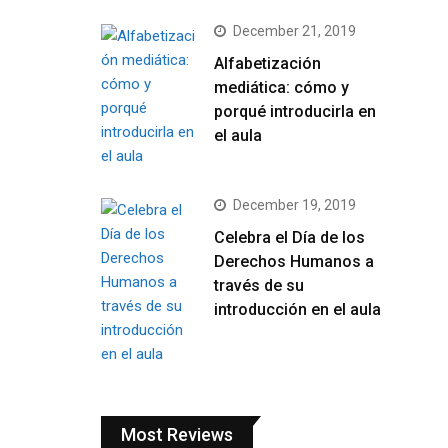
December 21, 2019
Alfabetización
mediática: cómo y
porqué introducirla en
el aula
December 19, 2019
Celebra el Día de los
Derechos Humanos a
través de su
introducción en el aula
Most Reviews