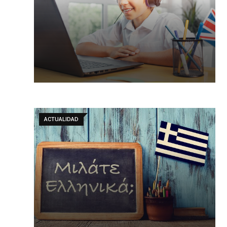
ACTUALIDAD