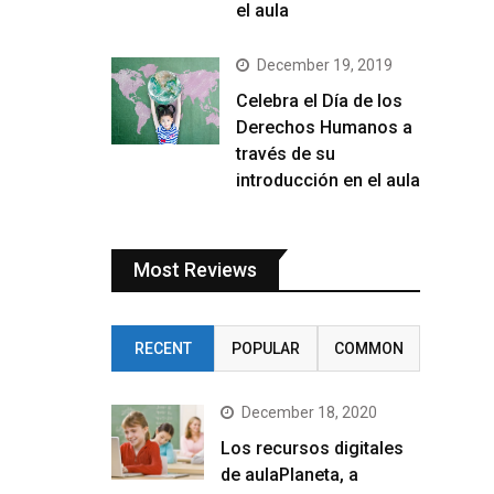
el aula
December 19, 2019
Celebra el Día de los
Derechos Humanos a
través de su
introducción en el aula
Most Reviews
RECENT
POPULAR
COMMON
December 18, 2020
Los recursos digitales
de aulaPlaneta, a