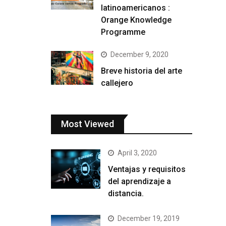
latinoamericanos :
Orange Knowledge
Programme
December 9, 2020
Breve historia del arte
callejero
Most Viewed
April 3, 2020
Ventajas y requisitos
del aprendizaje a
distancia.
December 19, 2019