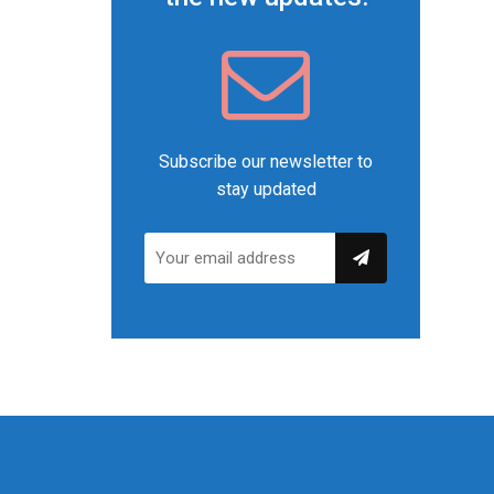
Subscribe our newsletter to
stay updated