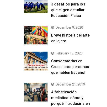
3 desafíos para los
que eligen estudiar
Educación Física
December 9, 2020
Breve historia del arte
callejero
February 18, 2020
Convocatorias en
Grecia para personas
que hablen Español
December 21, 2019
Alfabetización
mediática: cómo y
porqué introducirla en