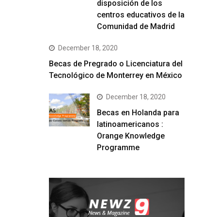
disposición de los
centros educativos de la
Comunidad de Madrid
December 18, 2020
Becas de Pregrado o Licenciatura del
Tecnológico de Monterrey en México
December 18, 2020
Becas en Holanda para
latinoamericanos :
Orange Knowledge
Programme