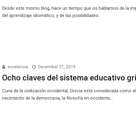
Desde este mismo blog, hace un tiempo que os hablamos de la im
del aprendizaje idiomático, y de las posibilidades…
excelencia
December 21, 2019
Ocho claves del sistema educativo gr
Cuna de la civilización occidental, Grecia está considerada como el
nacimiento de la democracia, la filosofía en occidente,…