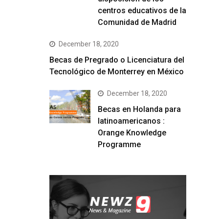
centros educativos de la
Comunidad de Madrid
December 18, 2020
Becas de Pregrado o Licenciatura del
Tecnológico de Monterrey en México
December 18, 2020
Becas en Holanda para
latinoamericanos :
Orange Knowledge
Programme