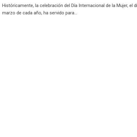
Históricamente, la celebración del Día Internacional de la Mujer, el d
marzo de cada año, ha servido para…