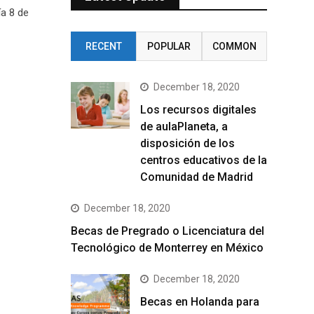
ía 8 de
RECENT
POPULAR
COMMON
December 18, 2020
Los recursos digitales
de aulaPlaneta, a
disposición de los
centros educativos de la
Comunidad de Madrid
December 18, 2020
Becas de Pregrado o Licenciatura del
Tecnológico de Monterrey en México
December 18, 2020
Becas en Holanda para