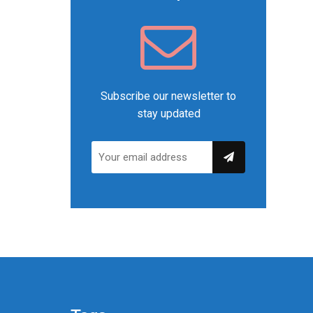
Subscribe our newsletter to
stay updated