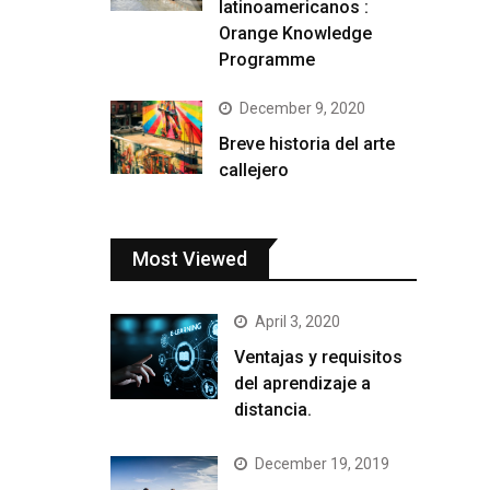
latinoamericanos :
Orange Knowledge
Programme
December 9, 2020
Breve historia del arte
callejero
Most Viewed
April 3, 2020
Ventajas y requisitos
del aprendizaje a
distancia.
December 19, 2019