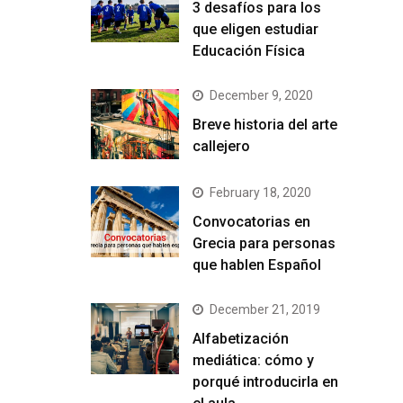
3 desafíos para los
que eligen estudiar
Educación Física
December 9, 2020
Breve historia del arte
callejero
February 18, 2020
Convocatorias en
Grecia para personas
que hablen Español
December 21, 2019
Alfabetización
mediática: cómo y
porqué introducirla en