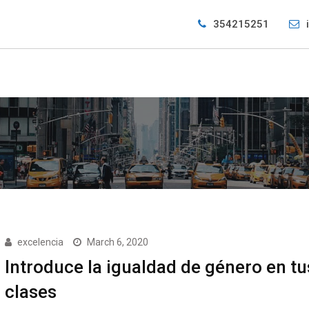
354215251
excelencia
March 6, 2020
Introduce la igualdad de género en tu
clases