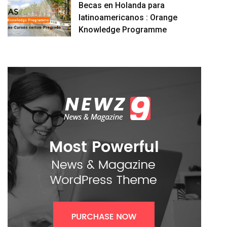
Becas en Holanda para
latinoamericanos : Orange
Knowledge Programme