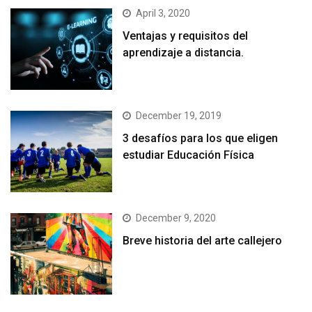
April 3, 2020
Ventajas y requisitos del
aprendizaje a distancia.
December 19, 2019
3 desafíos para los que eligen
estudiar Educación Física
December 9, 2020
Breve historia del arte callejero