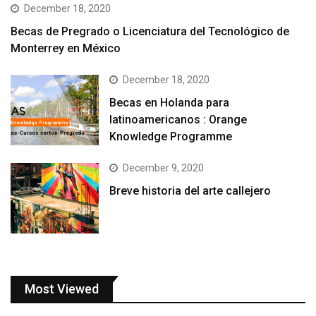
December 18, 2020
Becas de Pregrado o Licenciatura del Tecnológico de
Monterrey en México
December 18, 2020
Becas en Holanda para
latinoamericanos : Orange
Knowledge Programme
December 9, 2020
Breve historia del arte callejero
Most Viewed