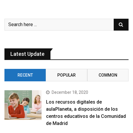
Latest Update
RECENT
POPULAR
COMMON
December 18, 2020
Los recursos digitales de
aulaPlaneta, a disposición de los
centros educativos de la Comunidad
de Madrid