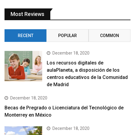
Most Reviews
RECENT
POPULAR
COMMON
December 18, 2020
Los recursos digitales de
aulaPlaneta, a disposición de los
centros educativos de la Comunidad
de Madrid
December 18, 2020
Becas de Pregrado o Licenciatura del Tecnológico de
Monterrey en México
December 18, 2020