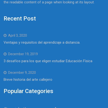
the readable content of a page when looking at its layout.
Recent Post
April 3, 2020
Ventajas y requisitos del aprendizaje a distancia.
December 19, 2019
3 desafíos para los que eligen estudiar Educación Física
December 9, 2020
Breve historia del arte callejero
Popular Categories