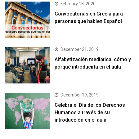
February 18, 2020
Convocatorias en Grecia para
personas que hablen Español
December 21, 2019
Alfabetización mediática: cómo y
porqué introducirla en el aula
December 19, 2019
Celebra el Día de los Derechos
Humanos a través de su
introducción en el aula