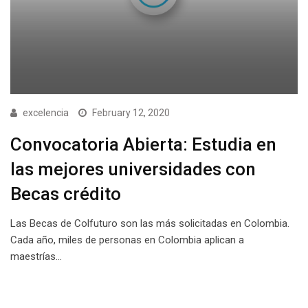
excelencia
February 12, 2020
Convocatoria Abierta: Estudia en
las mejores universidades con
Becas crédito
Las Becas de Colfuturo son las más solicitadas en Colombia.
Cada año, miles de personas en Colombia aplican a
maestrías…