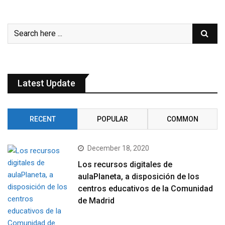
Latest Update
RECENT
POPULAR
COMMON
December 18, 2020
Los recursos digitales de
aulaPlaneta, a disposición de los
centros educativos de la Comunidad
de Madrid