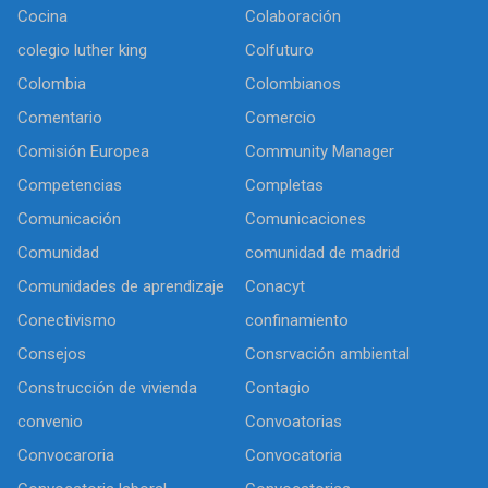
Cocina
Colaboración
colegio luther king
Colfuturo
Colombia
Colombianos
Comentario
Comercio
Comisión Europea
Community Manager
Competencias
Completas
Comunicación
Comunicaciones
Comunidad
comunidad de madrid
Comunidades de aprendizaje
Conacyt
Conectivismo
confinamiento
Consejos
Consrvación ambiental
Construcción de vivienda
Contagio
convenio
Convoatorias
Convocaroria
Convocatoria