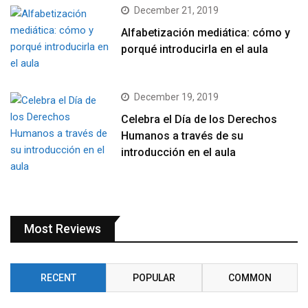
December 21, 2019
Alfabetización mediática: cómo y
porqué introducirla en el aula
December 19, 2019
Celebra el Día de los Derechos
Humanos a través de su
introducción en el aula
Most Reviews
RECENT
POPULAR
COMMON