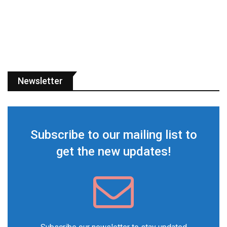
Newsletter
Subscribe to our mailing list to
get the new updates!