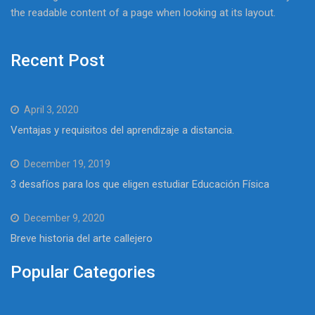
the readable content of a page when looking at its layout.
Recent Post
April 3, 2020
Ventajas y requisitos del aprendizaje a distancia.
December 19, 2019
3 desafíos para los que eligen estudiar Educación Física
December 9, 2020
Breve historia del arte callejero
Popular Categories