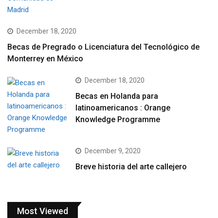
December 18, 2020
Becas de Pregrado o Licenciatura del Tecnológico de
Monterrey en México
December 18, 2020
Becas en Holanda para
latinoamericanos : Orange
Knowledge Programme
December 9, 2020
Breve historia del arte callejero
Most Viewed