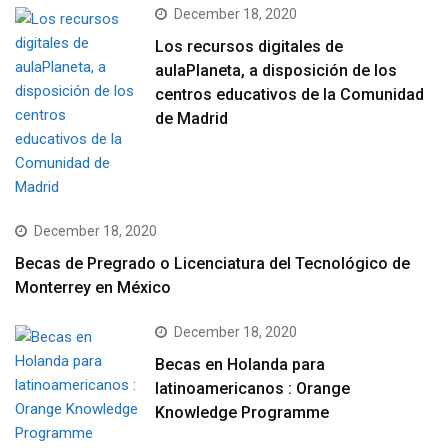
December 18, 2020
Los recursos digitales de
aulaPlaneta, a disposición de los
centros educativos de la Comunidad
de Madrid
December 18, 2020
Becas de Pregrado o Licenciatura del Tecnológico de
Monterrey en México
December 18, 2020
Becas en Holanda para
latinoamericanos : Orange
Knowledge Programme