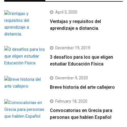
April 3, 2020
Ventajas y requisitos del
aprendizaje a distancia.
December 19, 2019
3 desafíos para los que eligen
estudiar Educación Física
December 9, 2020
Breve historia del arte callejero
February 18, 2020
Convocatorias en Grecia para
personas que hablen Español