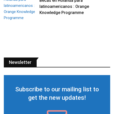
Becas en Holanda para
latinoamericanos : Orange
Knowledge Programme
Newsletter
Subscribe to our mailing list to
get the new updates!