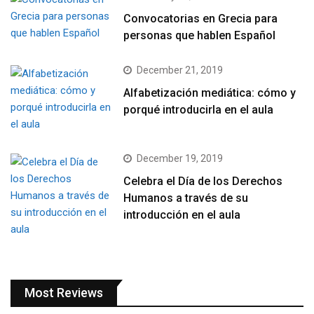
Convocatorias en Grecia para
personas que hablen Español
December 21, 2019
Alfabetización mediática: cómo y
porqué introducirla en el aula
December 19, 2019
Celebra el Día de los Derechos
Humanos a través de su
introducción en el aula
Most Reviews