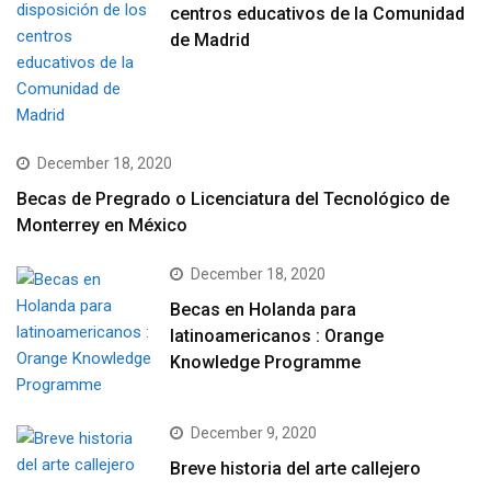
centros educativos de la Comunidad
de Madrid
December 18, 2020
Becas de Pregrado o Licenciatura del Tecnológico de
Monterrey en México
December 18, 2020
Becas en Holanda para
latinoamericanos : Orange
Knowledge Programme
December 9, 2020
Breve historia del arte callejero