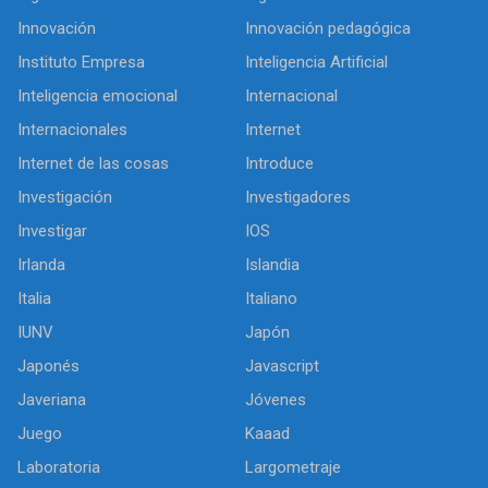
Innovación
Innovación pedagógica
Instituto Empresa
Inteligencia Artificial
Inteligencia emocional
Internacional
Internacionales
Internet
Internet de las cosas
Introduce
Investigación
Investigadores
Investigar
IOS
Irlanda
Islandia
Italia
Italiano
IUNV
Japón
Japonés
Javascript
Javeriana
Jóvenes
Juego
Kaaad
Laboratoria
Largometraje