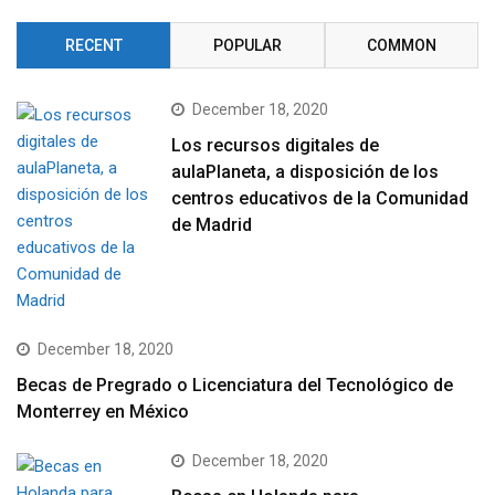
RECENT
POPULAR
COMMON
December 18, 2020
Los recursos digitales de
aulaPlaneta, a disposición de los
centros educativos de la Comunidad
de Madrid
December 18, 2020
Becas de Pregrado o Licenciatura del Tecnológico de
Monterrey en México
December 18, 2020