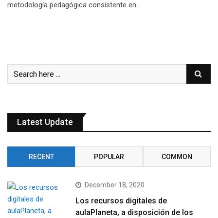
metodología pedagógica consistente en…
Latest Update
RECENT
POPULAR
COMMON
December 18, 2020
Los recursos digitales de
aulaPlaneta, a disposición de los