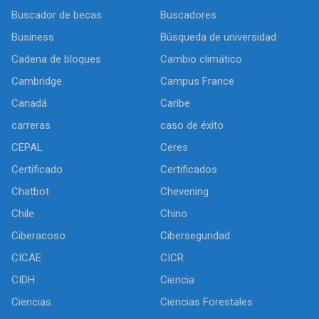
Buscador de becas
Buscadores
Business
Búsqueda de universidad
Cadena de bloques
Cambio climático
Cambridge
Campus France
Canadá
Caribe
carreras
caso de éxito
CEPAL
Ceres
Certificado
Certificados
Chatbot
Chevening
Chile
Chino
Ciberacoso
Ciberseguridad
CICAE
CICR
CIDH
Ciencia
Ciencias
Ciencias Forestales