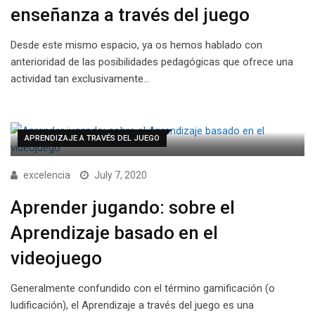
enseñanza a través del juego
Desde este mismo espacio, ya os hemos hablado con
anterioridad de las posibilidades pedagógicas que ofrece una
actividad tan exclusivamente…
APRENDIZAJE A TRAVÉS DEL JUEGO
excelencia
July 7, 2020
Aprender jugando: sobre el
Aprendizaje basado en el
videojuego
Generalmente confundido con el término gamificación (o
ludificación), el Aprendizaje a través del juego es una