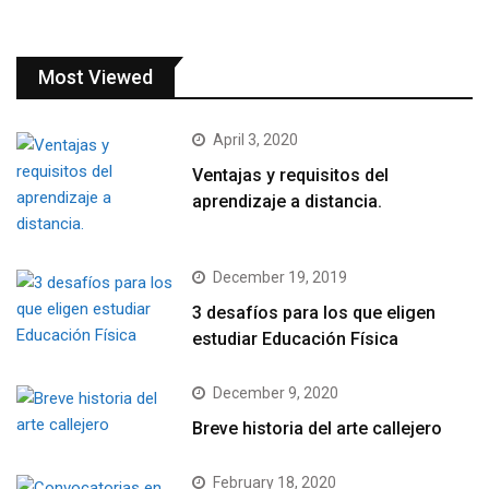
Most Viewed
April 3, 2020
Ventajas y requisitos del
aprendizaje a distancia.
December 19, 2019
3 desafíos para los que eligen
estudiar Educación Física
December 9, 2020
Breve historia del arte callejero
February 18, 2020