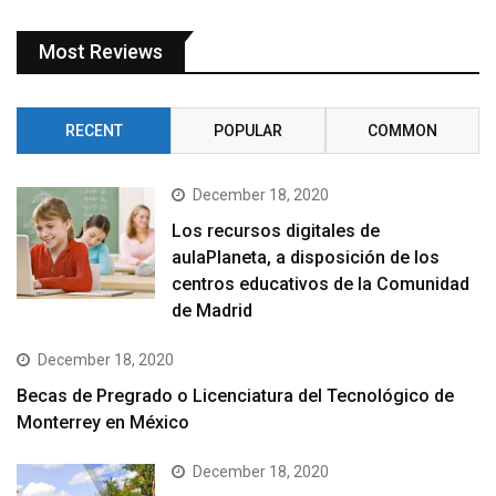
Most Reviews
RECENT
POPULAR
COMMON
December 18, 2020
Los recursos digitales de
aulaPlaneta, a disposición de los
centros educativos de la Comunidad
de Madrid
December 18, 2020
Becas de Pregrado o Licenciatura del Tecnológico de
Monterrey en México
December 18, 2020