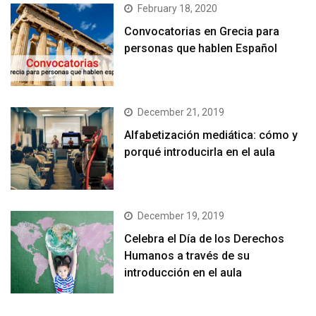
February 18, 2020
Convocatorias en Grecia para
personas que hablen Español
December 21, 2019
Alfabetización mediática: cómo y
porqué introducirla en el aula
December 19, 2019
Celebra el Día de los Derechos
Humanos a través de su
introducción en el aula