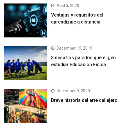
April 3, 2020
Ventajas y requisitos del
aprendizaje a distancia.
December 19, 2019
3 desafíos para los que eligen
estudiar Educación Física
December 9, 2020
Breve historia del arte callejero