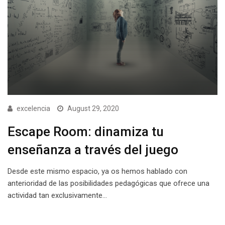
excelencia
August 29, 2020
Escape Room: dinamiza tu
enseñanza a través del juego
Desde este mismo espacio, ya os hemos hablado con
anterioridad de las posibilidades pedagógicas que ofrece una
actividad tan exclusivamente…