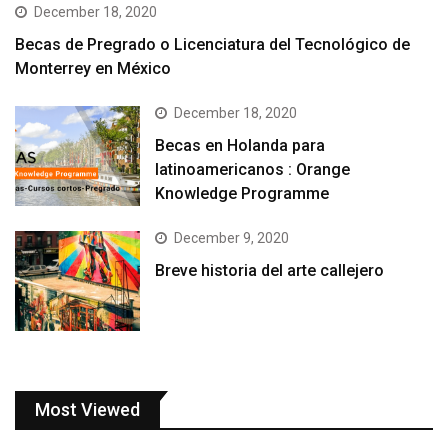
December 18, 2020
Becas de Pregrado o Licenciatura del Tecnológico de
Monterrey en México
December 18, 2020
Becas en Holanda para
latinoamericanos : Orange
Knowledge Programme
December 9, 2020
Breve historia del arte callejero
Most Viewed