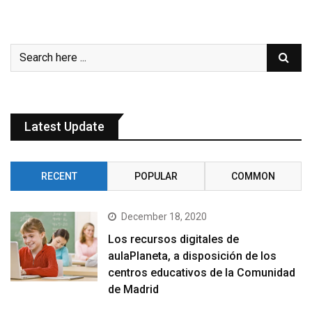
Latest Update
RECENT
POPULAR
COMMON
December 18, 2020
Los recursos digitales de
aulaPlaneta, a disposición de los
centros educativos de la Comunidad
de Madrid