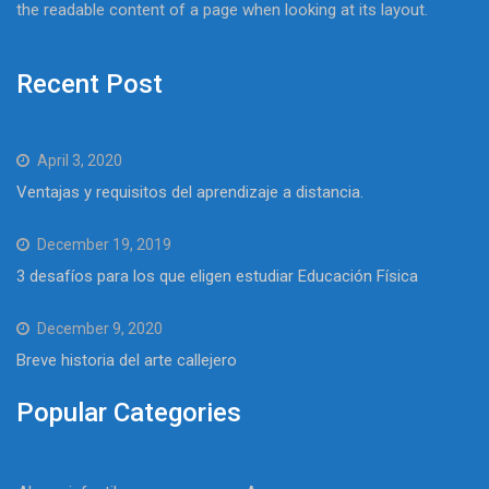
the readable content of a page when looking at its layout.
Recent Post
April 3, 2020
Ventajas y requisitos del aprendizaje a distancia.
December 19, 2019
3 desafíos para los que eligen estudiar Educación Física
December 9, 2020
Breve historia del arte callejero
Popular Categories