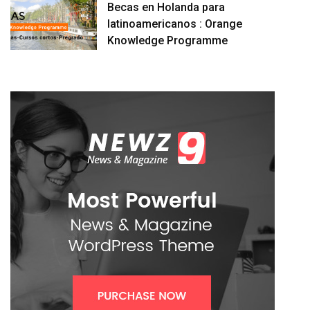
Becas en Holanda para
latinoamericanos : Orange
Knowledge Programme