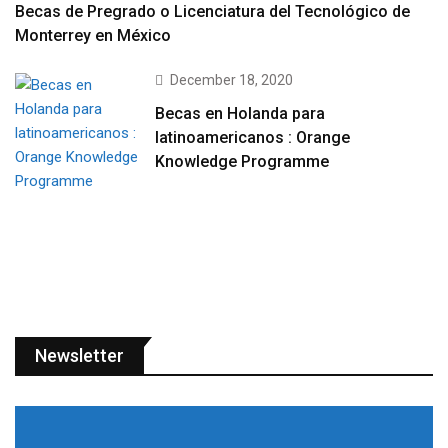
Becas de Pregrado o Licenciatura del Tecnológico de
Monterrey en México
December 18, 2020
Becas en Holanda para
latinoamericanos : Orange
Knowledge Programme
Newsletter