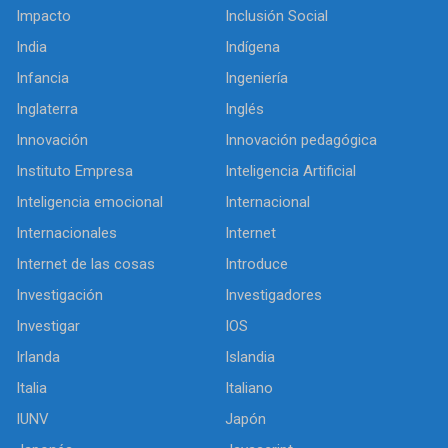
Impacto
Inclusión Social
India
Indígena
Infancia
Ingeniería
Inglaterra
Inglés
Innovación
Innovación pedagógica
Instituto Empresa
Inteligencia Artificial
Inteligencia emocional
Internacional
Internacionales
Internet
Internet de las cosas
Introduce
Investigación
Investigadores
Investigar
IOS
Irlanda
Islandia
Italia
Italiano
IUNV
Japón