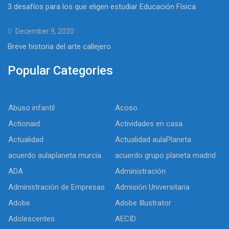
3 desafíos para los que eligen estudiar Educación Física
December 9, 2020
Breve historia del arte callejero
Popular Categories
Abuso infantil
Acoso
Actionaid
Actividades en casa
Actualidad
Actualidad aulaPlaneta
acuerdo aulaplaneta murcia
acuerdo grupo planeta madrid
ADA
Administración
Administración de Empresas
Admisión Universitaria
Adobe
Adobe Illustrator
Adolescentes
AECID