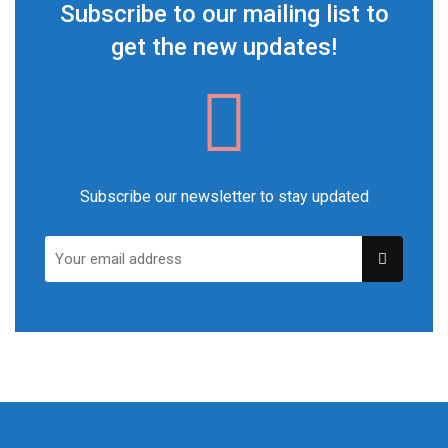
Subscribe to our mailing list to
get the new updates!
Subscribe our newsletter to stay updated