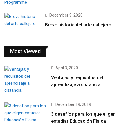
December 9, 2020
Breve historia del arte callejero
Most Viewed
April 3, 2020
Ventajas y requisitos del
aprendizaje a distancia.
December 19, 2019
3 desafíos para los que eligen
estudiar Educación Física