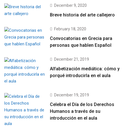
December 9, 2020
Breve historia del arte callejero
February 18, 2020
Convocatorias en Grecia para
personas que hablen Español
December 21, 2019
Alfabetización mediática: cómo y
porqué introducirla en el aula
December 19, 2019
Celebra el Día de los Derechos
Humanos a través de su
introducción en el aula