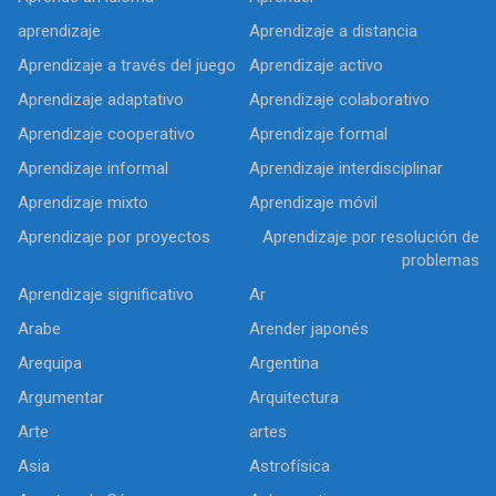
aprendizaje
Aprendizaje a distancia
Aprendizaje a través del juego
Aprendizaje activo
Aprendizaje adaptativo
Aprendizaje colaborativo
Aprendizaje cooperativo
Aprendizaje formal
Aprendizaje informal
Aprendizaje interdisciplinar
Aprendizaje mixto
Aprendizaje móvil
Aprendizaje por proyectos
Aprendizaje por resolución de
problemas
Aprendizaje significativo
Ar
Arabe
Arender japonés
Arequipa
Argentina
Argumentar
Arquitectura
Arte
artes
Asia
Astrofísica