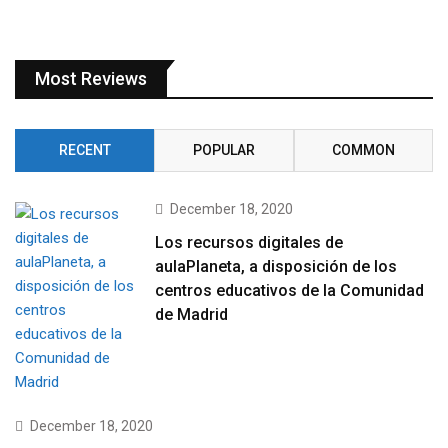
Most Reviews
RECENT
POPULAR
COMMON
December 18, 2020
Los recursos digitales de
aulaPlaneta, a disposición de los
centros educativos de la Comunidad
de Madrid
December 18, 2020