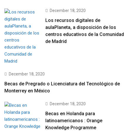
December 18, 2020
Los recursos digitales de
aulaPlaneta, a disposición de los
centros educativos de la Comunidad
de Madrid
December 18, 2020
Becas de Pregrado o Licenciatura del Tecnológico de
Monterrey en México
December 18, 2020
Becas en Holanda para
latinoamericanos : Orange
Knowledge Programme