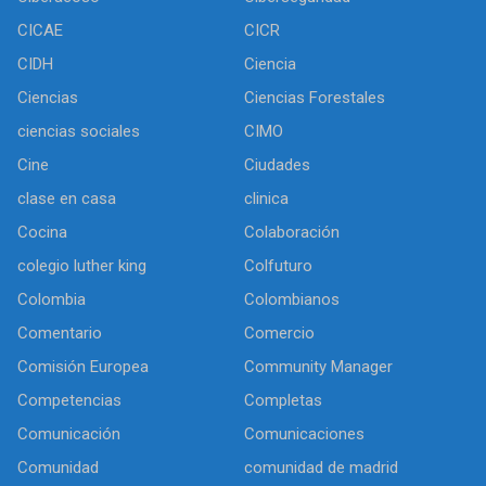
CICAE
CICR
CIDH
Ciencia
Ciencias
Ciencias Forestales
ciencias sociales
CIMO
Cine
Ciudades
clase en casa
clinica
Cocina
Colaboración
colegio luther king
Colfuturo
Colombia
Colombianos
Comentario
Comercio
Comisión Europea
Community Manager
Competencias
Completas
Comunicación
Comunicaciones
Comunidad
comunidad de madrid