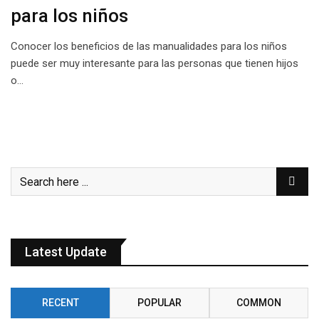
para los niños
Conocer los beneficios de las manualidades para los niños
puede ser muy interesante para las personas que tienen hijos
o…
Latest Update
RECENT
POPULAR
COMMON