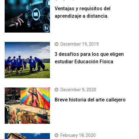
Ventajas y requisitos del
aprendizaje a distancia.
December 19, 2019
3 desafíos para los que eligen
estudiar Educación Física
December 9, 2020
Breve historia del arte callejero
February 18, 2020