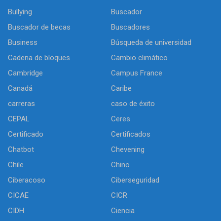
Bullying
Buscador
Buscador de becas
Buscadores
Business
Búsqueda de universidad
Cadena de bloques
Cambio climático
Cambridge
Campus France
Canadá
Caribe
carreras
caso de éxito
CEPAL
Ceres
Certificado
Certificados
Chatbot
Chevening
Chile
Chino
Ciberacoso
Ciberseguridad
CICAE
CICR
CIDH
Ciencia