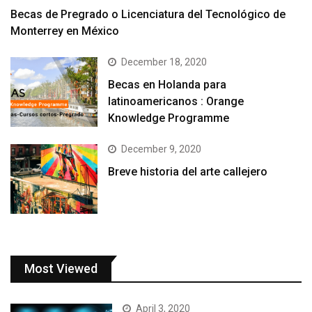
Becas de Pregrado o Licenciatura del Tecnológico de
Monterrey en México
December 18, 2020
Becas en Holanda para
latinoamericanos : Orange
Knowledge Programme
December 9, 2020
Breve historia del arte callejero
Most Viewed
April 3, 2020