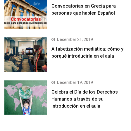
Convocatorias en Grecia para
personas que hablen Español
December 21, 2019
Alfabetización mediática: cómo y
porqué introducirla en el aula
December 19, 2019
Celebra el Día de los Derechos
Humanos a través de su
introducción en el aula