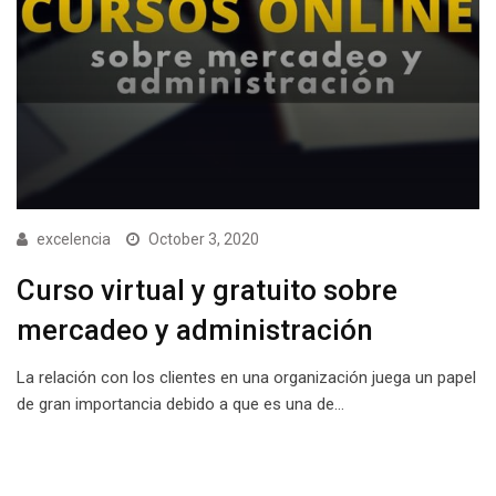
excelencia
October 3, 2020
Curso virtual y gratuito sobre
mercadeo y administración
La relación con los clientes en una organización juega un papel
de gran importancia debido a que es una de…