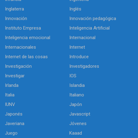
Inglaterra
Inglés
Innovación
Innovación pedagógica
Instituto Empresa
Inteligencia Artificial
Inteligencia emocional
Internacional
Internacionales
Internet
Internet de las cosas
Introduce
Investigación
Investigadores
Investigar
IOS
Irlanda
Islandia
Italia
Italiano
IUNV
Japón
Japonés
Javascript
Javeriana
Jóvenes
Juego
Kaaad