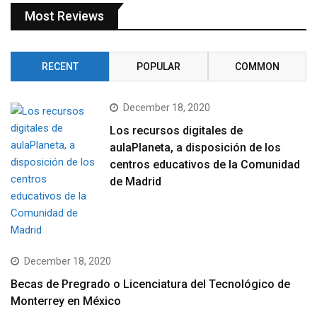
Most Reviews
RECENT
POPULAR
COMMON
December 18, 2020
Los recursos digitales de
aulaPlaneta, a disposición de los
centros educativos de la Comunidad
de Madrid
December 18, 2020
Becas de Pregrado o Licenciatura del Tecnológico de
Monterrey en México