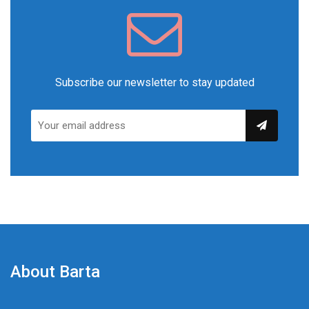
Subscribe our newsletter to stay updated
About Barta