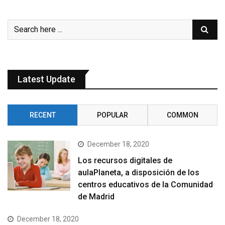
Latest Update
RECENT
POPULAR
COMMON
December 18, 2020
Los recursos digitales de
aulaPlaneta, a disposición de los
centros educativos de la Comunidad
de Madrid
December 18, 2020