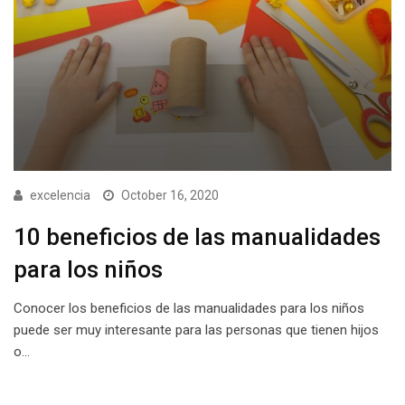
excelencia
October 16, 2020
10 beneficios de las manualidades
para los niños
Conocer los beneficios de las manualidades para los niños
puede ser muy interesante para las personas que tienen hijos
o…