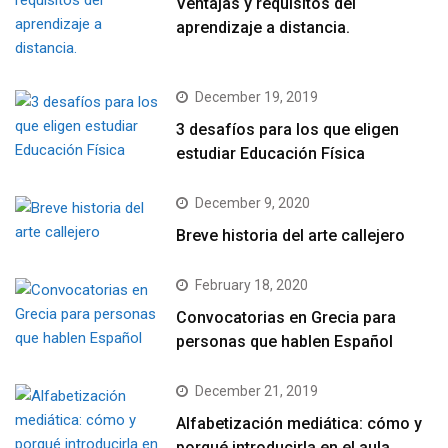
Ventajas y requisitos del
aprendizaje a distancia.
December 19, 2019
3 desafíos para los que eligen
estudiar Educación Física
December 9, 2020
Breve historia del arte callejero
February 18, 2020
Convocatorias en Grecia para
personas que hablen Español
December 21, 2019
Alfabetización mediática: cómo y
porqué introducirla en el aula