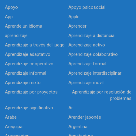
Apoyo
Apoyo psicosocial
App
Apple
Aprende un idioma
Aprender
aprendizaje
Aprendizaje a distancia
Aprendizaje a través del juego
Aprendizaje activo
Aprendizaje adaptativo
Aprendizaje colaborativo
Aprendizaje cooperativo
Aprendizaje formal
Aprendizaje informal
Aprendizaje interdisciplinar
Aprendizaje mixto
Aprendizaje móvil
Aprendizaje por proyectos
Aprendizaje por resolución de
problemas
Aprendizaje significativo
Ar
Arabe
Arender japonés
Arequipa
Argentina