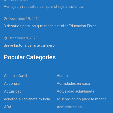
Ventajas y requisitos del aprendizaje a distancia.
December 19, 2019
3 desafíos para los que eligen estudiar Educación Física
December 9, 2020
Breve historia del arte callejero
Popular Categories
Abuso infantil
Acoso
Actionaid
Actividades en casa
Actualidad
Actualidad aulaPlaneta
acuerdo aulaplaneta murcia
acuerdo grupo planeta madrid
ADA
Administración