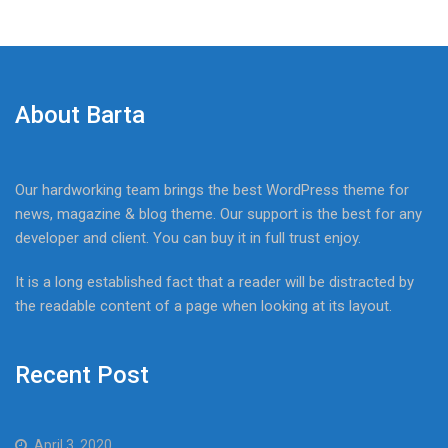
About Barta
Our hardworking team brings the best WordPress theme for
news, magazine & blog theme. Our support is the best for any
developer and client. You can buy it in full trust enjoy.
It is a long established fact that a reader will be distracted by
the readable content of a page when looking at its layout.
Recent Post
April 3, 2020