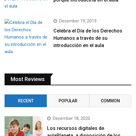
December 19, 2019
Celebra el Día de los Derechos
Humanos a través de su
introducción en el aula
Most Reviews
RECENT
POPULAR
COMMON
December 18, 2020
Los recursos digitales de
aulaPlaneta, a disposición de los