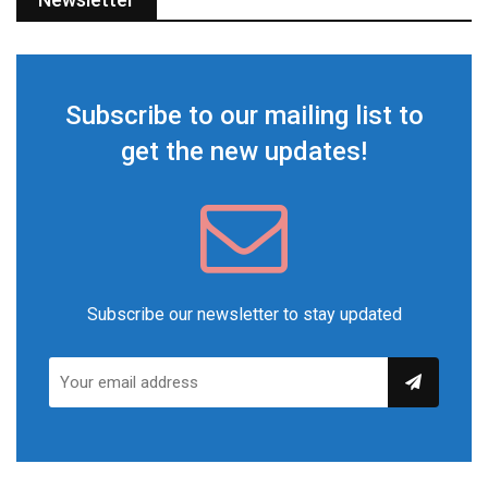
Subscribe to our mailing list to
get the new updates!
Subscribe our newsletter to stay updated