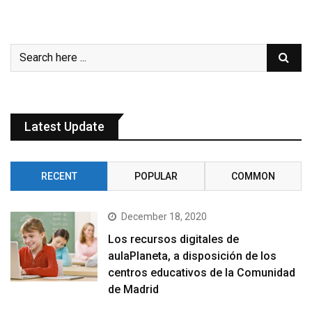
Latest Update
RECENT
POPULAR
COMMON
December 18, 2020
Los recursos digitales de
aulaPlaneta, a disposición de los
centros educativos de la Comunidad
de Madrid