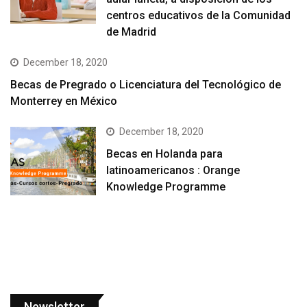
centros educativos de la Comunidad
de Madrid
December 18, 2020
Becas de Pregrado o Licenciatura del Tecnológico de
Monterrey en México
December 18, 2020
Becas en Holanda para
latinoamericanos : Orange
Knowledge Programme
Newsletter