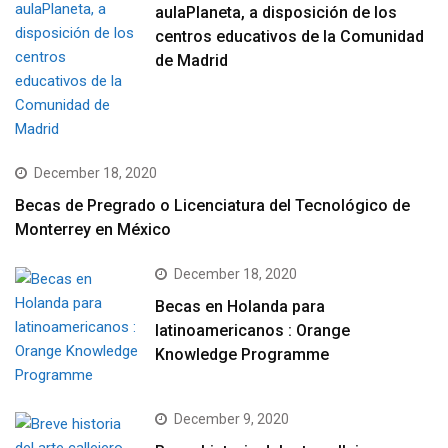
aulaPlaneta, a disposición de los
centros educativos de la Comunidad
de Madrid
December 18, 2020
Becas de Pregrado o Licenciatura del Tecnológico de
Monterrey en México
December 18, 2020
Becas en Holanda para
latinoamericanos : Orange
Knowledge Programme
December 9, 2020