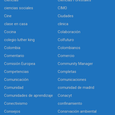
ciencias sociales
CIMO
Cine
Ciudades
clase en casa
clinica
Cocina
Colaboración
colegio luther king
Colfuturo
Colombia
Colombianos
Comentario
Comercio
Comisión Europea
Community Manager
Competencias
Completas
Comunicación
Comunicaciones
Comunidad
comunidad de madrid
Comunidades de aprendizaje
Conacyt
Conectivismo
confinamiento
Consejos
Consrvación ambiental