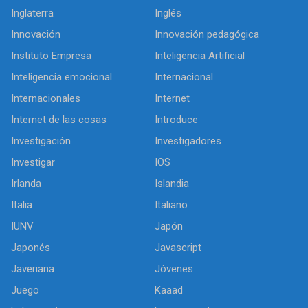
Inglaterra
Inglés
Innovación
Innovación pedagógica
Instituto Empresa
Inteligencia Artificial
Inteligencia emocional
Internacional
Internacionales
Internet
Internet de las cosas
Introduce
Investigación
Investigadores
Investigar
IOS
Irlanda
Islandia
Italia
Italiano
IUNV
Japón
Japonés
Javascript
Javeriana
Jóvenes
Juego
Kaaad