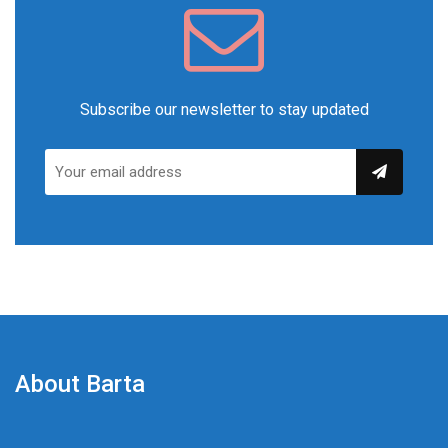
Subscribe our newsletter to stay updated
About Barta