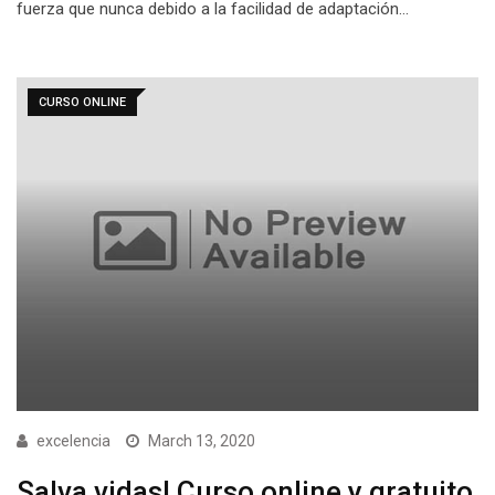
fuerza que nunca debido a la facilidad de adaptación…
CURSO ONLINE
excelencia
March 13, 2020
Salva vidas! Curso online y gratuito