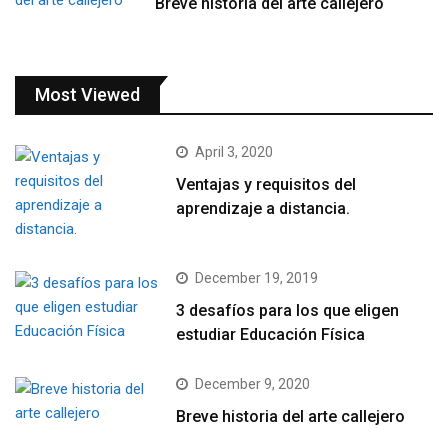
Breve historia del arte callejero
Most Viewed
April 3, 2020
Ventajas y requisitos del
aprendizaje a distancia.
December 19, 2019
3 desafíos para los que eligen
estudiar Educación Física
December 9, 2020
Breve historia del arte callejero