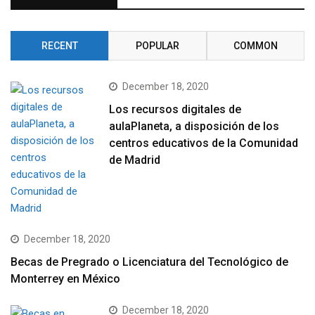
RECENT
POPULAR
COMMON
December 18, 2020
Los recursos digitales de
aulaPlaneta, a disposición de los
centros educativos de la Comunidad
de Madrid
December 18, 2020
Becas de Pregrado o Licenciatura del Tecnológico de
Monterrey en México
December 18, 2020