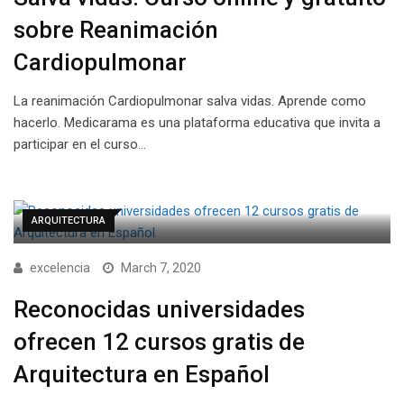
sobre Reanimación
Cardiopulmonar
La reanimación Cardiopulmonar salva vidas. Aprende como
hacerlo. Medicarama es una plataforma educativa que invita a
participar en el curso…
ARQUITECTURA
excelencia
March 7, 2020
Reconocidas universidades
ofrecen 12 cursos gratis de
Arquitectura en Español