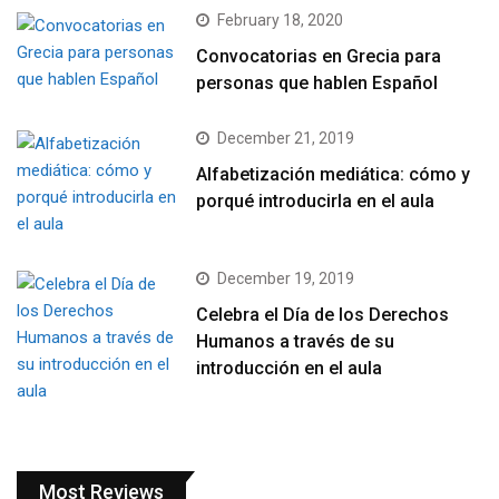
February 18, 2020
Convocatorias en Grecia para
personas que hablen Español
December 21, 2019
Alfabetización mediática: cómo y
porqué introducirla en el aula
December 19, 2019
Celebra el Día de los Derechos
Humanos a través de su
introducción en el aula
Most Reviews