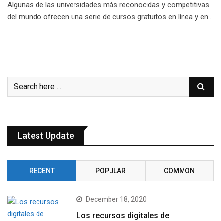
Algunas de las universidades más reconocidas y competitivas
del mundo ofrecen una serie de cursos gratuitos en línea y en…
Latest Update
RECENT
POPULAR
COMMON
December 18, 2020
Los recursos digitales de