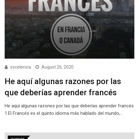
excelencia
August 26, 2020
He aquí algunas razones por las
que deberías aprender francés
He aquí algunas razones por las que deberías aprender francés
1.El Francés es el quinto idioma más hablado del mundo,…