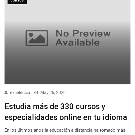
CURSOS
excelencia
May 26, 2020
Estudia más de 330 cursos y
especialidades online en tu idioma
En los últimos años la educación a distancia ha tomado más