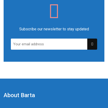
Subscribe our newsletter to stay updated
About Barta