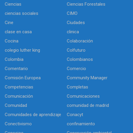
Ciencias
Ciencias Forestales
ciencias sociales
CIMO
Cine
Ciudades
clase en casa
clinica
Cocina
Colaboración
colegio luther king
Colfuturo
Colombia
Colombianos
Comentario
Comercio
Comisión Europea
Community Manager
Competencias
Completas
Comunicación
Comunicaciones
Comunidad
comunidad de madrid
Comunidades de aprendizaje
Conacyt
Conectivismo
confinamiento