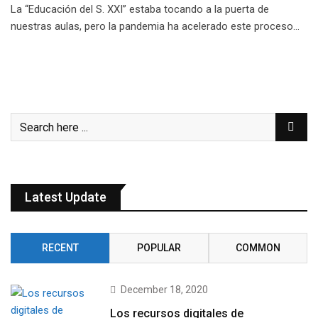
La “Educación del S. XXI” estaba tocando a la puerta de
nuestras aulas, pero la pandemia ha acelerado este proceso…
Latest Update
RECENT
POPULAR
COMMON
December 18, 2020
Los recursos digitales de