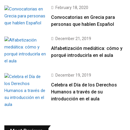
February 18, 2020
Convocatorias en Grecia para
personas que hablen Español
December 21, 2019
Alfabetización mediática: cómo y
porqué introducirla en el aula
December 19, 2019
Celebra el Día de los Derechos
Humanos a través de su
introducción en el aula