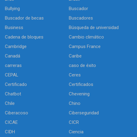
Bullying
Buscador
Buscador de becas
Buscadores
Business
Búsqueda de universidad
Cadena de bloques
Cambio climático
Cambridge
Campus France
Canadá
Caribe
carreras
caso de éxito
CEPAL
Ceres
Certificado
Certificados
Chatbot
Chevening
Chile
Chino
Ciberacoso
Ciberseguridad
CICAE
CICR
CIDH
Ciencia