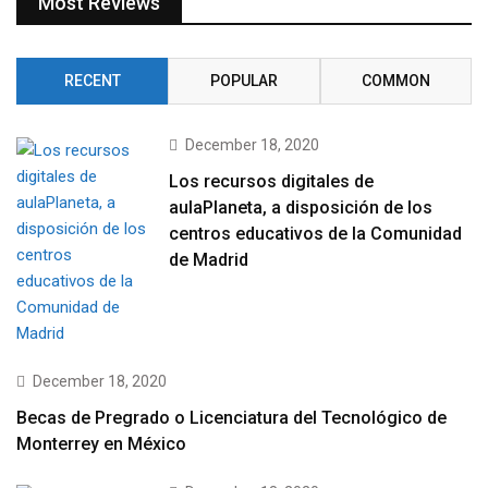
Most Reviews
RECENT
POPULAR
COMMON
December 18, 2020
Los recursos digitales de
aulaPlaneta, a disposición de los
centros educativos de la Comunidad
de Madrid
December 18, 2020
Becas de Pregrado o Licenciatura del Tecnológico de
Monterrey en México