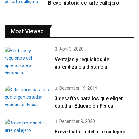
Breve historia del arte callejero
Most Viewed
April 3, 2020
Ventajas y requisitos del
aprendizaje a distancia.
December 19, 2019
3 desafíos para los que eligen
estudiar Educación Física
December 9, 2020
Breve historia del arte callejero