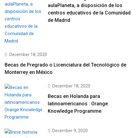
aulaPlaneta, a disposición de los
centros educativos de la Comunidad
de Madrid
December 18, 2020
Becas de Pregrado o Licenciatura del Tecnológico de
Monterrey en México
December 18, 2020
Becas en Holanda para
latinoamericanos : Orange
Knowledge Programme
December 9, 2020