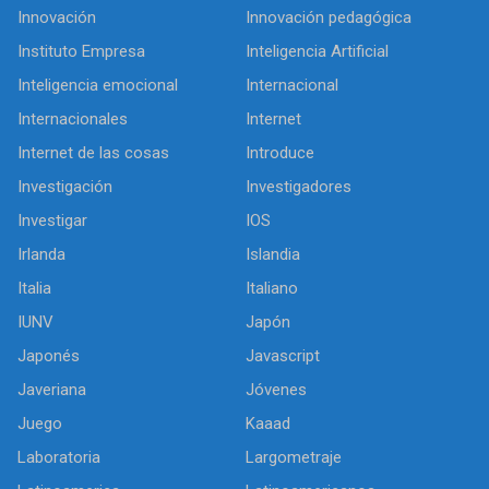
Innovación
Innovación pedagógica
Instituto Empresa
Inteligencia Artificial
Inteligencia emocional
Internacional
Internacionales
Internet
Internet de las cosas
Introduce
Investigación
Investigadores
Investigar
IOS
Irlanda
Islandia
Italia
Italiano
IUNV
Japón
Japonés
Javascript
Javeriana
Jóvenes
Juego
Kaaad
Laboratoria
Largometraje