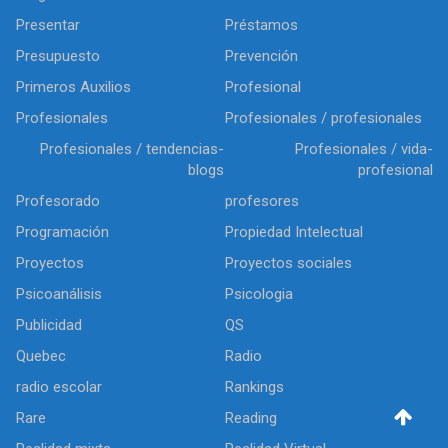
Presentar
Préstamos
Presupuesto
Prevención
Primeros Auxilios
Profesional
Profesionales
Profesionales / profesionales
Profesionales / tendencias-
Profesionales / vida-
blogs
profesional
Profesorado
profesores
Programación
Propiedad Intelectual
Proyectos
Proyectos sociales
Psicoanálisis
Psicologia
Publicidad
QS
Quebec
Radio
radio escolar
Rankings
Rare
Reading