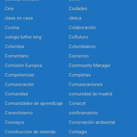
Cine
Ciudades
clase en casa
clinica
Cocina
Colaboración
colegio luther king
Colfuturo
Colombia
Colombianos
Comentario
Comercio
Comisión Europea
Community Manager
Competencias
Completas
Comunicación
Comunicaciones
Comunidad
comunidad de madrid
Comunidades de aprendizaje
Conacyt
Conectivismo
confinamiento
Consejos
Consrvación ambiental
Construcción de vivienda
Contagio