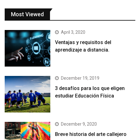
Most Viewed
April 3, 2020
Ventajas y requisitos del
aprendizaje a distancia.
December 19, 2019
3 desafíos para los que eligen
estudiar Educación Física
December 9, 2020
Breve historia del arte callejero