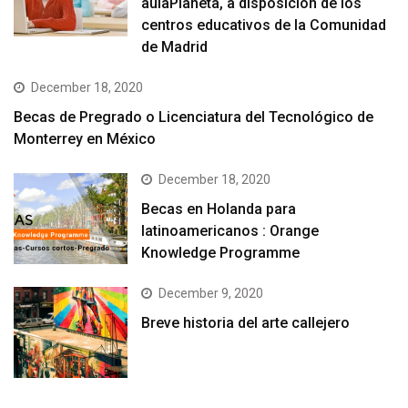
aulaPlaneta, a disposición de los
centros educativos de la Comunidad
de Madrid
December 18, 2020
Becas de Pregrado o Licenciatura del Tecnológico de
Monterrey en México
December 18, 2020
Becas en Holanda para
latinoamericanos : Orange
Knowledge Programme
December 9, 2020
Breve historia del arte callejero