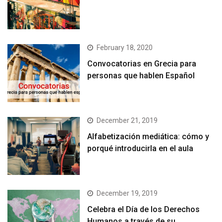
February 18, 2020
Convocatorias en Grecia para
personas que hablen Español
December 21, 2019
Alfabetización mediática: cómo y
porqué introducirla en el aula
December 19, 2019
Celebra el Día de los Derechos
Humanos a través de su