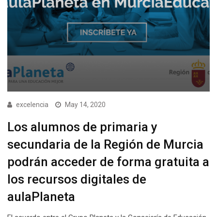
excelencia
May 14, 2020
Los alumnos de primaria y
secundaria de la Región de Murcia
podrán acceder de forma gratuita a
los recursos digitales de
aulaPlaneta