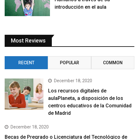
introducción en el aula
Most Reviews
RECENT
POPULAR
COMMON
December 18, 2020
Los recursos digitales de
aulaPlaneta, a disposición de los
centros educativos de la Comunidad
de Madrid
December 18, 2020
Becas de Pregrado o Licenciatura del Tecnológico de