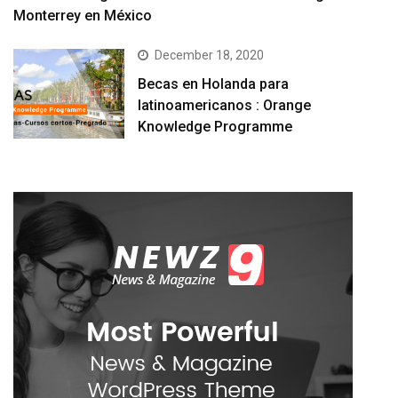
Monterrey en México
December 18, 2020
Becas en Holanda para
latinoamericanos : Orange
Knowledge Programme