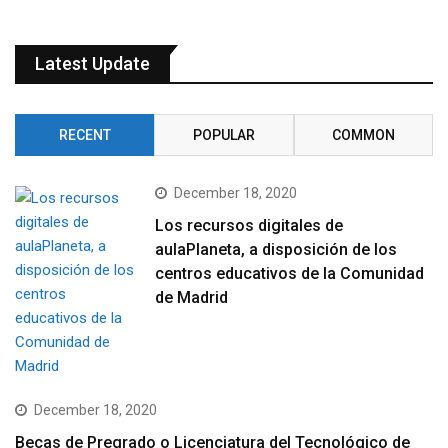
Latest Update
RECENT
POPULAR
COMMON
December 18, 2020
Los recursos digitales de
aulaPlaneta, a disposición de los
centros educativos de la Comunidad
de Madrid
December 18, 2020
Becas de Pregrado o Licenciatura del Tecnológico de