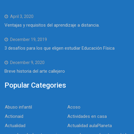
April 3, 2020
Ventajas y requisitos del aprendizaje a distancia.
December 19, 2019
3 desafíos para los que eligen estudiar Educación Física
December 9, 2020
Breve historia del arte callejero
Popular Categories
Abuso infantil
Acoso
Actionaid
Actividades en casa
Actualidad
Actualidad aulaPlaneta