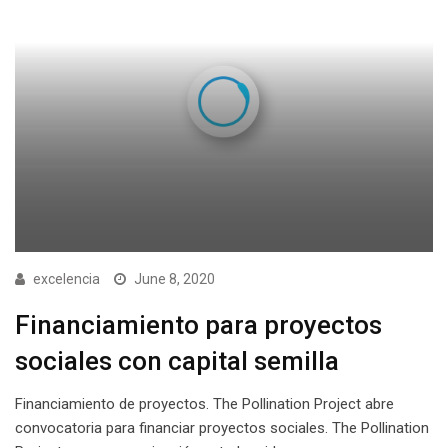
excelencia
June 8, 2020
Financiamiento para proyectos
sociales con capital semilla
Financiamiento de proyectos. The Pollination Project abre
convocatoria para financiar proyectos sociales. The Pollination