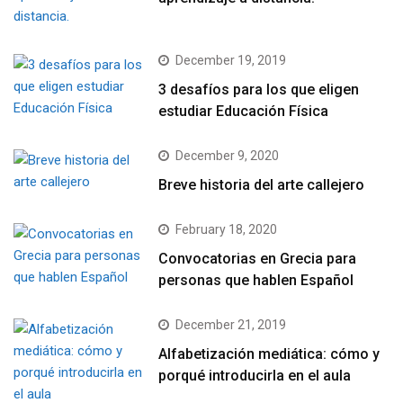
December 19, 2019
3 desafíos para los que eligen
estudiar Educación Física
December 9, 2020
Breve historia del arte callejero
February 18, 2020
Convocatorias en Grecia para
personas que hablen Español
December 21, 2019
Alfabetización mediática: cómo y
porqué introducirla en el aula