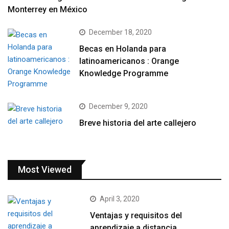
Monterrey en México
December 18, 2020
Becas en Holanda para
latinoamericanos : Orange
Knowledge Programme
December 9, 2020
Breve historia del arte callejero
Most Viewed
April 3, 2020
Ventajas y requisitos del
aprendizaje a distancia.