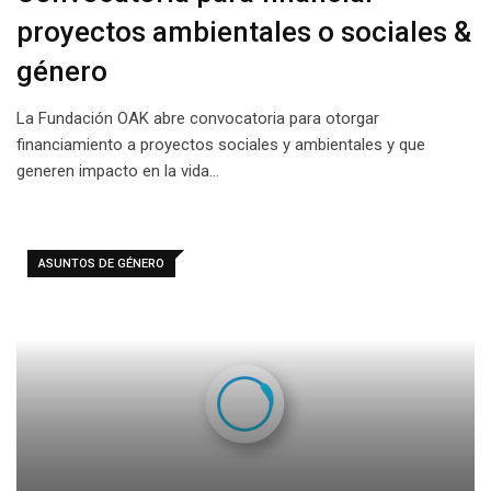
proyectos ambientales o sociales &
género
La Fundación OAK abre convocatoria para otorgar
financiamiento a proyectos sociales y ambientales y que
generen impacto en la vida…
ASUNTOS DE GÉNERO