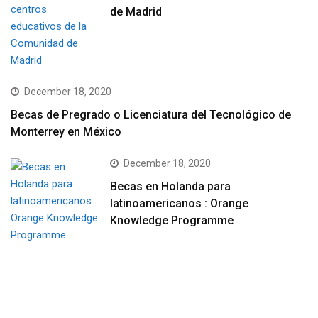
de Madrid
December 18, 2020
Becas de Pregrado o Licenciatura del Tecnológico de
Monterrey en México
December 18, 2020
Becas en Holanda para
latinoamericanos : Orange
Knowledge Programme