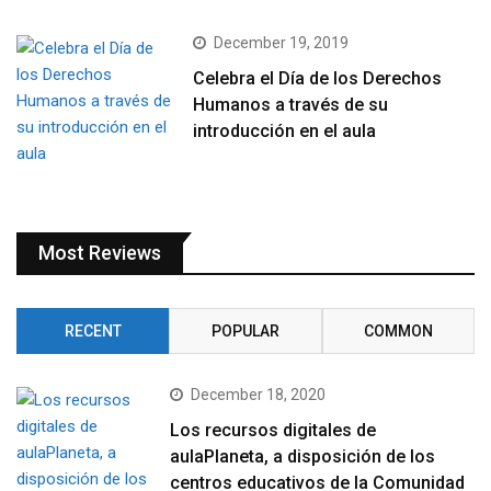
December 19, 2019
Celebra el Día de los Derechos
Humanos a través de su
introducción en el aula
Most Reviews
RECENT
POPULAR
COMMON
December 18, 2020
Los recursos digitales de
aulaPlaneta, a disposición de los
centros educativos de la Comunidad