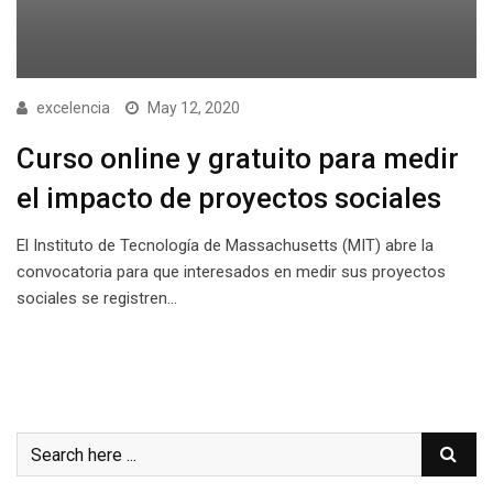
excelencia
May 12, 2020
Curso online y gratuito para medir
el impacto de proyectos sociales
El Instituto de Tecnología de Massachusetts (MIT) abre la
convocatoria para que interesados en medir sus proyectos
sociales se registren…