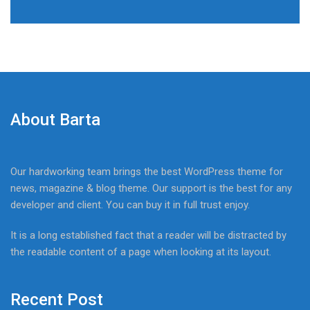
About Barta
Our hardworking team brings the best WordPress theme for
news, magazine & blog theme. Our support is the best for any
developer and client. You can buy it in full trust enjoy.
It is a long established fact that a reader will be distracted by
the readable content of a page when looking at its layout.
Recent Post