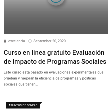
excelencia
September 20, 2020
Curso en linea gratuito Evaluación
de Impacto de Programas Sociales
Este curso está basado en evaluaciones experimentales que
prueban y mejoran la eficiencia de programas y políticas
sociales que tienen…
ASUNTOS DE GÉNERO