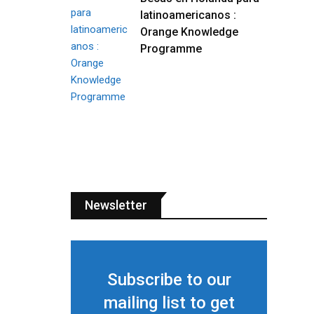
latinoamericanos :
Orange Knowledge
Programme
Newsletter
Subscribe to our
mailing list to get