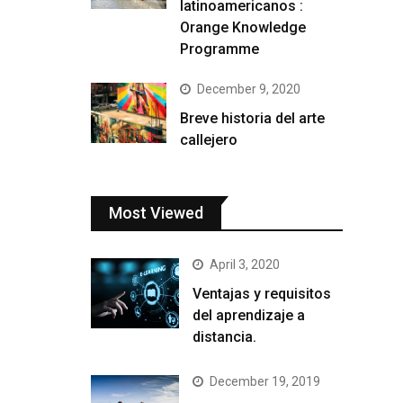
latinoamericanos :
Orange Knowledge
Programme
December 9, 2020
Breve historia del arte
callejero
Most Viewed
April 3, 2020
Ventajas y requisitos
del aprendizaje a
distancia.
December 19, 2019