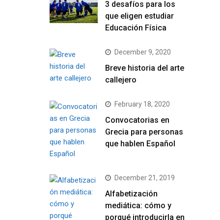
3 desafíos para los
que eligen estudiar
Educación Física
December 9, 2020
Breve historia del arte
callejero
February 18, 2020
Convocatorias en
Grecia para personas
que hablen Español
December 21, 2019
Alfabetización
mediática: cómo y
porqué introducirla en