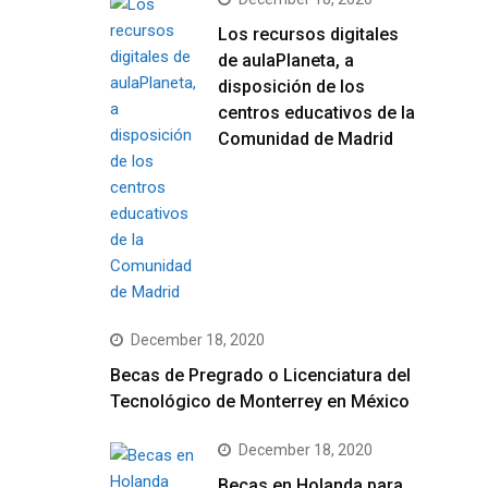
Los recursos digitales
de aulaPlaneta, a
disposición de los
centros educativos de la
Comunidad de Madrid
December 18, 2020
Becas de Pregrado o Licenciatura del
Tecnológico de Monterrey en México
December 18, 2020
Becas en Holanda para