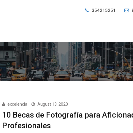
354215251
excelencia
August 13, 2020
10 Becas de Fotografía para Aficiona
Profesionales