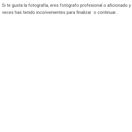
Si te gusta la fotografía, eres fotógrafo profesional o aficionado 
veces has tenido inconvenientes para finalizar o continuar…