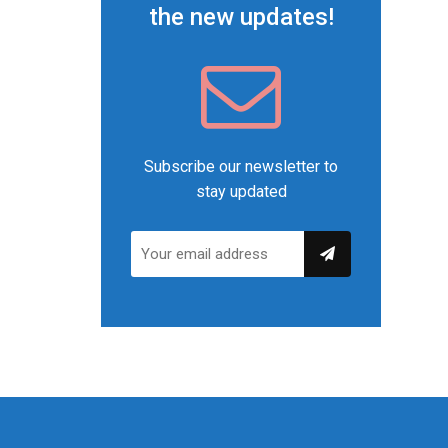
the new updates!
Subscribe our newsletter to
stay updated