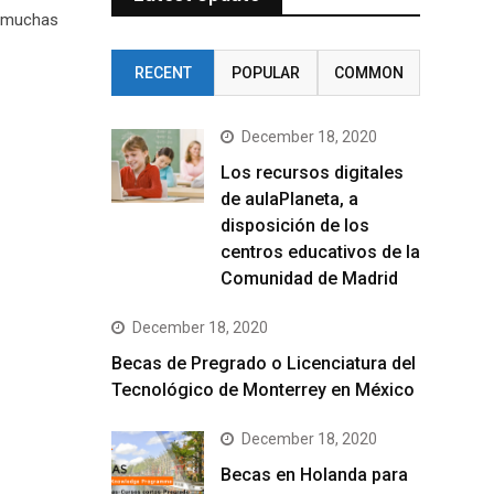
y muchas
RECENT
POPULAR
COMMON
December 18, 2020
Los recursos digitales
de aulaPlaneta, a
disposición de los
centros educativos de la
Comunidad de Madrid
December 18, 2020
Becas de Pregrado o Licenciatura del
Tecnológico de Monterrey en México
December 18, 2020
Becas en Holanda para