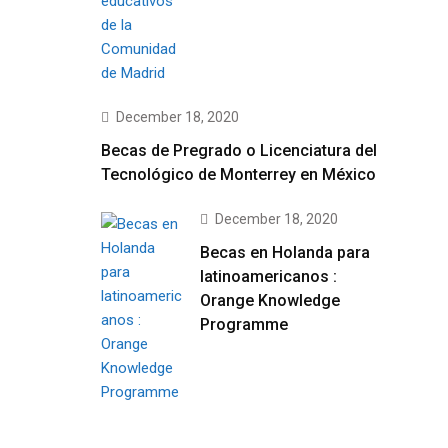
December 18, 2020
Becas de Pregrado o Licenciatura del
Tecnológico de Monterrey en México
December 18, 2020
Becas en Holanda para
latinoamericanos :
Orange Knowledge
Programme