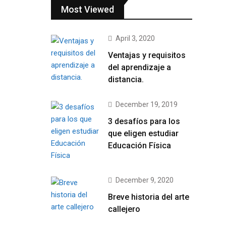
Most Viewed
April 3, 2020
Ventajas y requisitos
del aprendizaje a
distancia.
December 19, 2019
3 desafíos para los
que eligen estudiar
Educación Física
December 9, 2020
Breve historia del arte
callejero