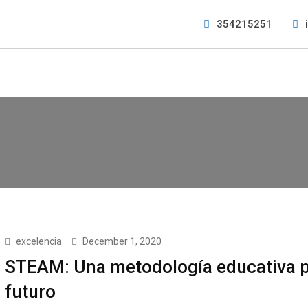
354215251
excelencia
December 1, 2020
STEAM: Una metodología educativa p
futuro