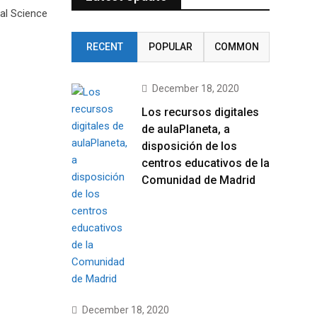
al Science
RECENT
POPULAR
COMMON
December 18, 2020
Los recursos digitales
de aulaPlaneta, a
disposición de los
centros educativos de la
Comunidad de Madrid
December 18, 2020