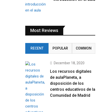
Most Reviews
RECENT
POPULAR
COMMON
December 18, 2020
Los recursos digitales
de aulaPlaneta, a
disposición de los
centros educativos de la
Comunidad de Madrid