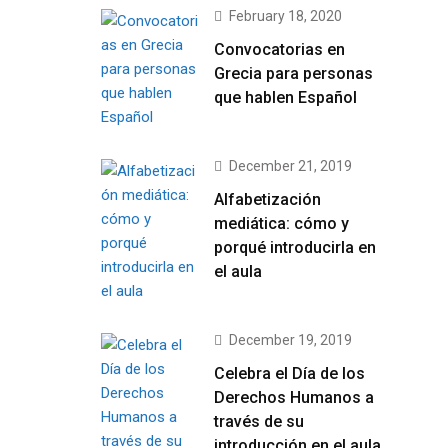
February 18, 2020
Convocatorias en
Grecia para personas
que hablen Español
December 21, 2019
Alfabetización
mediática: cómo y
porqué introducirla en
el aula
December 19, 2019
Celebra el Día de los
Derechos Humanos a
través de su
introducción en el aula