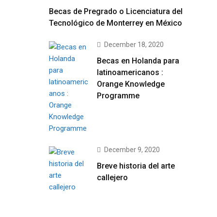
Becas de Pregrado o Licenciatura del
Tecnológico de Monterrey en México
December 18, 2020
Becas en Holanda para
latinoamericanos :
Orange Knowledge
Programme
December 9, 2020
Breve historia del arte
callejero