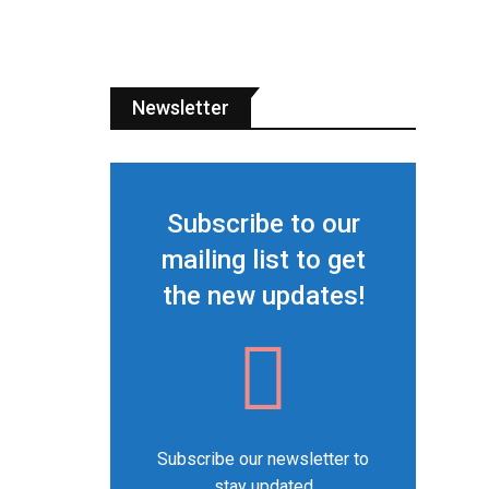
Newsletter
Subscribe to our
mailing list to get
the new updates!
Subscribe our newsletter to
stay updated