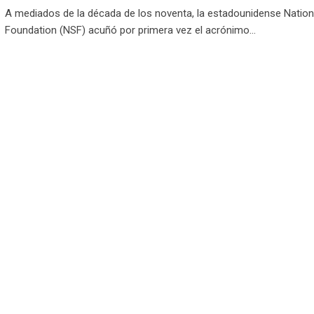
A mediados de la década de los noventa, la estadounidense Nation
Foundation (NSF) acuñó por primera vez el acrónimo…