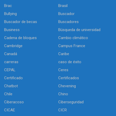
Brac
Brasil
Bullying
Buscador
Buscador de becas
Buscadores
Business
Búsqueda de universidad
Cadena de bloques
Cambio climático
Cambridge
Campus France
Canadá
Caribe
carreras
caso de éxito
CEPAL
Ceres
Certificado
Certificados
Chatbot
Chevening
Chile
Chino
Ciberacoso
Ciberseguridad
CICAE
CICR