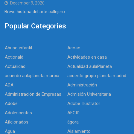
December 9, 2020
Breve historia del arte callejero
Popular Categories
Abuso infantil
Acoso
Actionaid
Actividades en casa
Actualidad
Actualidad aulaPlaneta
acuerdo aulaplaneta murcia
acuerdo grupo planeta madrid
ADA
Administración
Administración de Empresas
Admisión Universitaria
Adobe
Adobe Illustrator
Adolescentes
AECID
Aficionados
ágora
Agua
Aislamiento