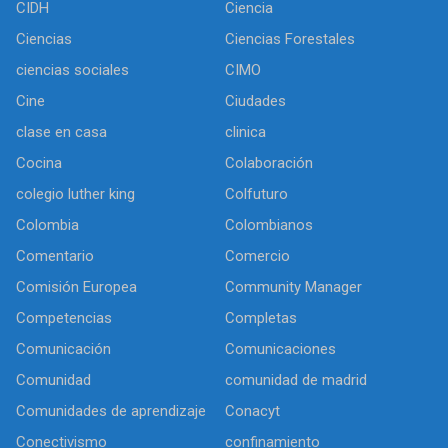
CIDH
Ciencia
Ciencias
Ciencias Forestales
ciencias sociales
CIMO
Cine
Ciudades
clase en casa
clinica
Cocina
Colaboración
colegio luther king
Colfuturo
Colombia
Colombianos
Comentario
Comercio
Comisión Europea
Community Manager
Competencias
Completas
Comunicación
Comunicaciones
Comunidad
comunidad de madrid
Comunidades de aprendizaje
Conacyt
Conectivismo
confinamiento