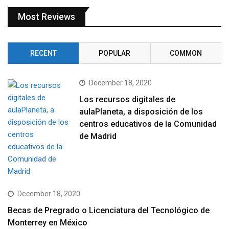
Most Reviews
RECENT
POPULAR
COMMON
December 18, 2020
Los recursos digitales de
aulaPlaneta, a disposición de los
centros educativos de la Comunidad
de Madrid
December 18, 2020
Becas de Pregrado o Licenciatura del Tecnológico de
Monterrey en México