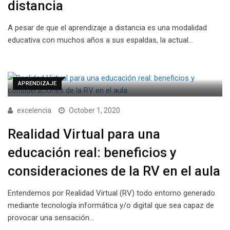
distancia
A pesar de que el aprendizaje a distancia es una modalidad
educativa con muchos años a sus espaldas, la actual…
APRENDIZAJE
excelencia
October 1, 2020
Realidad Virtual para una
educación real: beneficios y
consideraciones de la RV en el aula
Entendemos por Realidad Virtual (RV) todo entorno generado
mediante tecnología informática y/o digital que sea capaz de
provocar una sensación…