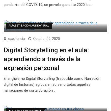
pandemia del COVID-19, se preveía que este 2020 iba…
ALFABETIZACIÓN AUDIOVISUAL
excelencia
October 29, 2020
Digital Storytelling en el aula:
aprendiendo a través de la
expresión personal
El anglicismo Digital Storytelling (traducible como Narración
digital de historias) agrupa en su seno todas aquellas
narraciones de corta duración…