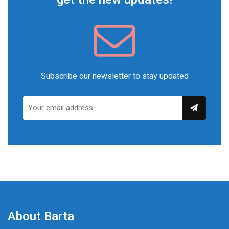
Subscribe our newsletter to stay updated
About Barta