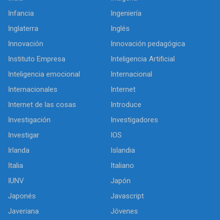
Infancia
Ingeniería
Inglaterra
Inglés
Innovación
Innovación pedagógica
Instituto Empresa
Inteligencia Artificial
Inteligencia emocional
Internacional
Internacionales
Internet
Internet de las cosas
Introduce
Investigación
Investigadores
Investigar
IOS
Irlanda
Islandia
Italia
Italiano
IUNV
Japón
Japonés
Javascript
Javeriana
Jóvenes