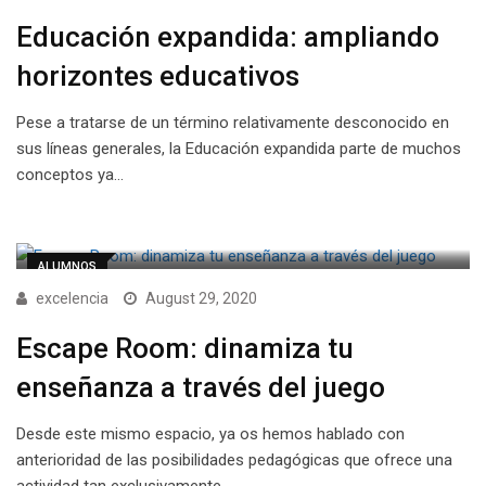
Educación expandida: ampliando
horizontes educativos
Pese a tratarse de un término relativamente desconocido en
sus líneas generales, la Educación expandida parte de muchos
conceptos ya…
ALUMNOS
excelencia
August 29, 2020
Escape Room: dinamiza tu
enseñanza a través del juego
Desde este mismo espacio, ya os hemos hablado con
anterioridad de las posibilidades pedagógicas que ofrece una
actividad tan exclusivamente…