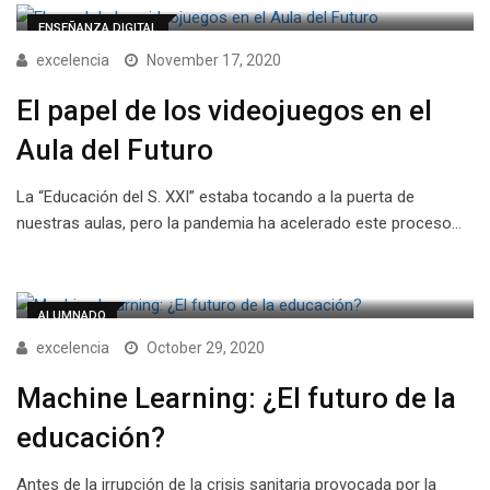
ENSEÑANZA DIGITAL
excelencia
November 17, 2020
El papel de los videojuegos en el
Aula del Futuro
La “Educación del S. XXI” estaba tocando a la puerta de
nuestras aulas, pero la pandemia ha acelerado este proceso…
ALUMNADO
excelencia
October 29, 2020
Machine Learning: ¿El futuro de la
educación?
Antes de la irrupción de la crisis sanitaria provocada por la