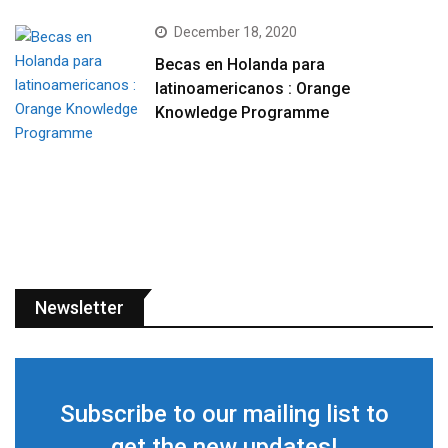
December 18, 2020
Becas en Holanda para
latinoamericanos : Orange
Knowledge Programme
Newsletter
Subscribe to our mailing list to
get the new updates!