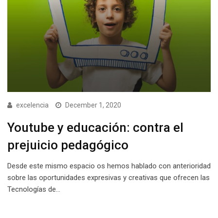
excelencia
December 1, 2020
Youtube y educación: contra el
prejuicio pedagógico
Desde este mismo espacio os hemos hablado con anterioridad
sobre las oportunidades expresivas y creativas que ofrecen las
Tecnologías de…