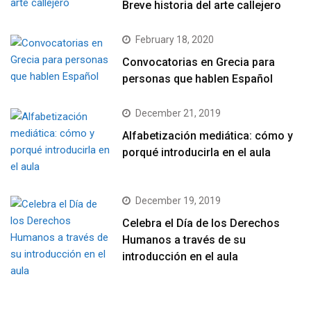
Breve historia del arte callejero
February 18, 2020
Convocatorias en Grecia para
personas que hablen Español
December 21, 2019
Alfabetización mediática: cómo y
porqué introducirla en el aula
December 19, 2019
Celebra el Día de los Derechos
Humanos a través de su
introducción en el aula