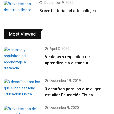
December 9, 2020
Breve historia del arte callejero
Most Viewed
April 3, 2020
Ventajas y requisitos del
aprendizaje a distancia.
December 19, 2019
3 desafíos para los que eligen
estudiar Educación Física
December 9, 2020