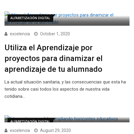
ALFABETIZACIÓN DIGITAL
excelencia
October 1, 2020
Utiliza el Aprendizaje por
proyectos para dinamizar el
aprendizaje de tu alumnado
La actual situación sanitaria, y las consecuencias que esta ha
tenido sobre casi todos los aspectos de nuestra vida
cotidiana…
ALFABETIZACIÓN DIGITAL
excelencia
August 29, 2020