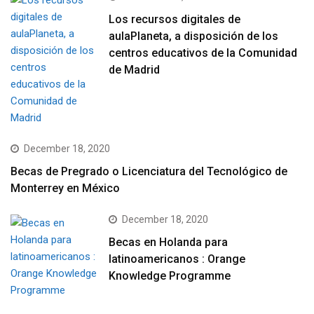
Los recursos digitales de
aulaPlaneta, a disposición de los
centros educativos de la Comunidad
de Madrid
December 18, 2020
Becas de Pregrado o Licenciatura del Tecnológico de
Monterrey en México
December 18, 2020
Becas en Holanda para
latinoamericanos : Orange
Knowledge Programme