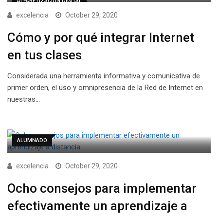
ALFABETIZACIÓN DIGITAL
excelencia
October 29, 2020
Cómo y por qué integrar Internet
en tus clases
Considerada una herramienta informativa y comunicativa de
primer orden, el uso y omnipresencia de la Red de Internet en
nuestras…
ALUMNADO
excelencia
October 29, 2020
Ocho consejos para implementar
efectivamente un aprendizaje a