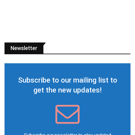
Newsletter
Subscribe to our mailing list to
get the new updates!