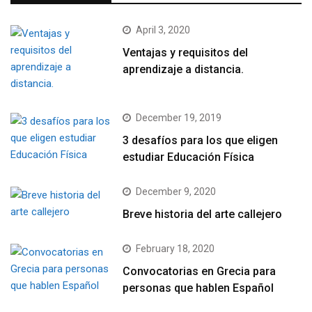
April 3, 2020
Ventajas y requisitos del
aprendizaje a distancia.
December 19, 2019
3 desafíos para los que eligen
estudiar Educación Física
December 9, 2020
Breve historia del arte callejero
February 18, 2020
Convocatorias en Grecia para
personas que hablen Español