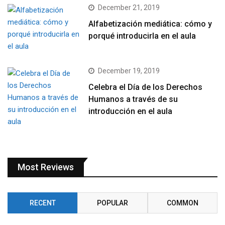
December 21, 2019
Alfabetización mediática: cómo y
porqué introducirla en el aula
December 19, 2019
Celebra el Día de los Derechos
Humanos a través de su
introducción en el aula
Most Reviews
RECENT
POPULAR
COMMON