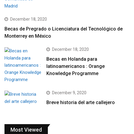
December 18, 2020
Becas de Pregrado o Licenciatura del Tecnológico de
Monterrey en México
December 18, 2020
Becas en Holanda para
latinoamericanos : Orange
Knowledge Programme
December 9, 2020
Breve historia del arte callejero
Most Viewed