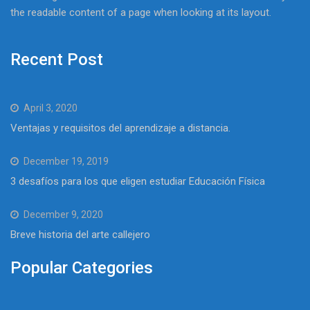
the readable content of a page when looking at its layout.
Recent Post
April 3, 2020
Ventajas y requisitos del aprendizaje a distancia.
December 19, 2019
3 desafíos para los que eligen estudiar Educación Física
December 9, 2020
Breve historia del arte callejero
Popular Categories