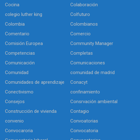
Cocina
Colaboración
colegio luther king
Colfuturo
Colombia
Colombianos
Comentario
Comercio
Comisión Europea
Community Manager
Competencias
Completas
Comunicación
Comunicaciones
Comunidad
comunidad de madrid
Comunidades de aprendizaje
Conacyt
Conectivismo
confinamiento
Consejos
Consrvación ambiental
Construcción de vivienda
Contagio
convenio
Convoatorias
Convocaroria
Convocatoria