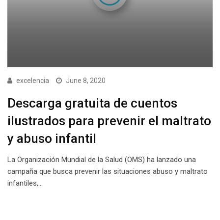
excelencia
June 8, 2020
Descarga gratuita de cuentos
ilustrados para prevenir el maltrato
y abuso infantil
La Organización Mundial de la Salud (OMS) ha lanzado una
campaña que busca prevenir las situaciones abuso y maltrato
infantiles,…