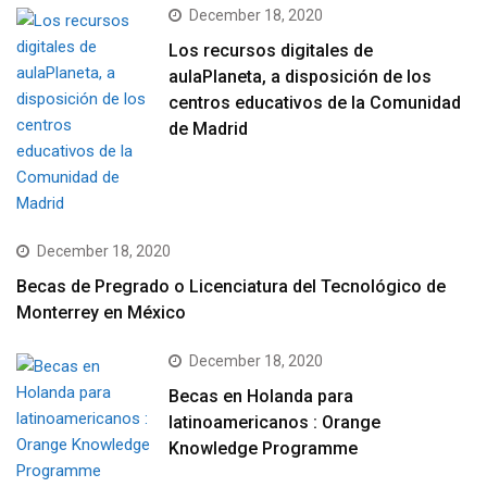
December 18, 2020
Los recursos digitales de
aulaPlaneta, a disposición de los
centros educativos de la Comunidad
de Madrid
December 18, 2020
Becas de Pregrado o Licenciatura del Tecnológico de
Monterrey en México
December 18, 2020
Becas en Holanda para
latinoamericanos : Orange
Knowledge Programme