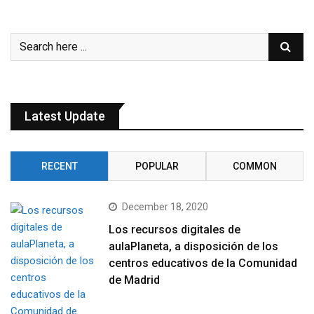
Latest Update
RECENT
POPULAR
COMMON
December 18, 2020
Los recursos digitales de
aulaPlaneta, a disposición de los
centros educativos de la Comunidad
de Madrid