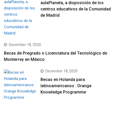
aulaPlaneta, a disposición de los
centros educativos de la Comunidad
de Madrid
December 18, 2020
Becas de Pregrado o Licenciatura del Tecnológico de
Monterrey en México
December 18, 2020
Becas en Holanda para
latinoamericanos : Orange
Knowledge Programme