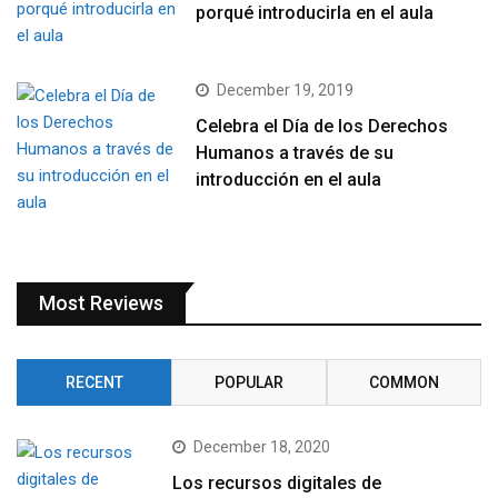
porqué introducirla en el aula
December 19, 2019
Celebra el Día de los Derechos
Humanos a través de su
introducción en el aula
Most Reviews
RECENT
POPULAR
COMMON
December 18, 2020
Los recursos digitales de