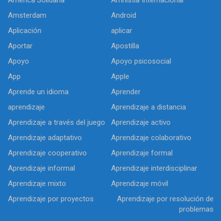
Amsterdam
Android
Aplicación
aplicar
Aportar
Apostilla
Apoyo
Apoyo psicosocial
App
Apple
Aprende un idioma
Aprender
aprendizaje
Aprendizaje a distancia
Aprendizaje a través del juego
Aprendizaje activo
Aprendizaje adaptativo
Aprendizaje colaborativo
Aprendizaje cooperativo
Aprendizaje formal
Aprendizaje informal
Aprendizaje interdisciplinar
Aprendizaje mixto
Aprendizaje móvil
Aprendizaje por proyectos
Aprendizaje por resolución de
problemas