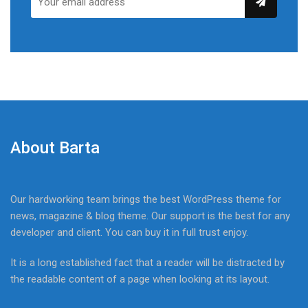
About Barta
Our hardworking team brings the best WordPress theme for
news, magazine & blog theme. Our support is the best for any
developer and client. You can buy it in full trust enjoy.
It is a long established fact that a reader will be distracted by
the readable content of a page when looking at its layout.