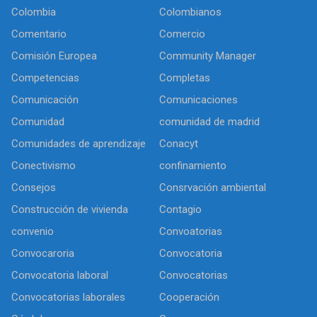
Colombia
Colombianos
Comentario
Comercio
Comisión Europea
Community Manager
Competencias
Completas
Comunicación
Comunicaciones
Comunidad
comunidad de madrid
Comunidades de aprendizaje
Conacyt
Conectivismo
confinamiento
Consejos
Consrvación ambiental
Construcción de vivienda
Contagio
convenio
Convoatorias
Convocaroria
Convocatoria
Convocatoria laboral
Convocatorias
Convocatorias laborales
Cooperación