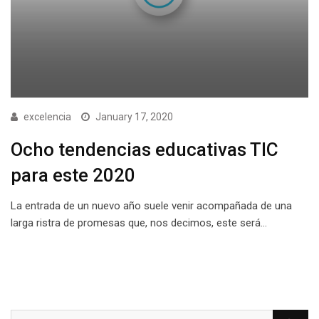
excelencia
January 17, 2020
Ocho tendencias educativas TIC
para este 2020
La entrada de un nuevo año suele venir acompañada de una
larga ristra de promesas que, nos decimos, este será…