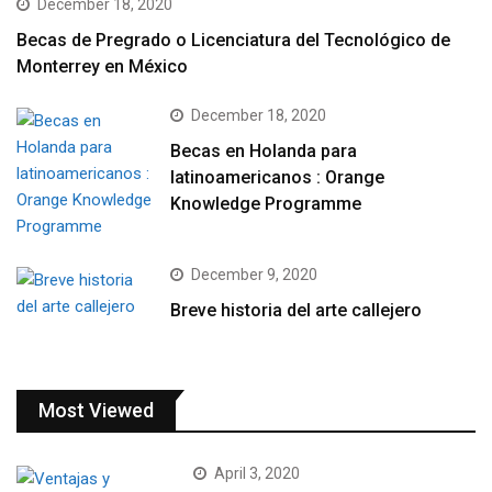
December 18, 2020
Becas de Pregrado o Licenciatura del Tecnológico de
Monterrey en México
December 18, 2020
Becas en Holanda para
latinoamericanos : Orange
Knowledge Programme
December 9, 2020
Breve historia del arte callejero
Most Viewed
April 3, 2020