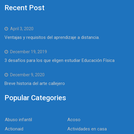
Recent Post
April 3, 2020
Ventajas y requisitos del aprendizaje a distancia.
December 19, 2019
3 desafíos para los que eligen estudiar Educación Física
December 9, 2020
Breve historia del arte callejero
Popular Categories
Abuso infantil
Acoso
Actionaid
Actividades en casa