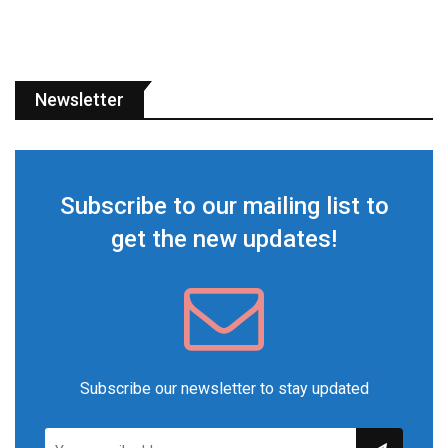
Newsletter
Subscribe to our mailing list to
get the new updates!
Subscribe our newsletter to stay updated