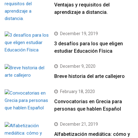
Ventajas y requisitos del
aprendizaje a distancia.
December 19, 2019
3 desafíos para los que eligen
estudiar Educación Física
December 9, 2020
Breve historia del arte callejero
February 18, 2020
Convocatorias en Grecia para
personas que hablen Español
December 21, 2019
Alfabetización mediática: cómo y