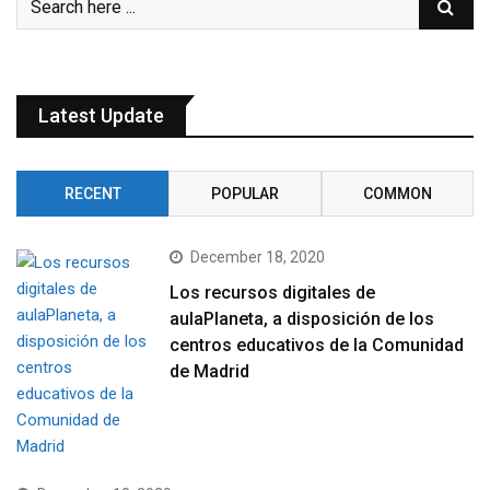
Latest Update
RECENT
POPULAR
COMMON
December 18, 2020
Los recursos digitales de
aulaPlaneta, a disposición de los
centros educativos de la Comunidad
de Madrid