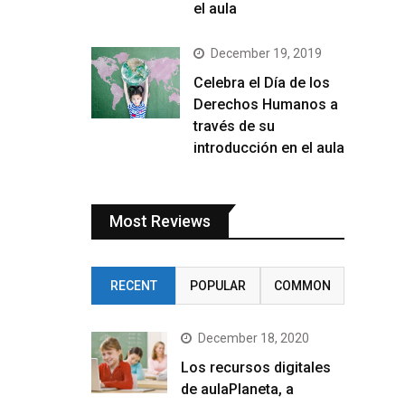
el aula
December 19, 2019
Celebra el Día de los
Derechos Humanos a
través de su
introducción en el aula
Most Reviews
RECENT
POPULAR
COMMON
December 18, 2020
Los recursos digitales
de aulaPlaneta, a