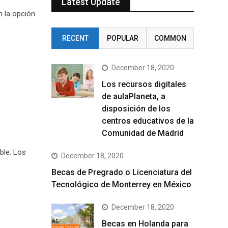
Latest Update
n la opción
RECENT
POPULAR
COMMON
December 18, 2020
Los recursos digitales
de aulaPlaneta, a
disposición de los
centros educativos de la
Comunidad de Madrid
ble. Los
December 18, 2020
Becas de Pregrado o Licenciatura del
Tecnológico de Monterrey en México
December 18, 2020
Becas en Holanda para