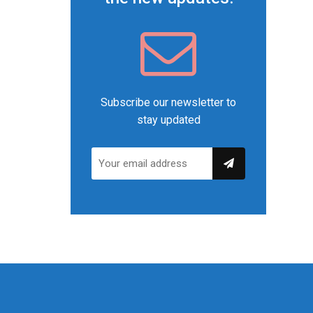
Subscribe our newsletter to
stay updated