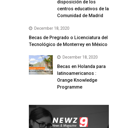
disposición de los
centros educativos de la
Comunidad de Madrid
December 18, 2020
Becas de Pregrado o Licenciatura del
Tecnológico de Monterrey en México
December 18, 2020
Becas en Holanda para
latinoamericanos :
Orange Knowledge
Programme