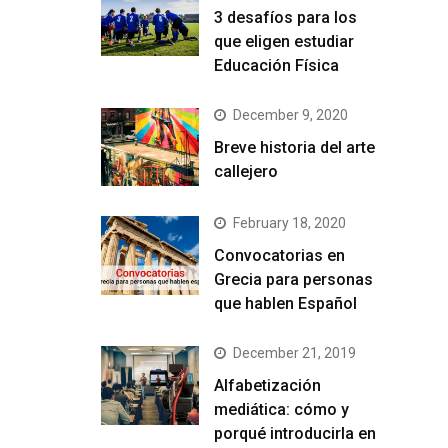
3 desafíos para los
que eligen estudiar
Educación Física
December 9, 2020
Breve historia del arte
callejero
February 18, 2020
Convocatorias en
Grecia para personas
que hablen Español
December 21, 2019
Alfabetización
mediática: cómo y
porqué introducirla en