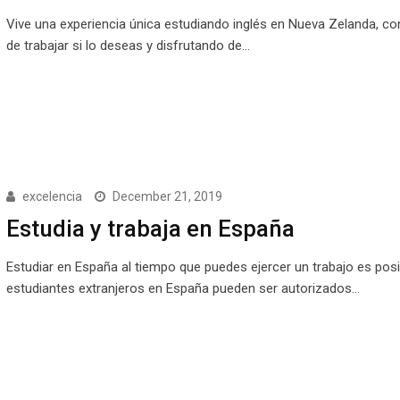
Vive una experiencia única estudiando inglés en Nueva Zelanda, co
de trabajar si lo deseas y disfrutando de…
excelencia
December 21, 2019
Estudia y trabaja en España
Estudiar en España al tiempo que puedes ejercer un trabajo es posi
estudiantes extranjeros en España pueden ser autorizados…