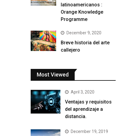
latinoamericanos :
Orange Knowledge
Programme
December 9, 2020
Breve historia del arte
callejero
Most Viewed
April 3, 2020
Ventajas y requisitos
del aprendizaje a
distancia.
December 19, 2019