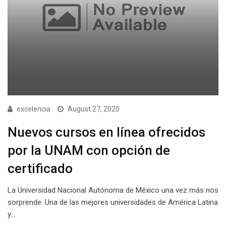
excelencia
August 27, 2020
Nuevos cursos en línea ofrecidos
por la UNAM con opción de
certificado
La Universidad Nacional Autónoma de México una vez más nos
sorprende. Una de las mejores universidades de América Latina
y…