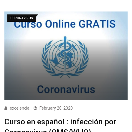
CORONAVIRUS
excelencia
February 28, 2020
Curso en español : infección por