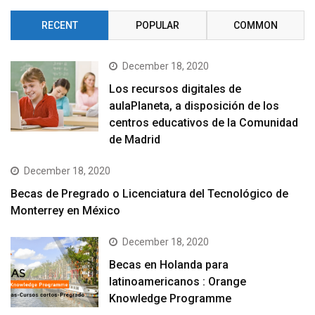
RECENT
POPULAR
COMMON
December 18, 2020
Los recursos digitales de
aulaPlaneta, a disposición de los
centros educativos de la Comunidad
de Madrid
December 18, 2020
Becas de Pregrado o Licenciatura del Tecnológico de
Monterrey en México
December 18, 2020
Becas en Holanda para
latinoamericanos : Orange
Knowledge Programme