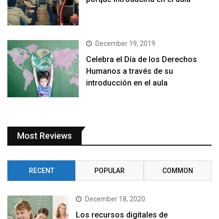
December 19, 2019
Celebra el Día de los Derechos
Humanos a través de su
introducción en el aula
Most Reviews
RECENT
POPULAR
COMMON
December 18, 2020
Los recursos digitales de