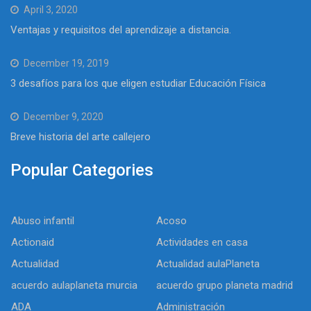
April 3, 2020
Ventajas y requisitos del aprendizaje a distancia.
December 19, 2019
3 desafíos para los que eligen estudiar Educación Física
December 9, 2020
Breve historia del arte callejero
Popular Categories
Abuso infantil
Acoso
Actionaid
Actividades en casa
Actualidad
Actualidad aulaPlaneta
acuerdo aulaplaneta murcia
acuerdo grupo planeta madrid
ADA
Administración