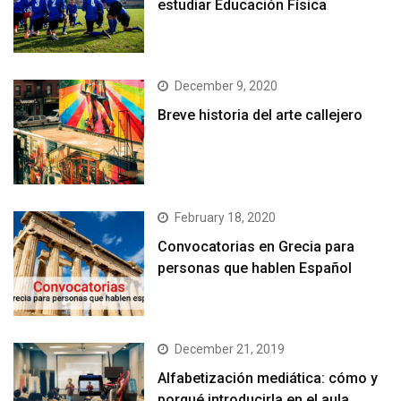
estudiar Educación Física
December 9, 2020
Breve historia del arte callejero
February 18, 2020
Convocatorias en Grecia para
personas que hablen Español
December 21, 2019
Alfabetización mediática: cómo y
porqué introducirla en el aula