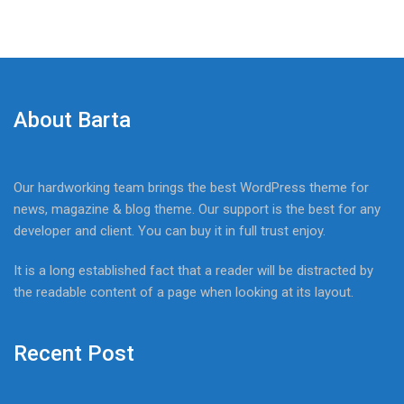
About Barta
Our hardworking team brings the best WordPress theme for
news, magazine & blog theme. Our support is the best for any
developer and client. You can buy it in full trust enjoy.
It is a long established fact that a reader will be distracted by
the readable content of a page when looking at its layout.
Recent Post