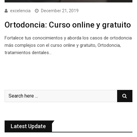
excelencia
December 21, 2019
Ortodoncia: Curso online y gratuito
Fortalece tus conocimientos y aborda los casos de ortodoncia
más complejos con el curso online y gratuito, Ortodoncia,
tratamientos dentales…
Latest Update