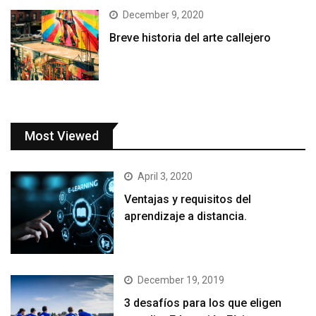
December 9, 2020
Breve historia del arte callejero
Most Viewed
April 3, 2020
Ventajas y requisitos del
aprendizaje a distancia.
December 19, 2019
3 desafíos para los que eligen