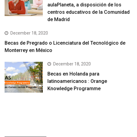
aulaPlaneta, a disposición de los
centros educativos de la Comunidad
de Madrid
December 18, 2020
Becas de Pregrado o Licenciatura del Tecnológico de
Monterrey en México
December 18, 2020
Becas en Holanda para
latinoamericanos : Orange
Knowledge Programme