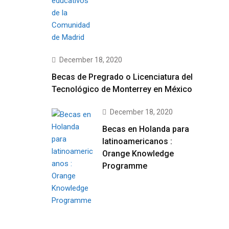
December 18, 2020
Becas de Pregrado o Licenciatura del
Tecnológico de Monterrey en México
December 18, 2020
Becas en Holanda para
latinoamericanos :
Orange Knowledge
Programme