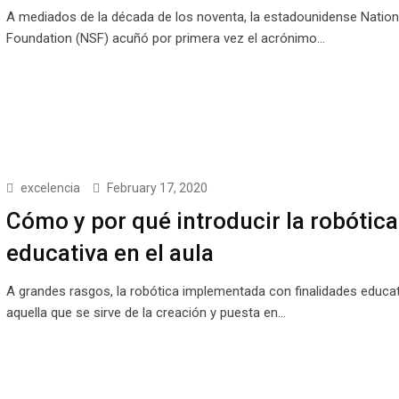
A mediados de la década de los noventa, la estadounidense Nation
Foundation (NSF) acuñó por primera vez el acrónimo…
excelencia
February 17, 2020
Cómo y por qué introducir la robótica
educativa en el aula
A grandes rasgos, la robótica implementada con finalidades educat
aquella que se sirve de la creación y puesta en…