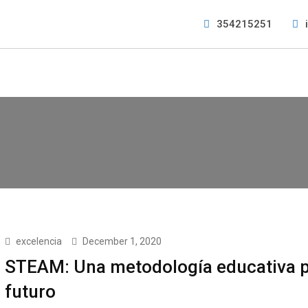
354215251
excelencia
December 1, 2020
STEAM: Una metodología educativa p
futuro