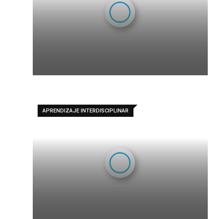
APRENDIZAJE INTERDISCIPLINAR