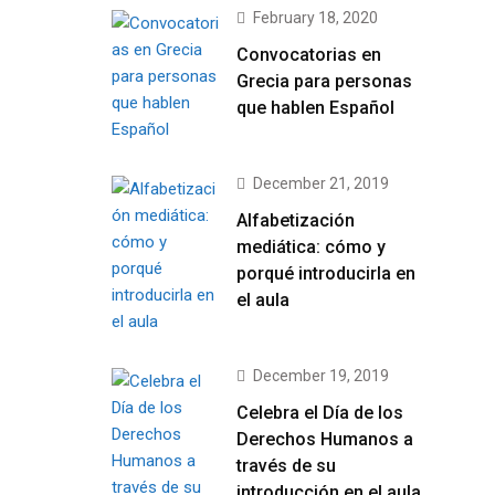
February 18, 2020
Convocatorias en
Grecia para personas
que hablen Español
December 21, 2019
Alfabetización
mediática: cómo y
porqué introducirla en
el aula
December 19, 2019
Celebra el Día de los
Derechos Humanos a
través de su
introducción en el aula