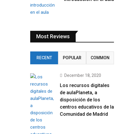
Most Reviews
RECENT
POPULAR
COMMON
December 18, 2020
Los recursos digitales
de aulaPlaneta, a
disposición de los
centros educativos de la
Comunidad de Madrid