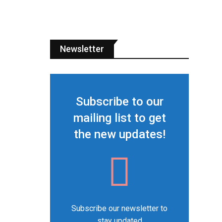
Newsletter
Subscribe to our
mailing list to get
the new updates!
Subscribe our newsletter to
stay updated