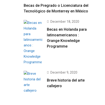
Becas de Pregrado o Licenciatura del
Tecnológico de Monterrey en México
December 18, 2020
Becas en Holanda para
latinoamericanos :
Orange Knowledge
Programme
December 9, 2020
Breve historia del arte
callejero