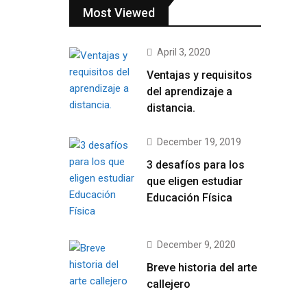
Most Viewed
April 3, 2020
Ventajas y requisitos
del aprendizaje a
distancia.
December 19, 2019
3 desafíos para los
que eligen estudiar
Educación Física
December 9, 2020
Breve historia del arte
callejero