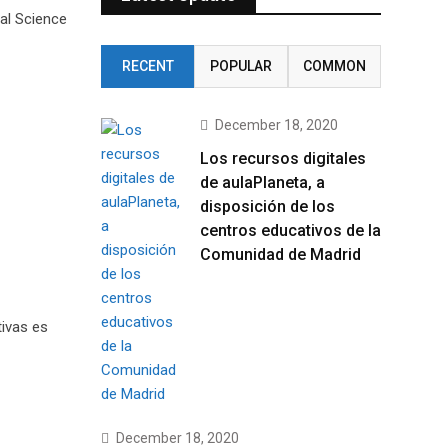
al Science
RECENT
POPULAR
COMMON
December 18, 2020
Los recursos digitales
de aulaPlaneta, a
disposición de los
centros educativos de la
Comunidad de Madrid
ivas es
December 18, 2020