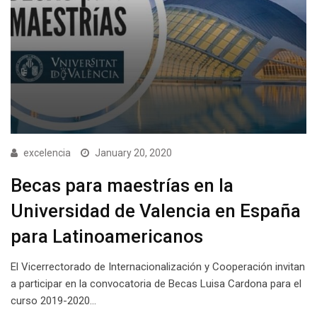
excelencia
January 20, 2020
Becas para maestrías en la
Universidad de Valencia en España
para Latinoamericanos
El Vicerrectorado de Internacionalización y Cooperación invitan
a participar en la convocatoria de Becas Luisa Cardona para el
curso 2019-2020…