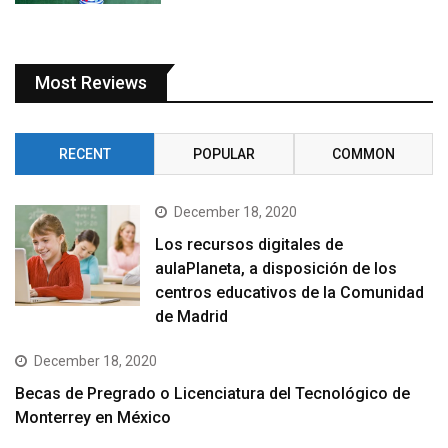
Most Reviews
RECENT
POPULAR
COMMON
December 18, 2020
Los recursos digitales de
aulaPlaneta, a disposición de los
centros educativos de la Comunidad
de Madrid
December 18, 2020
Becas de Pregrado o Licenciatura del Tecnológico de
Monterrey en México