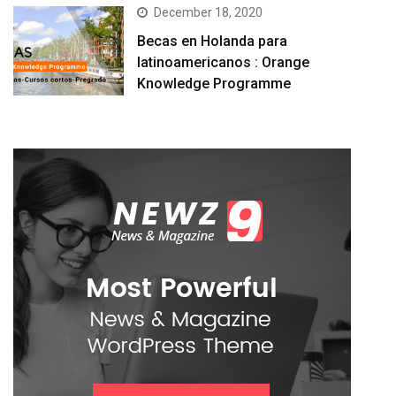
December 18, 2020
Becas en Holanda para
latinoamericanos : Orange
Knowledge Programme