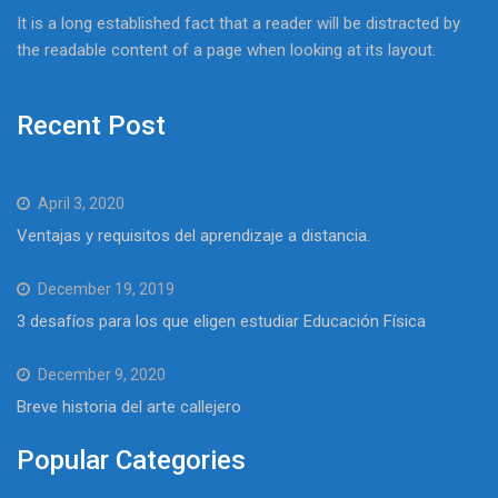
It is a long established fact that a reader will be distracted by
the readable content of a page when looking at its layout.
Recent Post
April 3, 2020
Ventajas y requisitos del aprendizaje a distancia.
December 19, 2019
3 desafíos para los que eligen estudiar Educación Física
December 9, 2020
Breve historia del arte callejero
Popular Categories