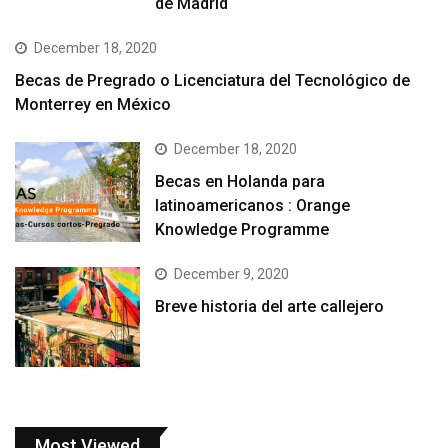
de Madrid
December 18, 2020
Becas de Pregrado o Licenciatura del Tecnológico de
Monterrey en México
December 18, 2020
Becas en Holanda para
latinoamericanos : Orange
Knowledge Programme
December 9, 2020
Breve historia del arte callejero
Most Viewed