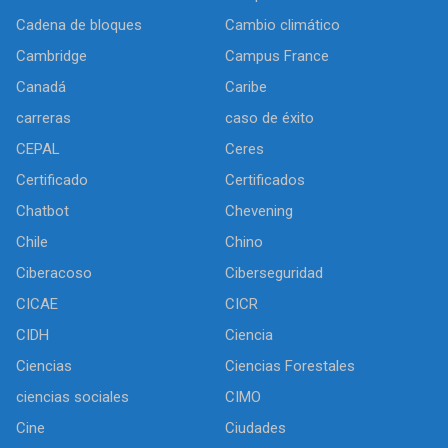
Cadena de bloques
Cambio climático
Cambridge
Campus France
Canadá
Caribe
carreras
caso de éxito
CEPAL
Ceres
Certificado
Certificados
Chatbot
Chevening
Chile
Chino
Ciberacoso
Ciberseguridad
CICAE
CICR
CIDH
Ciencia
Ciencias
Ciencias Forestales
ciencias sociales
CIMO
Cine
Ciudades