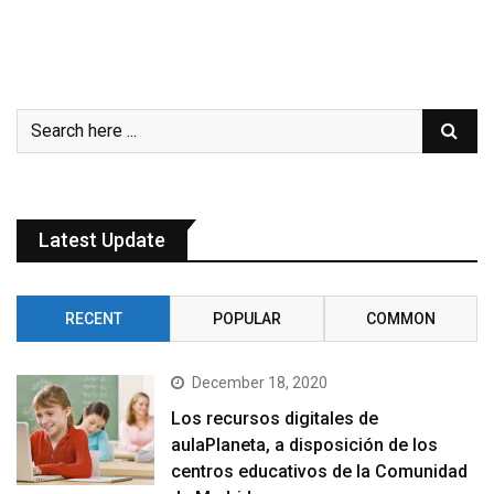
Latest Update
RECENT
POPULAR
COMMON
December 18, 2020
Los recursos digitales de
aulaPlaneta, a disposición de los
centros educativos de la Comunidad