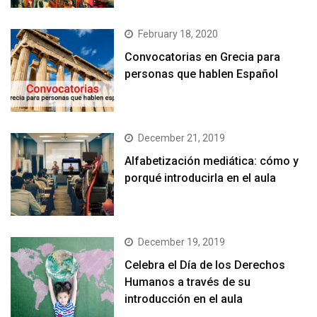
February 18, 2020
Convocatorias en Grecia para
personas que hablen Español
December 21, 2019
Alfabetización mediática: cómo y
porqué introducirla en el aula
December 19, 2019
Celebra el Día de los Derechos
Humanos a través de su
introducción en el aula