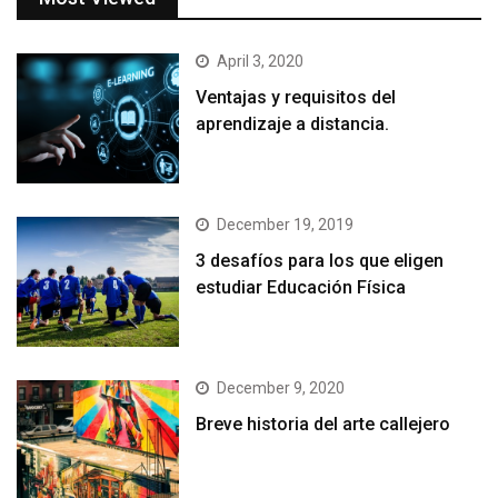
April 3, 2020
Ventajas y requisitos del
aprendizaje a distancia.
December 19, 2019
3 desafíos para los que eligen
estudiar Educación Física
December 9, 2020
Breve historia del arte callejero