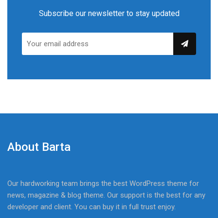
Subscribe our newsletter to stay updated
About Barta
Our hardworking team brings the best WordPress theme for
news, magazine & blog theme. Our support is the best for any
developer and client. You can buy it in full trust enjoy.