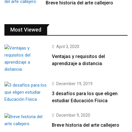
Breve historia del arte callejero
Most Viewed
April 3, 2020
Ventajas y requisitos del
aprendizaje a distancia.
December 19, 2019
3 desafíos para los que eligen
estudiar Educación Física
December 9, 2020
Breve historia del arte callejero