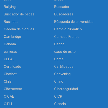
Bullying
Buscador
Buscador de becas
Buscadores
Business
Búsqueda de universidad
Cadena de bloques
Cambio climático
Cambridge
Campus France
Canadá
Caribe
carreras
caso de éxito
CEPAL
Ceres
Certificado
Certificados
Chatbot
Chevening
Chile
Chino
Ciberacoso
Ciberseguridad
CICAE
CICR
CIDH
Ciencia