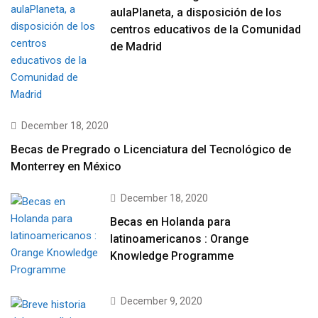
aulaPlaneta, a disposición de los
centros educativos de la Comunidad
de Madrid
December 18, 2020
Becas de Pregrado o Licenciatura del Tecnológico de
Monterrey en México
December 18, 2020
Becas en Holanda para
latinoamericanos : Orange
Knowledge Programme
December 9, 2020