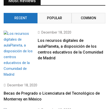
Most Reviews
RECENT
POPULAR
COMMON
December 18, 2020
Los recursos digitales de
aulaPlaneta, a disposición de los
centros educativos de la Comunidad
de Madrid
December 18, 2020
Becas de Pregrado o Licenciatura del Tecnológico de
Monterrey en México