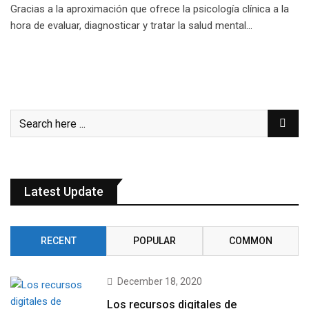
Gracias a la aproximación que ofrece la psicología clínica a la
hora de evaluar, diagnosticar y tratar la salud mental…
Latest Update
RECENT
POPULAR
COMMON
December 18, 2020
Los recursos digitales de