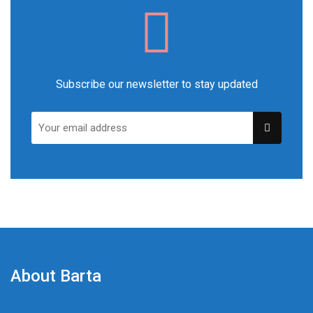
Subscribe our newsletter to stay updated
About Barta