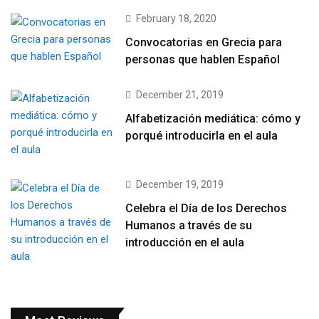
February 18, 2020
Convocatorias en Grecia para
personas que hablen Español
December 21, 2019
Alfabetización mediática: cómo y
porqué introducirla en el aula
December 19, 2019
Celebra el Día de los Derechos
Humanos a través de su
introducción en el aula