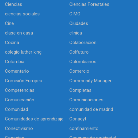
Ciencias
Ciencias Forestales
ciencias sociales
CIMO
Cine
Ciudades
clase en casa
clinica
Cocina
Colaboración
colegio luther king
Colfuturo
Colombia
Colombianos
Comentario
Comercio
Comisión Europea
Community Manager
Competencias
Completas
Comunicación
Comunicaciones
Comunidad
comunidad de madrid
Comunidades de aprendizaje
Conacyt
Conectivismo
confinamiento