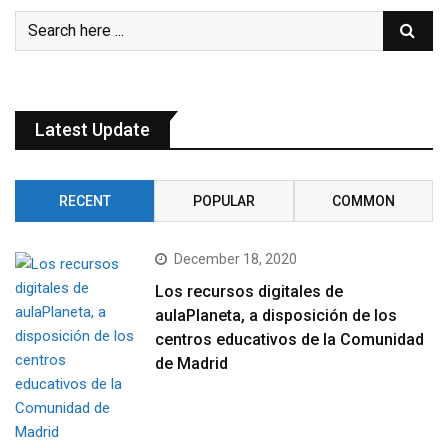
Latest Update
RECENT
POPULAR
COMMON
December 18, 2020
Los recursos digitales de
aulaPlaneta, a disposición de los
centros educativos de la Comunidad
de Madrid