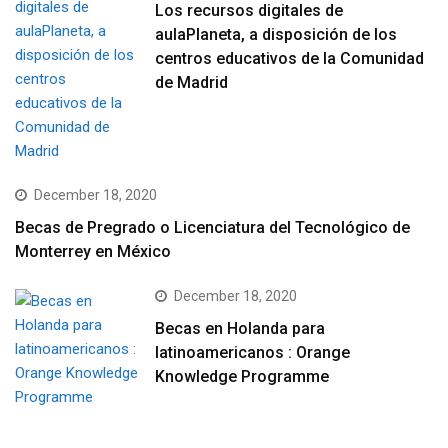
Los recursos digitales de
aulaPlaneta, a disposición de los
centros educativos de la Comunidad
de Madrid
December 18, 2020
Becas de Pregrado o Licenciatura del Tecnológico de
Monterrey en México
December 18, 2020
Becas en Holanda para
latinoamericanos : Orange
Knowledge Programme