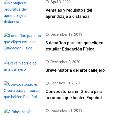
April 3, 2020
Ventajas y requisitos del
aprendizaje a distancia.
December 19, 2019
3 desafíos para los que eligen
estudiar Educación Física
December 9, 2020
Breve historia del arte callejero
February 18, 2020
Convocatorias en Grecia para
personas que hablen Español
December 21, 2019