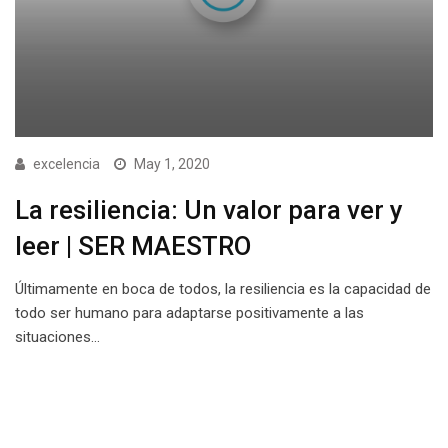
excelencia
May 1, 2020
La resiliencia: Un valor para ver y
leer | SER MAESTRO
Últimamente en boca de todos, la resiliencia es la capacidad de
todo ser humano para adaptarse positivamente a las
situaciones…