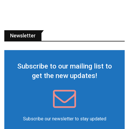
Newsletter
Subscribe to our mailing list to
get the new updates!
Subscribe our newsletter to stay updated