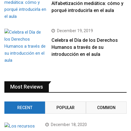
Alfabetización mediática: cómo y
porqué introducirla en el aula
December 19, 2019
Celebra el Día de los Derechos
Humanos a través de su
introducción en el aula
Most Reviews
RECENT
POPULAR
COMMON
December 18, 2020