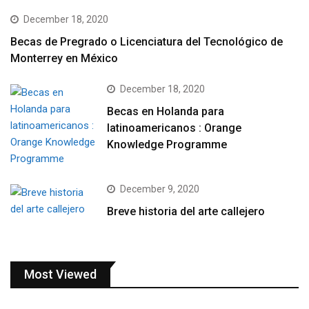
December 18, 2020
Becas de Pregrado o Licenciatura del Tecnológico de
Monterrey en México
December 18, 2020
Becas en Holanda para
latinoamericanos : Orange
Knowledge Programme
December 9, 2020
Breve historia del arte callejero
Most Viewed