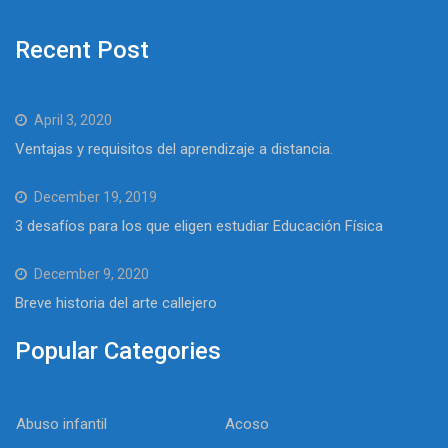
Recent Post
April 3, 2020
Ventajas y requisitos del aprendizaje a distancia.
December 19, 2019
3 desafíos para los que eligen estudiar Educación Física
December 9, 2020
Breve historia del arte callejero
Popular Categories
Abuso infantil
Acoso