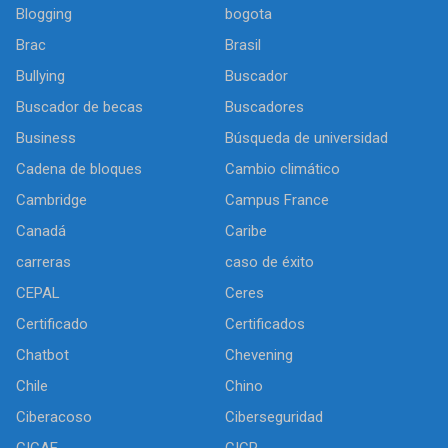
Blogging
bogota
Brac
Brasil
Bullying
Buscador
Buscador de becas
Buscadores
Business
Búsqueda de universidad
Cadena de bloques
Cambio climático
Cambridge
Campus France
Canadá
Caribe
carreras
caso de éxito
CEPAL
Ceres
Certificado
Certificados
Chatbot
Chevening
Chile
Chino
Ciberacoso
Ciberseguridad