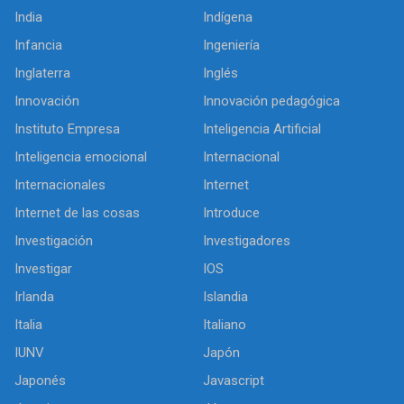
India
Indígena
Infancia
Ingeniería
Inglaterra
Inglés
Innovación
Innovación pedagógica
Instituto Empresa
Inteligencia Artificial
Inteligencia emocional
Internacional
Internacionales
Internet
Internet de las cosas
Introduce
Investigación
Investigadores
Investigar
IOS
Irlanda
Islandia
Italia
Italiano
IUNV
Japón
Japonés
Javascript