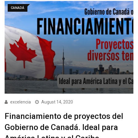
CANADÁ
excelencia
August 14, 2020
Financiamiento de proyectos del
Gobierno de Canadá. Ideal para