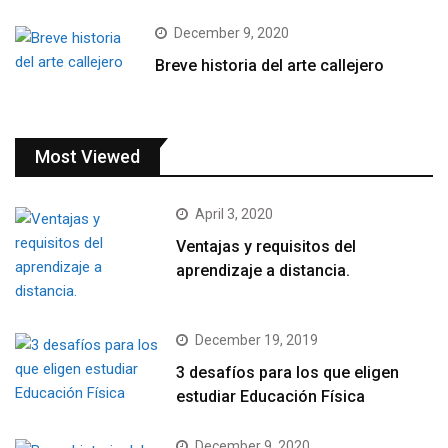
December 9, 2020
Breve historia del arte callejero
Most Viewed
April 3, 2020
Ventajas y requisitos del
aprendizaje a distancia.
December 19, 2019
3 desafíos para los que eligen
estudiar Educación Física
December 9, 2020