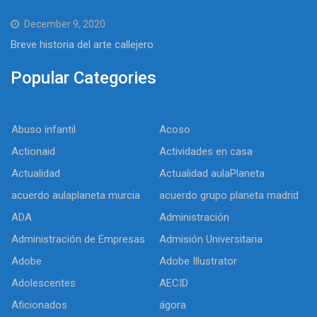
December 9, 2020
Breve historia del arte callejero
Popular Categories
Abuso infantil
Acoso
Actionaid
Actividades en casa
Actualidad
Actualidad aulaPlaneta
acuerdo aulaplaneta murcia
acuerdo grupo planeta madrid
ADA
Administración
Administración de Empresas
Admisión Universitaria
Adobe
Adobe Illustrator
Adolescentes
AECID
Aficionados
ágora