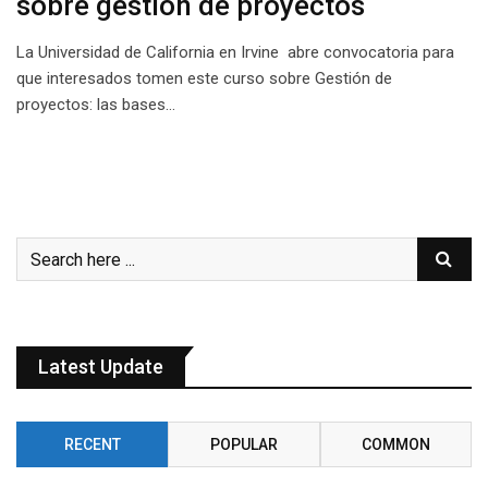
sobre gestión de proyectos
La Universidad de California en Irvine abre convocatoria para
que interesados tomen este curso sobre Gestión de
proyectos: las bases…
Latest Update
RECENT
POPULAR
COMMON