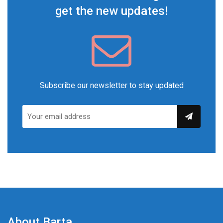
get the new updates!
Subscribe our newsletter to stay updated
About Barta