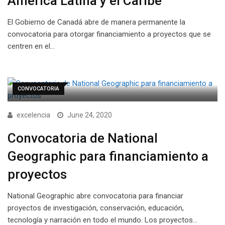
América Latina y el Caribe
El Gobierno de Canadá abre de manera permanente la
convocatoria para otorgar financiamiento a proyectos que se
centren en el…
CONVOCATORIA
excelencia
June 24, 2020
Convocatoria de National
Geographic para financiamiento a
proyectos
National Geographic abre convocatoria para financiar
proyectos de investigación, conservación, educación,
tecnología y narración en todo el mundo. Los proyectos…