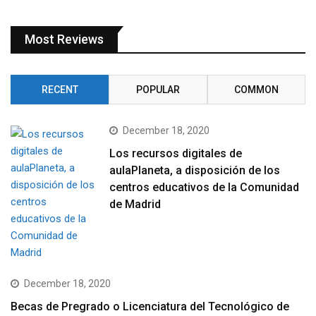
Most Reviews
RECENT
POPULAR
COMMON
December 18, 2020
Los recursos digitales de
aulaPlaneta, a disposición de los
centros educativos de la Comunidad
de Madrid
December 18, 2020
Becas de Pregrado o Licenciatura del Tecnológico de