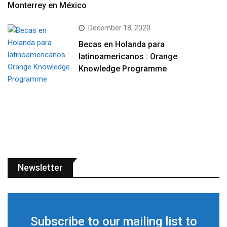
Monterrey en México
December 18, 2020
Becas en Holanda para
latinoamericanos : Orange
Knowledge Programme
Newsletter
Subscribe to our mailing list to