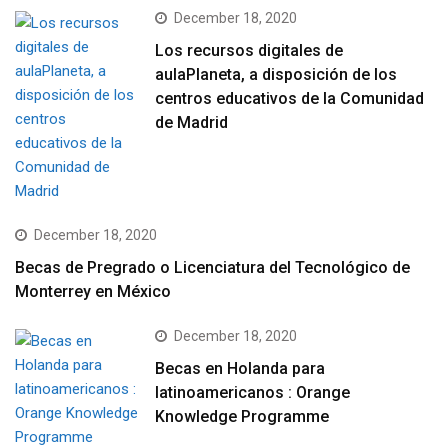
December 18, 2020
Los recursos digitales de
aulaPlaneta, a disposición de los
centros educativos de la Comunidad
de Madrid
December 18, 2020
Becas de Pregrado o Licenciatura del Tecnológico de
Monterrey en México
December 18, 2020
Becas en Holanda para
latinoamericanos : Orange
Knowledge Programme