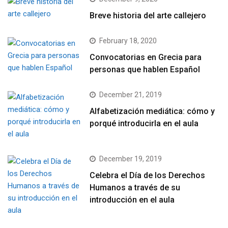
Breve historia del arte callejero
February 18, 2020
Convocatorias en Grecia para
personas que hablen Español
December 21, 2019
Alfabetización mediática: cómo y
porqué introducirla en el aula
December 19, 2019
Celebra el Día de los Derechos
Humanos a través de su
introducción en el aula