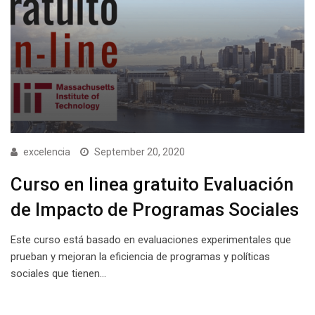
excelencia
September 20, 2020
Curso en linea gratuito Evaluación
de Impacto de Programas Sociales
Este curso está basado en evaluaciones experimentales que
prueban y mejoran la eficiencia de programas y políticas
sociales que tienen…