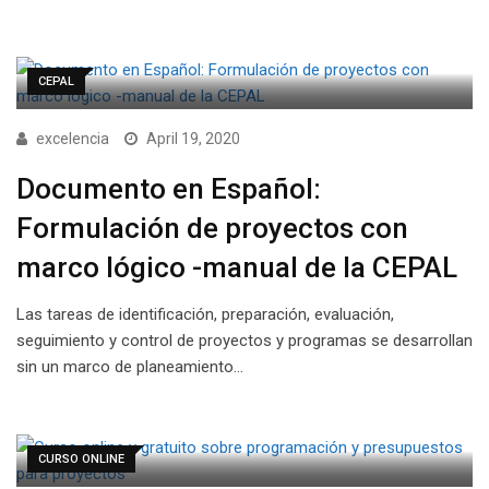
CEPAL
excelencia
April 19, 2020
Documento en Español:
Formulación de proyectos con
marco lógico -manual de la CEPAL
Las tareas de identificación, preparación, evaluación,
seguimiento y control de proyectos y programas se desarrollan
sin un marco de planeamiento…
CURSO ONLINE