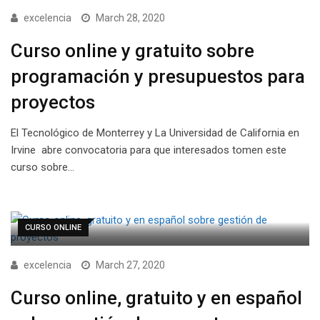
excelencia
March 28, 2020
Curso online y gratuito sobre
programación y presupuestos para
proyectos
El Tecnológico de Monterrey y La Universidad de California en
Irvine abre convocatoria para que interesados tomen este
curso sobre…
CURSO ONLINE
excelencia
March 27, 2020
Curso online, gratuito y en español