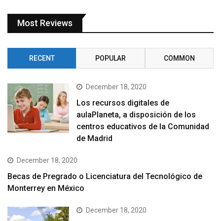
Most Reviews
RECENT
POPULAR
COMMON
December 18, 2020
Los recursos digitales de
aulaPlaneta, a disposición de los
centros educativos de la Comunidad
de Madrid
December 18, 2020
Becas de Pregrado o Licenciatura del Tecnológico de
Monterrey en México
December 18, 2020