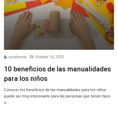
excelencia
October 16, 2020
10 beneficios de las manualidades
para los niños
Conocer los beneficios de las manualidades para los niños
puede ser muy interesante para las personas que tienen hijos
o…