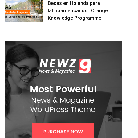
Becas en Holanda para
latinoamericanos : Orange
Knowledge Programme