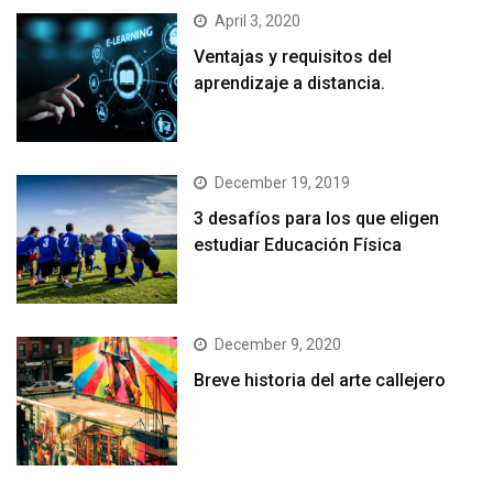
April 3, 2020
Ventajas y requisitos del
aprendizaje a distancia.
December 19, 2019
3 desafíos para los que eligen
estudiar Educación Física
December 9, 2020
Breve historia del arte callejero