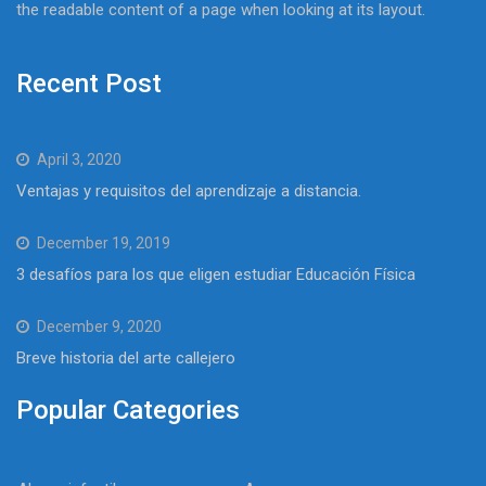
the readable content of a page when looking at its layout.
Recent Post
April 3, 2020
Ventajas y requisitos del aprendizaje a distancia.
December 19, 2019
3 desafíos para los que eligen estudiar Educación Física
December 9, 2020
Breve historia del arte callejero
Popular Categories