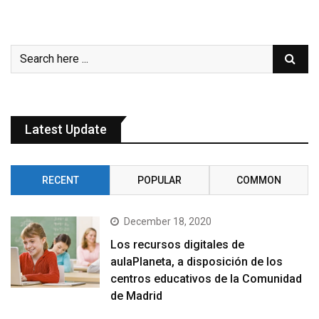
Latest Update
RECENT
POPULAR
COMMON
December 18, 2020
Los recursos digitales de
aulaPlaneta, a disposición de los
centros educativos de la Comunidad
de Madrid