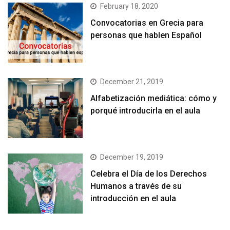
February 18, 2020
Convocatorias en Grecia para
personas que hablen Español
December 21, 2019
Alfabetización mediática: cómo y
porqué introducirla en el aula
December 19, 2019
Celebra el Día de los Derechos
Humanos a través de su
introducción en el aula