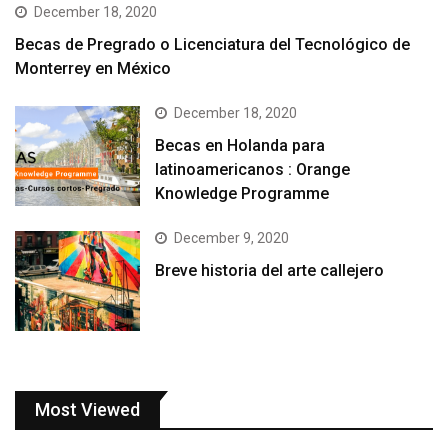
December 18, 2020
Becas de Pregrado o Licenciatura del Tecnológico de
Monterrey en México
December 18, 2020
Becas en Holanda para
latinoamericanos : Orange
Knowledge Programme
December 9, 2020
Breve historia del arte callejero
Most Viewed