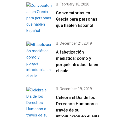
February 18, 2020
Convocatorias en
Grecia para personas
que hablen Español
December 21, 2019
Alfabetización
mediática: cómo y
porqué introducirla en
el aula
December 19, 2019
Celebra el Día de los
Derechos Humanos a
través de su
introducción en el aula