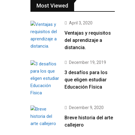
Most Viewed
April 3, 2020
Ventajas y requisitos
del aprendizaje a
distancia.
December 19, 2019
3 desafíos para los
que eligen estudiar
Educación Física
December 9, 2020
Breve historia del arte
callejero