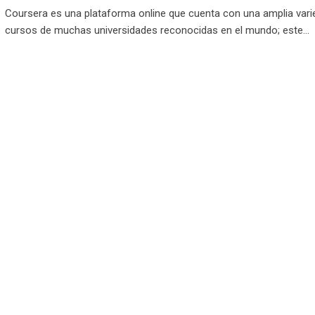
Coursera es una plataforma online que cuenta con una amplia vari
cursos de muchas universidades reconocidas en el mundo; este…