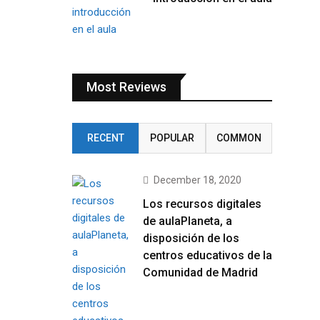
Most Reviews
RECENT
POPULAR
COMMON
December 18, 2020
Los recursos digitales
de aulaPlaneta, a
disposición de los
centros educativos de la
Comunidad de Madrid