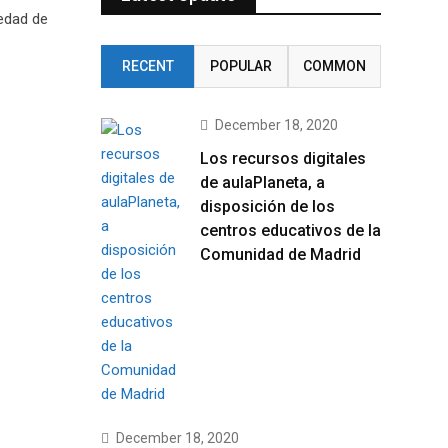
edad de
RECENT
POPULAR
COMMON
December 18, 2020
Los recursos digitales
de aulaPlaneta, a
disposición de los
centros educativos de la
Comunidad de Madrid
December 18, 2020