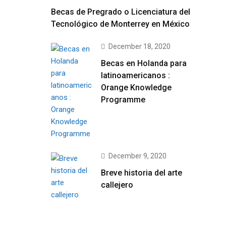
Becas de Pregrado o Licenciatura del
Tecnológico de Monterrey en México
December 18, 2020
Becas en Holanda para
latinoamericanos :
Orange Knowledge
Programme
December 9, 2020
Breve historia del arte
callejero