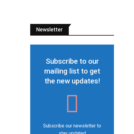
Newsletter
Subscribe to our
mailing list to get
the new updates!
Subscribe our newsletter to
stay updated