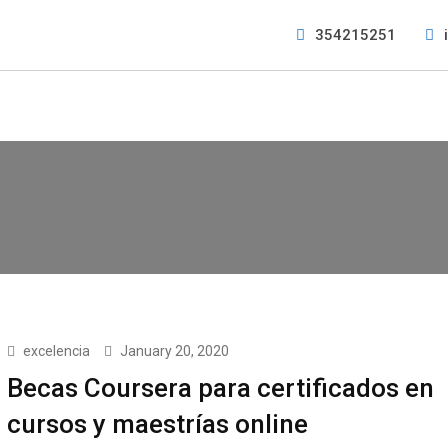
354215251
excelencia
January 20, 2020
Becas Coursera para certificados en
cursos y maestrías online