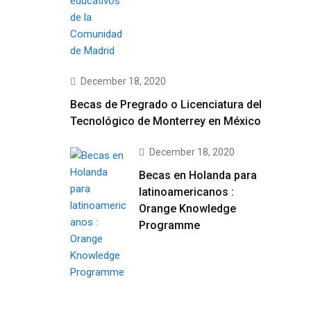
December 18, 2020
Becas de Pregrado o Licenciatura del
Tecnológico de Monterrey en México
December 18, 2020
Becas en Holanda para
latinoamericanos :
Orange Knowledge
Programme