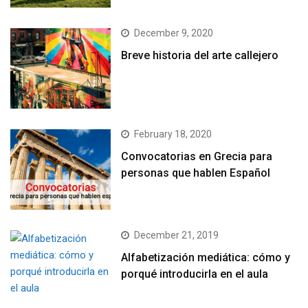
December 9, 2020
Breve historia del arte callejero
February 18, 2020
Convocatorias en Grecia para
personas que hablen Español
December 21, 2019
Alfabetización mediática: cómo y
porqué introducirla en el aula