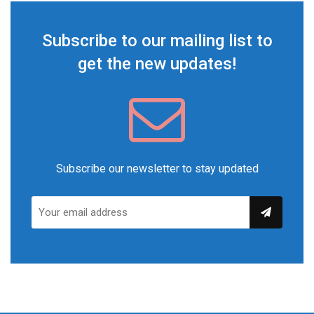
Subscribe to our mailing list to
get the new updates!
Subscribe our newsletter to stay updated