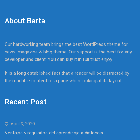
About Barta
Our hardworking team brings the best WordPress theme for
news, magazine & blog theme. Our support is the best for any
developer and client. You can buy it in full trust enjoy.
It is a long established fact that a reader will be distracted by
the readable content of a page when looking at its layout.
Recent Post
April 3, 2020
Ventajas y requisitos del aprendizaje a distancia.