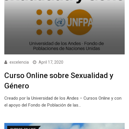
excelencia
April 17, 2020
Curso Online sobre Sexualidad y
Género
Creado por la Universidad de los Andes – Cursos Online y con
el apoyo del Fondo de Población de las…