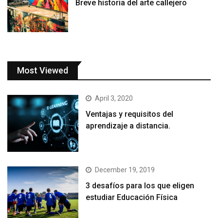
Breve historia del arte callejero
Most Viewed
April 3, 2020
Ventajas y requisitos del
aprendizaje a distancia.
December 19, 2019
3 desafíos para los que eligen
estudiar Educación Física