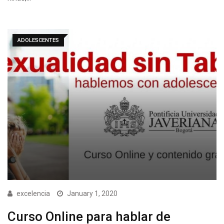
ADOLESCENTES
excelencia
January 1, 2020
Curso Online para hablar de