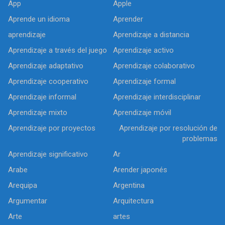
App
Apple
Aprende un idioma
Aprender
aprendizaje
Aprendizaje a distancia
Aprendizaje a través del juego
Aprendizaje activo
Aprendizaje adaptativo
Aprendizaje colaborativo
Aprendizaje cooperativo
Aprendizaje formal
Aprendizaje informal
Aprendizaje interdisciplinar
Aprendizaje mixto
Aprendizaje móvil
Aprendizaje por proyectos
Aprendizaje por resolución de
problemas
Aprendizaje significativo
Ar
Arabe
Arender japonés
Arequipa
Argentina
Argumentar
Arquitectura
Arte
artes