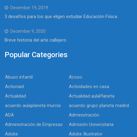
December 19, 2019
3 desafíos para los que eligen estudiar Educación Física
December 9, 2020
Breve historia del arte callejero
Popular Categories
Abuso infantil
Acoso
Actionaid
Actividades en casa
Actualidad
Actualidad aulaPlaneta
acuerdo aulaplaneta murcia
acuerdo grupo planeta madrid
ADA
Administración
Administración de Empresas
Admisión Universitaria
Adobe
Adobe Illustrator