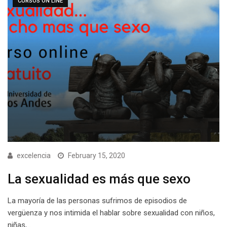
CURSOS ON LINE
excelencia
February 15, 2020
La sexualidad es más que sexo
La mayoría de las personas sufrimos de episodios de
vergüenza y nos intimida el hablar sobre sexualidad con niños,
niñas,…