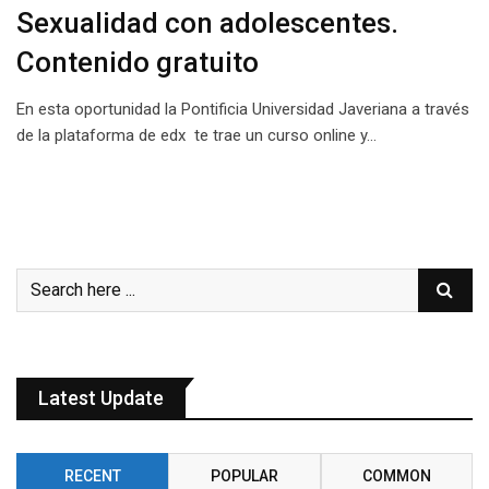
Sexualidad con adolescentes.
Contenido gratuito
En esta oportunidad la Pontificia Universidad Javeriana a través
de la plataforma de edx te trae un curso online y…
Latest Update
RECENT
POPULAR
COMMON