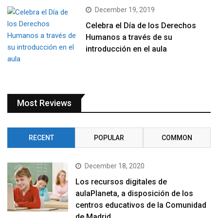
December 19, 2019
Celebra el Día de los Derechos
Humanos a través de su
introducción en el aula
Most Reviews
RECENT
POPULAR
COMMON
December 18, 2020
Los recursos digitales de
aulaPlaneta, a disposición de los
centros educativos de la Comunidad
de Madrid