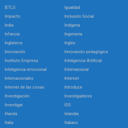
IETLS
Igualdad
Impacto
Inclusión Social
India
Indígena
Infancia
Ingeniería
Inglaterra
Inglés
Innovación
Innovación pedagógica
Instituto Empresa
Inteligencia Artificial
Inteligencia emocional
Internacional
Internacionales
Internet
Internet de las cosas
Introduce
Investigación
Investigadores
Investigar
IOS
Irlanda
Islandia
Italia
Italiano