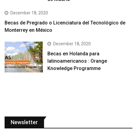
December 18, 2020
Becas de Pregrado o Licenciatura del Tecnológico de
Monterrey en México
December 18, 2020
Becas en Holanda para
latinoamericanos : Orange
Knowledge Programme
Newsletter