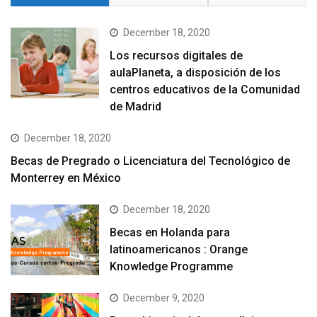
December 18, 2020
Los recursos digitales de
aulaPlaneta, a disposición de los
centros educativos de la Comunidad
de Madrid
December 18, 2020
Becas de Pregrado o Licenciatura del Tecnológico de
Monterrey en México
December 18, 2020
Becas en Holanda para
latinoamericanos : Orange
Knowledge Programme
December 9, 2020