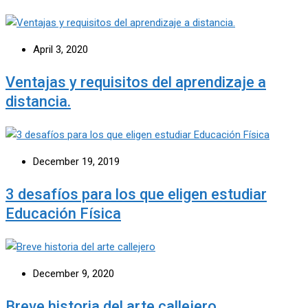
April 3, 2020
Ventajas y requisitos del aprendizaje a
distancia.
December 19, 2019
3 desafíos para los que eligen estudiar
Educación Física
December 9, 2020
Breve historia del arte callejero