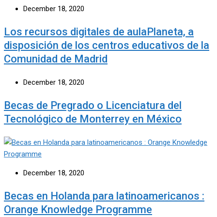
December 18, 2020
Los recursos digitales de aulaPlaneta, a
disposición de los centros educativos de la
Comunidad de Madrid
December 18, 2020
Becas de Pregrado o Licenciatura del
Tecnológico de Monterrey en México
December 18, 2020
Becas en Holanda para latinoamericanos :
Orange Knowledge Programme