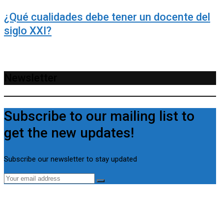
¿Qué cualidades debe tener un docente del
siglo XXI?
Newsletter
Subscribe to our mailing list to
get the new updates!
Subscribe our newsletter to stay updated