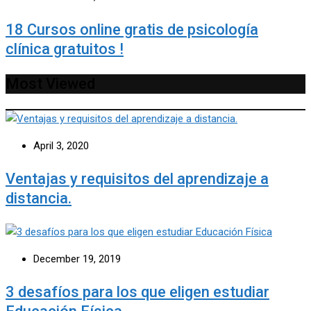
18 Cursos online gratis de psicología
clínica gratuitos !
Most Viewed
April 3, 2020
Ventajas y requisitos del aprendizaje a
distancia.
December 19, 2019
3 desafíos para los que eligen estudiar