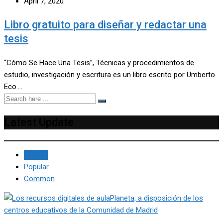
April 7, 2020
Libro gratuito para diseñar y redactar una
tesis
“Cómo Se Hace Una Tesis”, Técnicas y procedimientos de
estudio, investigación y escritura es un libro escrito por Umberto
Eco.…
Latest Update
Recent
Popular
Common