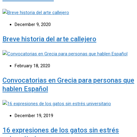
December 9, 2020
Breve historia del arte callejero
February 18, 2020
Convocatorias en Grecia para personas que
hablen Español
December 19, 2019
16 expresiones de los gatos sin estrés