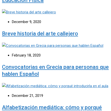
Educación Física
December 9, 2020
Breve historia del arte callejero
February 18, 2020
Convocatorias en Grecia para personas que
hablen Español
December 21, 2019
Alfabetización mediática: cómo y porqué