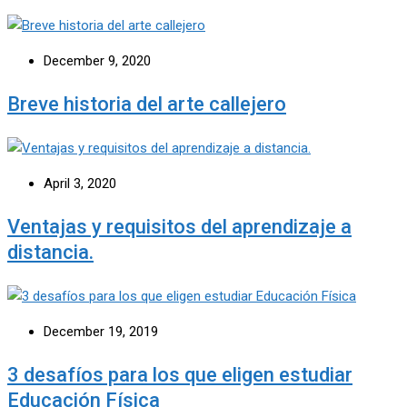
December 9, 2020
Breve historia del arte callejero
April 3, 2020
Ventajas y requisitos del aprendizaje a
distancia.
December 19, 2019
3 desafíos para los que eligen estudiar
Educación Física