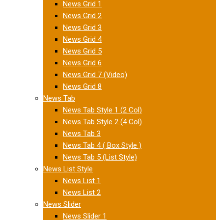
News Grid 1
News Grid 2
News Grid 3
News Grid 4
News Grid 5
News Grid 6
News Grid 7 (Video)
News Grid 8
News Tab
News Tab Style 1 (2 Col)
News Tab Style 2 (4 Col)
News Tab 3
News Tab 4 ( Box Style )
News Tab 5 (List Style)
News List Style
News List 1
News List 2
News Slider
News Slider 1