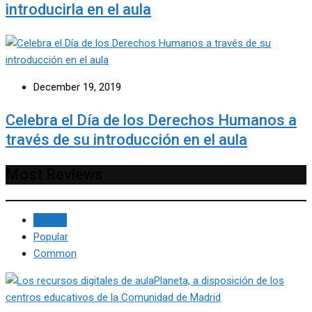
introducirla en el aula
December 19, 2019
Celebra el Día de los Derechos Humanos a
través de su introducción en el aula
Most Reviews
Recent
Popular
Common