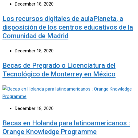
December 18, 2020
Los recursos digitales de aulaPlaneta, a
disposición de los centros educativos de la
Comunidad de Madrid
December 18, 2020
Becas de Pregrado o Licenciatura del
Tecnológico de Monterrey en México
December 18, 2020
Becas en Holanda para latinoamericanos :
Orange Knowledge Programme