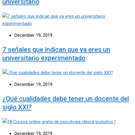
universitario
December 19, 2019
7 señales que indican que ya eres un
universitario experimentado
December 19, 2019
¿Qué cualidades debe tener un docente del
siglo XXI?
December 19, 2019