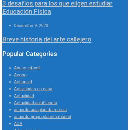
3 desafíos para los que eligen estudiar
Educación Física
December 9, 2020
Breve historia del arte callejero
Popular Categories
Abuso infantil
Acoso
Actionaid
Actividades en casa
Actualidad
Actualidad aulaPlaneta
acuerdo aulaplaneta murcia
acuerdo grupo planeta madrid
ADA