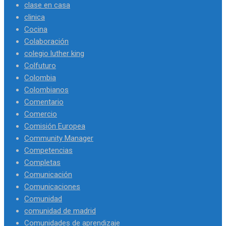
clase en casa
clinica
Cocina
Colaboración
colegio luther king
Colfuturo
Colombia
Colombianos
Comentario
Comercio
Comisión Europea
Community Manager
Competencias
Completas
Comunicación
Comunicaciones
Comunidad
comunidad de madrid
Comunidades de aprendizaje