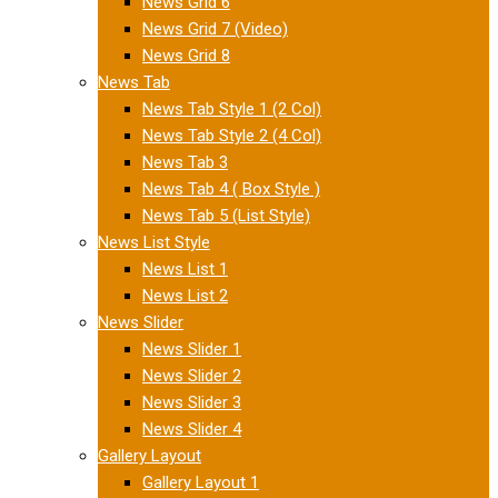
News Grid 6
News Grid 7 (Video)
News Grid 8
News Tab
News Tab Style 1 (2 Col)
News Tab Style 2 (4 Col)
News Tab 3
News Tab 4 ( Box Style )
News Tab 5 (List Style)
News List Style
News List 1
News List 2
News Slider
News Slider 1
News Slider 2
News Slider 3
News Slider 4
Gallery Layout
Gallery Layout 1