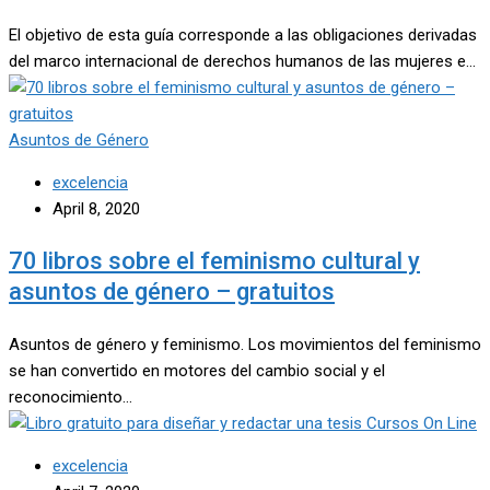
El objetivo de esta guía corresponde a las obligaciones derivadas
del marco internacional de derechos humanos de las mujeres e…
Asuntos de Género
excelencia
April 8, 2020
70 libros sobre el feminismo cultural y
asuntos de género – gratuitos
Asuntos de género y feminismo. Los movimientos del feminismo
se han convertido en motores del cambio social y el
reconocimiento…
Cursos On Line
excelencia