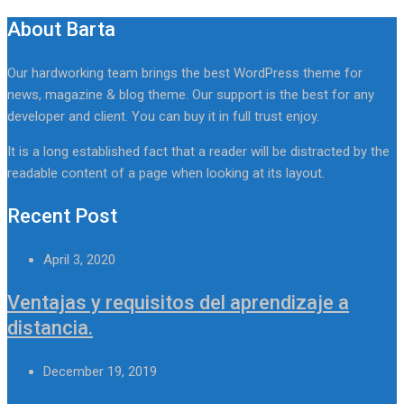
About Barta
Our hardworking team brings the best WordPress theme for
news, magazine & blog theme. Our support is the best for any
developer and client. You can buy it in full trust enjoy.
It is a long established fact that a reader will be distracted by the
readable content of a page when looking at its layout.
Recent Post
April 3, 2020
Ventajas y requisitos del aprendizaje a
distancia.
December 19, 2019