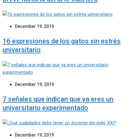
December 19, 2019
16 expresiones de los gatos sin estrés
universitario
December 19, 2019
7 señales que indican que ya eres un
universitario experimentado
December 19, 2019