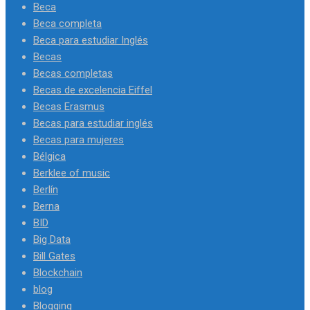
Beca
Beca completa
Beca para estudiar Inglés
Becas
Becas completas
Becas de excelencia Eiffel
Becas Erasmus
Becas para estudiar inglés
Becas para mujeres
Bélgica
Berklee of music
Berlín
Berna
BID
Big Data
Bill Gates
Blockchain
blog
Blogging