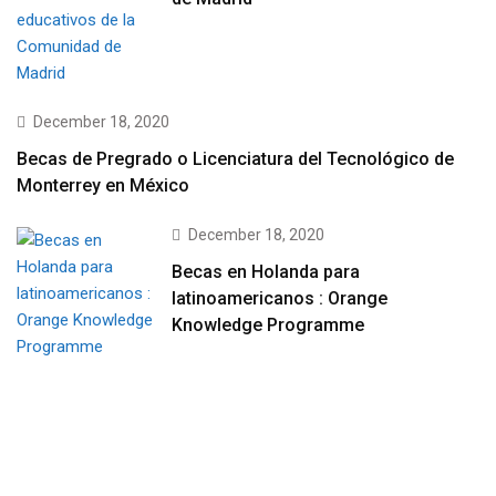
December 18, 2020
Becas de Pregrado o Licenciatura del Tecnológico de
Monterrey en México
December 18, 2020
Becas en Holanda para
latinoamericanos : Orange
Knowledge Programme