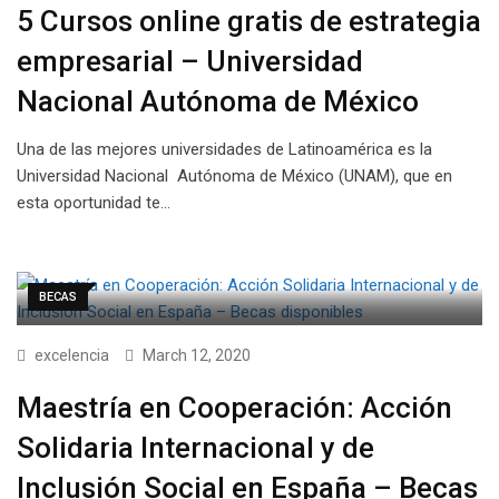
5 Cursos online gratis de estrategia
empresarial – Universidad
Nacional Autónoma de México
Una de las mejores universidades de Latinoamérica es la
Universidad Nacional Autónoma de México (UNAM), que en
esta oportunidad te…
BECAS
excelencia
March 12, 2020
Maestría en Cooperación: Acción
Solidaria Internacional y de
Inclusión Social en España – Becas