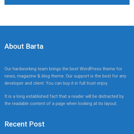
About Barta
Our hardworking team brings the best WordPress theme for
news, magazine & blog theme. Our support is the best for any
developer and client. You can buy it in full trust enjoy.
It is a long established fact that a reader will be distracted by
the readable content of a page when looking at its layout.
Recent Post