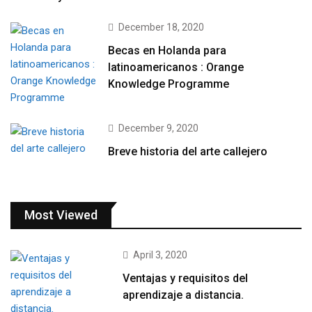
December 18, 2020
Becas en Holanda para
latinoamericanos : Orange
Knowledge Programme
December 9, 2020
Breve historia del arte callejero
Most Viewed
April 3, 2020
Ventajas y requisitos del
aprendizaje a distancia.