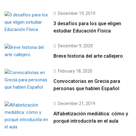
December 19, 2019
3 desafíos para los que eligen
estudiar Educación Física
December 9, 2020
Breve historia del arte callejero
February 18, 2020
Convocatorias en Grecia para
personas que hablen Español
December 21, 2019
Alfabetización mediática: cómo y
porqué introducirla en el aula