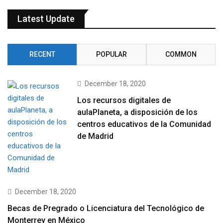
Latest Update
RECENT
POPULAR
COMMON
December 18, 2020
Los recursos digitales de
aulaPlaneta, a disposición de los
centros educativos de la Comunidad
de Madrid
December 18, 2020
Becas de Pregrado o Licenciatura del Tecnológico de
Monterrey en México