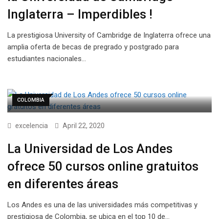
Inglaterra – Imperdibles !
La prestigiosa University of Cambridge de Inglaterra ofrece una
amplia oferta de becas de pregrado y postgrado para
estudiantes nacionales…
COLOMBIA
excelencia
April 22, 2020
La Universidad de Los Andes
ofrece 50 cursos online gratuitos
en diferentes áreas
Los Andes es una de las universidades más competitivas y
prestigiosa de Colombia, se ubica en el top 10 de…