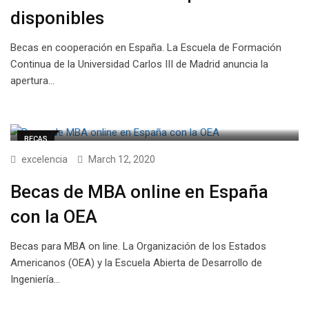
disponibles
Becas en cooperación en España. La Escuela de Formación
Continua de la Universidad Carlos III de Madrid anuncia la
apertura…
BECAS
excelencia
March 12, 2020
Becas de MBA online en España
con la OEA
Becas para MBA on line. La Organización de los Estados
Americanos (OEA) y la Escuela Abierta de Desarrollo de
Ingeniería…