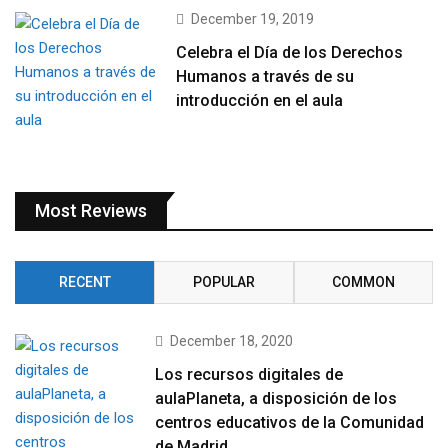
December 19, 2019
Celebra el Día de los Derechos
Humanos a través de su
introducción en el aula
Most Reviews
RECENT
POPULAR
COMMON
December 18, 2020
Los recursos digitales de
aulaPlaneta, a disposición de los
centros educativos de la Comunidad
de Madrid