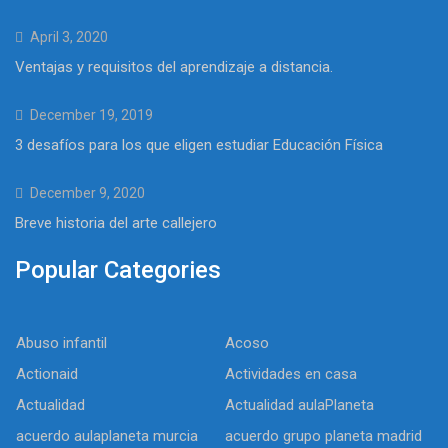
April 3, 2020
Ventajas y requisitos del aprendizaje a distancia.
December 19, 2019
3 desafíos para los que eligen estudiar Educación Física
December 9, 2020
Breve historia del arte callejero
Popular Categories
Abuso infantil
Acoso
Actionaid
Actividades en casa
Actualidad
Actualidad aulaPlaneta
acuerdo aulaplaneta murcia
acuerdo grupo planeta madrid