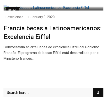
BECAS
excelencia
January 3, 2020
Francia becas a Latinoamericanos:
Excelencia Eiffel
Convocatoria abierta Becas de excelencia Eiffel del Gobierno
Francés. El programa de becas Eiffel está desarrollado por el
Ministerio francés…