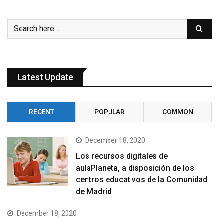
Latest Update
RECENT
POPULAR
COMMON
December 18, 2020
Los recursos digitales de
aulaPlaneta, a disposición de los
centros educativos de la Comunidad
de Madrid
December 18, 2020