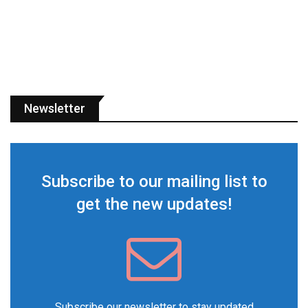
Newsletter
Subscribe to our mailing list to
get the new updates!
Subscribe our newsletter to stay updated