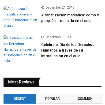
December 21, 2019
Alfabetización mediática: cómo y
porqué introducirla en el aula
December 19, 2019
Celebra el Día de los Derechos
Humanos a través de su
introducción en el aula
Most Reviews
RECENT
POPULAR
COMMON