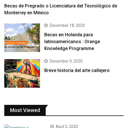
Becas de Pregrado o Licenciatura del Tecnológico de
Monterrey en México
December 18, 2020
Becas en Holanda para
latinoamericanos : Orange
Knowledge Programme
December 9, 2020
Breve historia del arte callejero
Most Viewed
April 3, 2020