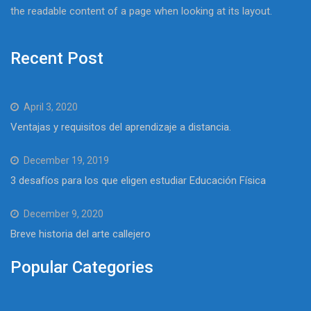
the readable content of a page when looking at its layout.
Recent Post
April 3, 2020
Ventajas y requisitos del aprendizaje a distancia.
December 19, 2019
3 desafíos para los que eligen estudiar Educación Física
December 9, 2020
Breve historia del arte callejero
Popular Categories