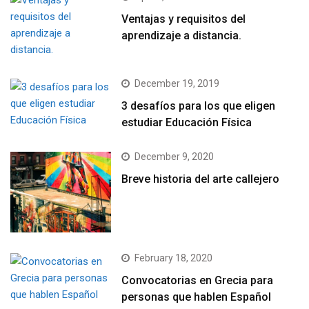
Ventajas y requisitos del
aprendizaje a distancia.
December 19, 2019
3 desafíos para los que eligen
estudiar Educación Física
December 9, 2020
Breve historia del arte callejero
February 18, 2020
Convocatorias en Grecia para
personas que hablen Español