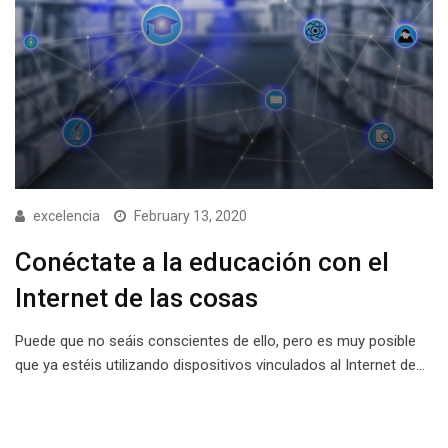
excelencia
February 13, 2020
Conéctate a la educación con el
Internet de las cosas
Puede que no seáis conscientes de ello, pero es muy posible
que ya estéis utilizando dispositivos vinculados al Internet de…