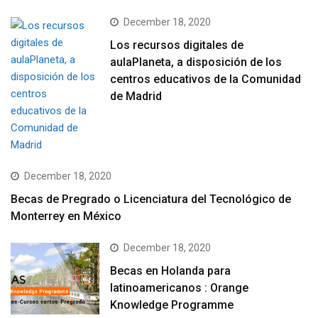
December 18, 2020
Los recursos digitales de
aulaPlaneta, a disposición de los
centros educativos de la Comunidad
de Madrid
December 18, 2020
Becas de Pregrado o Licenciatura del Tecnológico de
Monterrey en México
December 18, 2020
Becas en Holanda para
latinoamericanos : Orange
Knowledge Programme