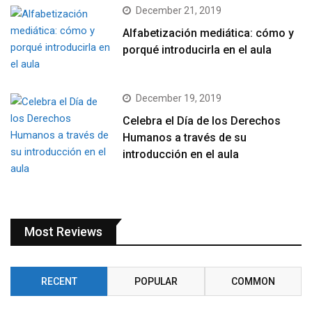
December 21, 2019
Alfabetización mediática: cómo y
porqué introducirla en el aula
December 19, 2019
Celebra el Día de los Derechos
Humanos a través de su
introducción en el aula
Most Reviews
RECENT
POPULAR
COMMON