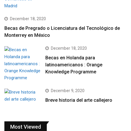
December 18, 2020
Becas de Pregrado o Licenciatura del Tecnológico de
Monterrey en México
December 18, 2020
Becas en Holanda para
latinoamericanos : Orange
Knowledge Programme
December 9, 2020
Breve historia del arte callejero
Most Viewed