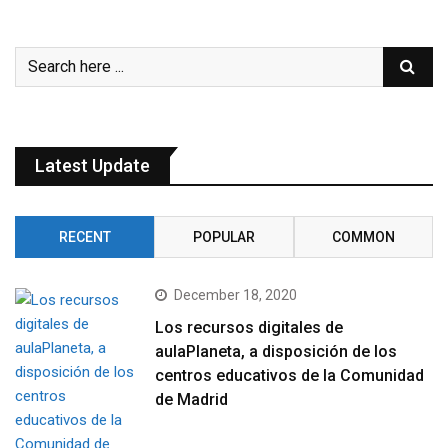
Latest Update
RECENT
POPULAR
COMMON
December 18, 2020
Los recursos digitales de
aulaPlaneta, a disposición de los
centros educativos de la Comunidad
de Madrid