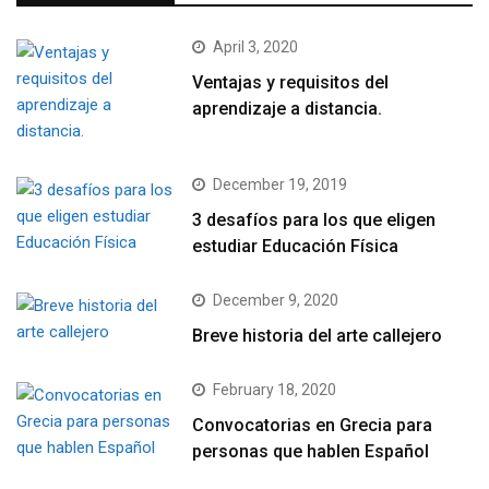
April 3, 2020
Ventajas y requisitos del
aprendizaje a distancia.
December 19, 2019
3 desafíos para los que eligen
estudiar Educación Física
December 9, 2020
Breve historia del arte callejero
February 18, 2020
Convocatorias en Grecia para
personas que hablen Español