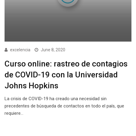
excelencia
June 8, 2020
Curso online: rastreo de contagios
de COVID-19 con la Universidad
Johns Hopkins
La crisis de COVID-19 ha creado una necesidad sin
precedentes de búsqueda de contactos en todo el país, que
requiere…