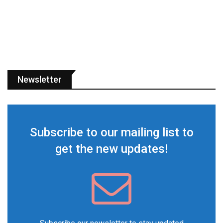
Newsletter
Subscribe to our mailing list to
get the new updates!