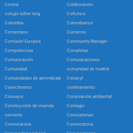
Cocina
Colaboración
colegio luther king
Colfuturo
Colombia
Colombianos
Comentario
Comercio
Comisión Europea
Community Manager
Competencias
Completas
Comunicación
Comunicaciones
Comunidad
comunidad de madrid
Comunidades de aprendizaje
Conacyt
Conectivismo
confinamiento
Consejos
Consrvación ambiental
Construcción de vivienda
Contagio
convenio
Convoatorias
Convocaroria
Convocatoria