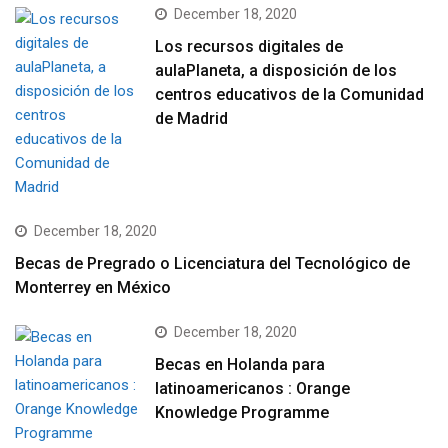
December 18, 2020
Los recursos digitales de
aulaPlaneta, a disposición de los
centros educativos de la Comunidad
de Madrid
December 18, 2020
Becas de Pregrado o Licenciatura del Tecnológico de
Monterrey en México
December 18, 2020
Becas en Holanda para
latinoamericanos : Orange
Knowledge Programme