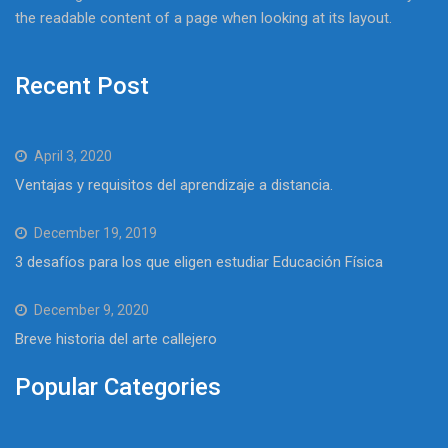
the readable content of a page when looking at its layout.
Recent Post
April 3, 2020
Ventajas y requisitos del aprendizaje a distancia.
December 19, 2019
3 desafíos para los que eligen estudiar Educación Física
December 9, 2020
Breve historia del arte callejero
Popular Categories