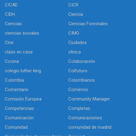
CICAE
CICR
CIDH
Ciencia
Ciencias
Ciencias Forestales
ciencias sociales
CIMO
Cine
Ciudades
clase en casa
clinica
Cocina
Colaboración
colegio luther king
Colfuturo
Colombia
Colombianos
Comentario
Comercio
Comisión Europea
Community Manager
Competencias
Completas
Comunicación
Comunicaciones
Comunidad
comunidad de madrid