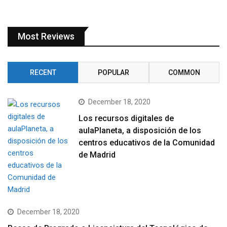
Most Reviews
RECENT
POPULAR
COMMON
December 18, 2020
Los recursos digitales de
aulaPlaneta, a disposición de los
centros educativos de la Comunidad
de Madrid
December 18, 2020