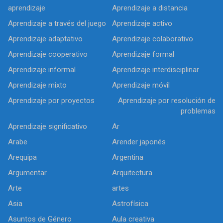
aprendizaje
Aprendizaje a distancia
Aprendizaje a través del juego
Aprendizaje activo
Aprendizaje adaptativo
Aprendizaje colaborativo
Aprendizaje cooperativo
Aprendizaje formal
Aprendizaje informal
Aprendizaje interdisciplinar
Aprendizaje mixto
Aprendizaje móvil
Aprendizaje por proyectos
Aprendizaje por resolución de
problemas
Aprendizaje significativo
Ar
Arabe
Arender japonés
Arequipa
Argentina
Argumentar
Arquitectura
Arte
artes
Asia
Astrofísica
Asuntos de Género
Aula creativa