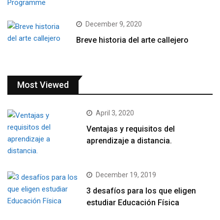
December 9, 2020
Breve historia del arte callejero
Most Viewed
April 3, 2020
Ventajas y requisitos del
aprendizaje a distancia.
December 19, 2019
3 desafíos para los que eligen
estudiar Educación Física