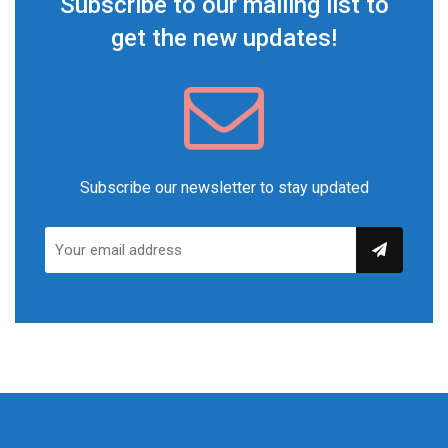
Subscribe to our mailing list to
get the new updates!
Subscribe our newsletter to stay updated