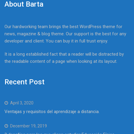
About Barta
Our hardworking team brings the best WordPress theme for
news, magazine & blog theme. Our support is the best for any
developer and client. You can buy it in full trust enjoy.
It is a long established fact that a reader will be distracted by
the readable content of a page when looking at its layout.
Recent Post
April 3, 2020
Ventajas y requisitos del aprendizaje a distancia.
December 19, 2019