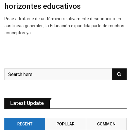
horizontes educativos
Pese a tratarse de un término relativamente desconocido en
sus líneas generales, la Educación expandida parte de muchos
conceptos ya…
Latest Update
RECENT
POPULAR
COMMON