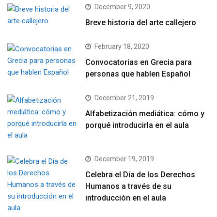
December 9, 2020
Breve historia del arte callejero
February 18, 2020
Convocatorias en Grecia para
personas que hablen Español
December 21, 2019
Alfabetización mediática: cómo y
porqué introducirla en el aula
December 19, 2019
Celebra el Día de los Derechos
Humanos a través de su
introducción en el aula