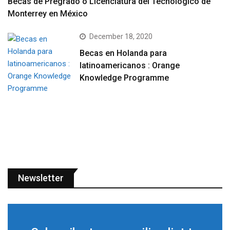
Becas de Pregrado o Licenciatura del Tecnológico de
Monterrey en México
December 18, 2020
Becas en Holanda para
latinoamericanos : Orange
Knowledge Programme
Newsletter