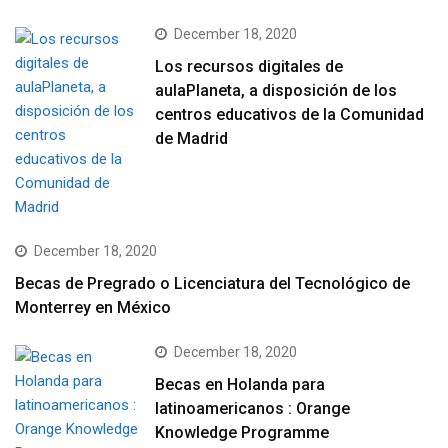
December 18, 2020
Los recursos digitales de
aulaPlaneta, a disposición de los
centros educativos de la Comunidad
de Madrid
December 18, 2020
Becas de Pregrado o Licenciatura del Tecnológico de
Monterrey en México
December 18, 2020
Becas en Holanda para
latinoamericanos : Orange
Knowledge Programme